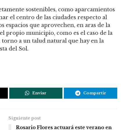
etamente sostenibles, como aparcamientos
nar el centro de las ciudades respecto al
os espacios que aprovechen, en aras de la
el propio municipio, como es el caso de la
 torno a un talud natural que hay en la
ta del Sol.
Enviar
Compartir
Siguiente post
Rosario Flores actuará este verano en