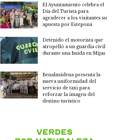
El Ayuntamiento celebra el
Día del Turista para
agradecer a los visitantes su
apuesta por Estepona
Detenido el motorista que
atropelló a un guardia civil
durante una huida en Mijas
Benalmádena presenta la
nueva uniformidad del
servicio de taxi para
reforzar la imagen del
destino turístico