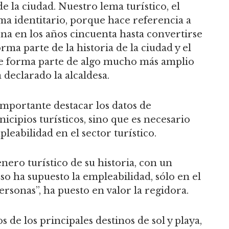
e la ciudad. Nuestro lema turístico, el
ma identitario, porque hace referencia a
na en los años cincuenta hasta convertirse
rma parte de la historia de la ciudad y el
que forma parte de algo mucho más amplio
 declarado la alcaldesa.
importante destacar los datos de
icipios turísticos, sino que es necesario
eabilidad en el sector turístico.
ero turístico de su historia, con un
so ha supuesto la empleabilidad, sólo en el
personas”, ha puesto en valor la regidora.
 de los principales destinos de sol y playa,