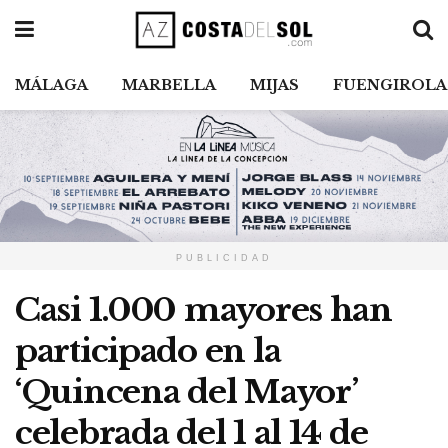
MÁLAGA
MARBELLA
MIJAS
FUENGIROLA
PUBLICIDAD
Casi 1.000 mayores han
participado en la
‘Quincena del Mayor’
celebrada del 1 al 14 de