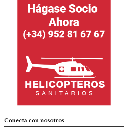
Conecta con nosotros