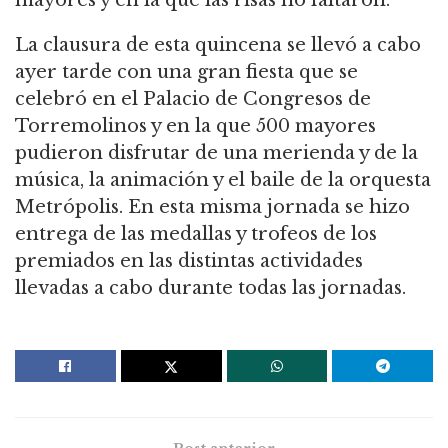
La clausura de esta quincena se llevó a cabo
ayer tarde con una gran fiesta que se
celebró en el Palacio de Congresos de
Torremolinos y en la que 500 mayores
pudieron disfrutar de una merienda y de la
música, la animación y el baile de la orquesta
Metrópolis. En esta misma jornada se hizo
entrega de las medallas y trofeos de los
premiados en las distintas actividades
llevadas a cabo durante todas las jornadas.