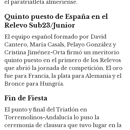
el
paratriatleta
almeriense.
Quinto puesto de España en el
Relevo Sub23/Junior
El equipo español formado por David
Cantero, María Casals, Pelayo González y
Cristina
J
iménez-Orta firmó un meritorio
quinto puesto en el primero de los Relevos
que abrió la jornada de competición. El oro
fue para Francia, la plata para Alemania y el
Bronce para Hungría.
Fin de Fiesta
El punto y final del Triatlón en
Torremolinos-Andalucía lo puso la
ceremonia de clausura que tuvo lugar en la