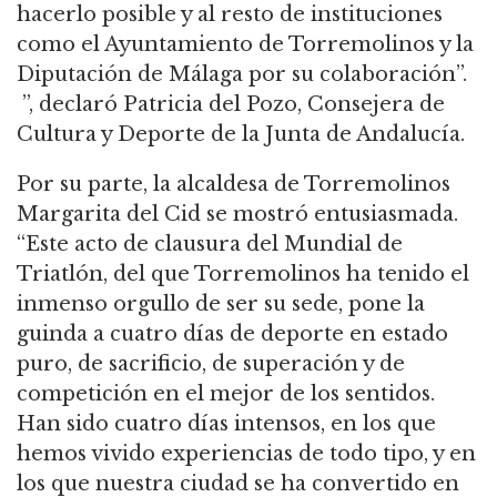
hacerlo posible y al resto de instituciones
como el Ayuntamiento de Torremolinos y la
Diputación de Málaga por su colaboración”.
”, declaró
Patricia del Pozo,
Consejera de
Cultura y Deporte de la Junta de Andalucía
.
Por su parte, la alcaldesa de Torremolinos
Margarita del Cid se mostró entusiasmada
.
“
Este acto de clausura del Mundial de
Triatlón, del que Torremolinos ha tenido el
inmenso orgullo de ser su sede, pone la
guinda a cuatro días de deporte en estado
puro, de sacrificio, de superación y de
competición en el mejor de los sentidos.
Han sido cuatro días intensos, en los que
hemos vivido experiencias de todo tipo, y en
los que nuestra ciudad se ha convertido en