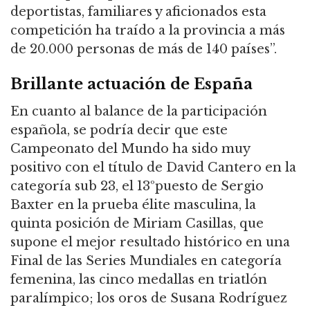
deportistas, familiares y aficionados esta
competición ha traído a la provincia a más
de 20.000 personas de más de 140 países
”
.
Brillante actuación de España
En cuanto al balance de la participación
española, se podría decir que
este
Campeonato del Mundo
ha sido
muy
positivo con
el título de David Cantero en la
categoría sub 23, el
13º
puesto de
Sergio
Baxter
en la prueba élite masculina, la
quinta posición de Miriam Casillas, que
supone el mejor resultado histórico en una
Final de las Series Mundiales en categoría
femenina, las cinco medallas en triatlón
paralímpico; los oros de Susana Rodríguez