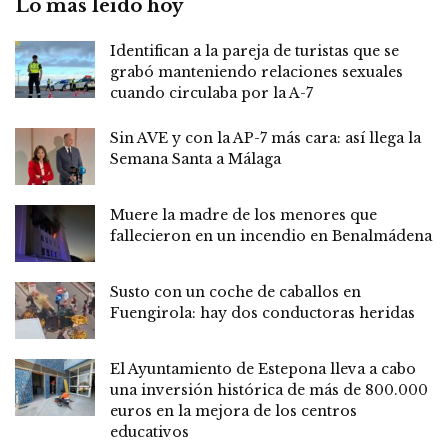
Lo más leído hoy
Identifican a la pareja de turistas que se
grabó manteniendo relaciones sexuales
cuando circulaba por la A-7
Sin AVE y con la AP-7 más cara: así llega la
Semana Santa a Málaga
Muere la madre de los menores que
fallecieron en un incendio en Benalmádena
Susto con un coche de caballos en
Fuengirola: hay dos conductoras heridas
El Ayuntamiento de Estepona lleva a cabo
una inversión histórica de más de 800.000
euros en la mejora de los centros
educativos