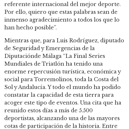
referente internacional del mejor deporte.
Por ello, quiero que estas palabras sean de
inmenso agradecimiento a todos los que lo
han hecho posible
”
.
M
ientras
que,
para
Luis
Rodríguez, diputado
de Seguridad y Emergencias de la
Diputación
de Málaga
“
La Final Series
Mundiales de Triatlón ha tenido una
enorme repercusión turística, económica y
social para Torremolinos, toda la Costa del
Sol y Andalucía. Y todo el mundo ha podido
constatar la capacidad de esta tierra para
acoger este tipo de eventos. Una cita que ha
reunido estos días a más de 5.500
deportistas, alcanzando una de las mayores
cotas de participación de la historia.
Entre