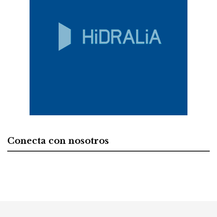
Conecta con nosotros