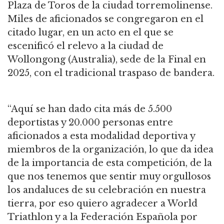
Plaza de Toros de la ciudad
torremolinense
.
Miles de aficionados se congregaron en el
citado lugar, en un acto en el que se
escenificó el relevo a la ciudad de
Wollongong (Australia), sede de la Final en
2025, con el tradicional traspaso de bandera.
“
A
quí se han dado cita más de 5.500
deportistas y 20.000 personas entre
aficionados a esta modalidad deportiva y
miembros de la organización, lo que da idea
de la importancia de esta competición, de la
que nos tenemos que sentir muy orgullosos
los andaluces de su celebración en nuestra
tierra, por eso quiero agradecer a World
Triathlon y a la Federación Española por