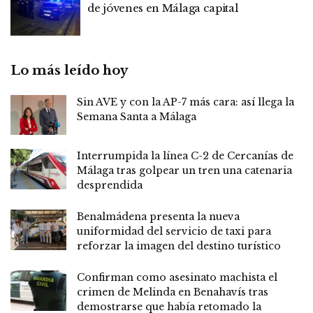
de jóvenes en Málaga capital
Lo más leído hoy
Sin AVE y con la AP-7 más cara: así llega la
Semana Santa a Málaga
Interrumpida la línea C-2 de Cercanías de
Málaga tras golpear un tren una catenaria
desprendida
Benalmádena presenta la nueva
uniformidad del servicio de taxi para
reforzar la imagen del destino turístico
Confirman como asesinato machista el
crimen de Melinda en Benahavís tras
demostrarse que había retomado la