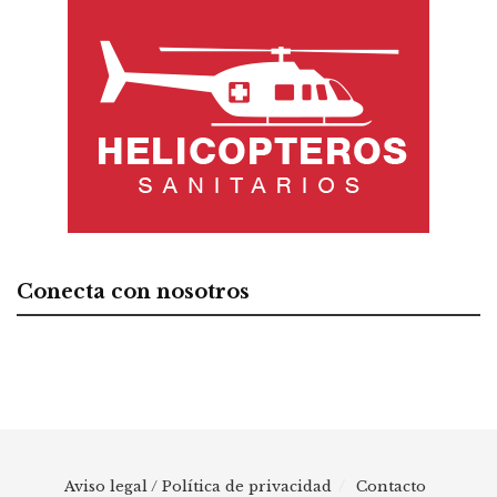
Conecta con nosotros
Aviso legal / Política de privacidad
Contacto