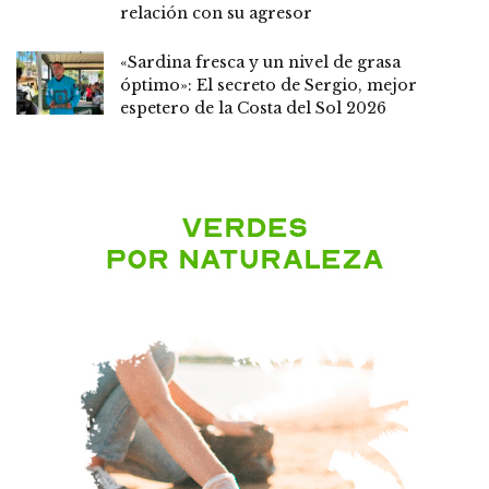
relación con su agresor
«Sardina fresca y un nivel de grasa
óptimo»: El secreto de Sergio, mejor
espetero de la Costa del Sol 2026