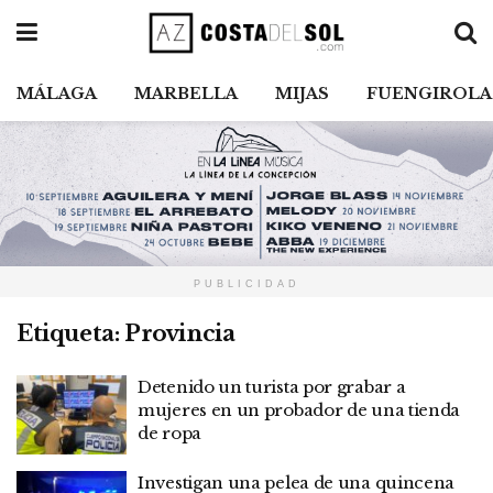
MÁLAGA
MARBELLA
MIJAS
FUENGIROLA
PUBLICIDAD
Etiqueta:
Provincia
Detenido un turista por grabar a
mujeres en un probador de una tienda
de ropa
Investigan una pelea de una quincena