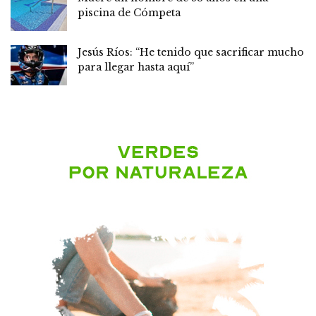
piscina de Cómpeta
Jesús Ríos: “He tenido que sacrificar mucho
para llegar hasta aquí”