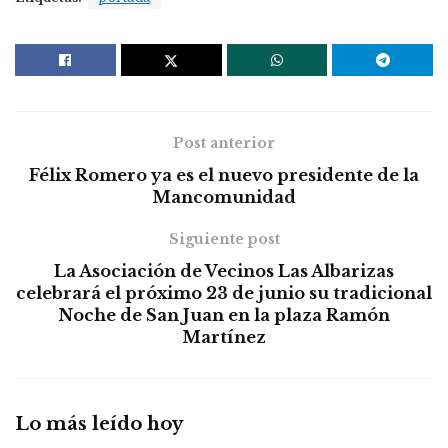
Post anterior
Félix Romero ya es el nuevo presidente de la
Mancomunidad
Siguiente post
La Asociación de Vecinos Las Albarizas
celebrará el próximo 23 de junio su tradicional
Noche de San Juan en la plaza Ramón
Martínez
Lo más leído hoy