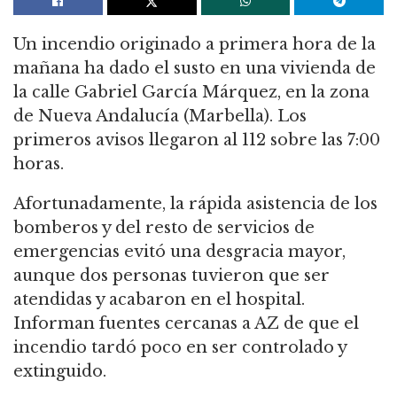
Un incendio originado a primera hora de la
mañana ha dado el susto en una vivienda de
la calle Gabriel García Márquez, en la zona
de Nueva Andalucía (Marbella). Los
primeros avisos llegaron al 112 sobre las 7:00
horas.
Afortunadamente, la rápida asistencia de los
bomberos y del resto de servicios de
emergencias evitó una desgracia mayor,
aunque dos personas tuvieron que ser
atendidas y acabaron en el hospital.
Informan fuentes cercanas a AZ de que el
incendio tardó poco en ser controlado y
extinguido.