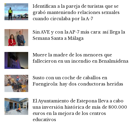
Identifican a la pareja de turistas que se
grabó manteniendo relaciones sexuales
cuando circulaba por la A-7
Sin AVE y con la AP-7 más cara: así llega la
Semana Santa a Málaga
Muere la madre de los menores que
fallecieron en un incendio en Benalmádena
Susto con un coche de caballos en
Fuengirola: hay dos conductoras heridas
El Ayuntamiento de Estepona lleva a cabo
una inversión histórica de más de 800.000
euros en la mejora de los centros
educativos