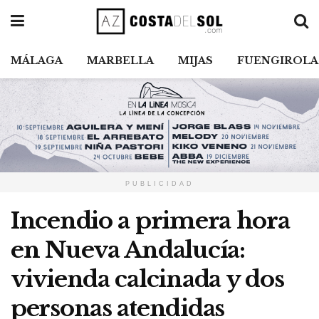
MÁLAGA
MARBELLA
MIJAS
FUENGIROLA
PUBLICIDAD
Incendio a primera hora
en Nueva Andalucía:
vivienda calcinada y dos
personas atendidas