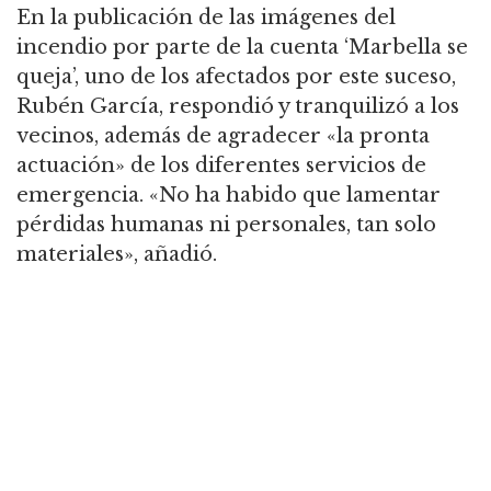
En la publicación de las imágenes del
incendio por parte de la cuenta ‘Marbella se
queja’, uno de los afectados por este suceso,
Rubén García, respondió y tranquilizó a los
vecinos, además de agradecer «la pronta
actuación» de los diferentes servicios de
emergencia. «No ha habido que lamentar
pérdidas humanas ni personales, tan solo
materiales», añadió.