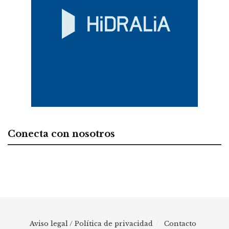
Conecta con nosotros
Aviso legal / Política de privacidad
Contacto