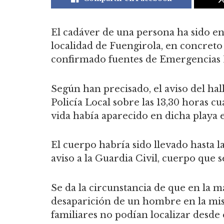
El cadáver de una persona ha sido en
localidad de Fuengirola, en concreto
confirmado fuentes de Emergencias 1
Según han precisado, el aviso del hall
Policía Local sobre las 13,30 horas 
vida había aparecido en dicha playa e
El cuerpo habría sido llevado hasta la
aviso a la Guardia Civil, cuerpo que 
Se da la circunstancia de que en la m
desaparición de un hombre en la mism
familiares no podían localizar desde 