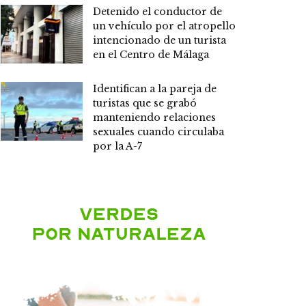
Detenido el conductor de
un vehículo por el atropello
intencionado de un turista
en el Centro de Málaga
Identifican a la pareja de
turistas que se grabó
manteniendo relaciones
sexuales cuando circulaba
por la A-7