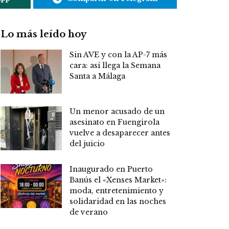
Lo más leído hoy
Sin AVE y con la AP-7 más
cara: así llega la Semana
Santa a Málaga
Un menor acusado de un
asesinato en Fuengirola
vuelve a desaparecer antes
del juicio
Inaugurado en Puerto
Banús el «Xenses Market»:
moda, entretenimiento y
solidaridad en las noches
de verano