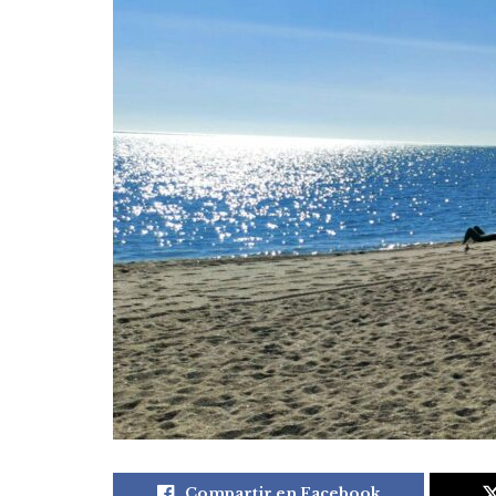
Compartir en Facebook