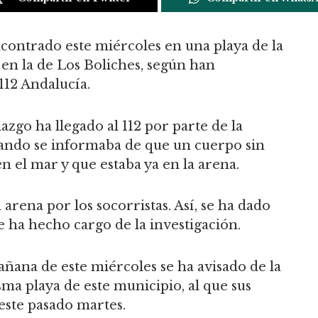
contrado este miércoles en una playa de la
 en la de Los Boliches, según han
12 Andalucía.
azgo ha llegado al 112 por parte de la
cuando se informaba de que un cuerpo sin
n el mar y que estaba ya en la arena.
 arena por los socorristas. Así, se ha dado
se ha hecho cargo de la investigación.
añana de este miércoles se ha avisado de la
a playa de este municipio, al que sus
este pasado martes.