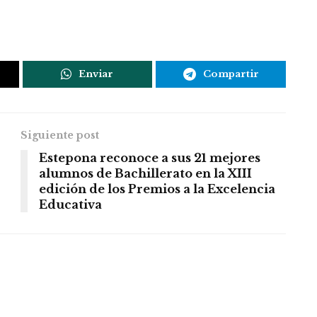
Enviar
Compartir
Siguiente post
Estepona reconoce a sus 21 mejores
alumnos de Bachillerato en la XIII
edición de los Premios a la Excelencia
Educativa