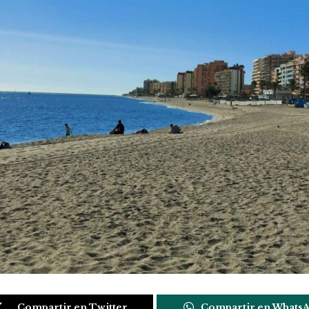
Compartir en Twitter
Compartir en Whats