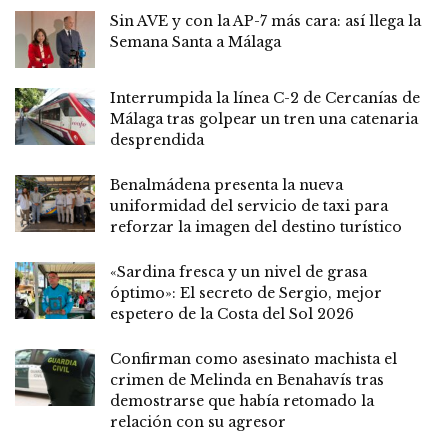
Sin AVE y con la AP-7 más cara: así llega la
Semana Santa a Málaga
Interrumpida la línea C-2 de Cercanías de
Málaga tras golpear un tren una catenaria
desprendida
Benalmádena presenta la nueva
uniformidad del servicio de taxi para
reforzar la imagen del destino turístico
«Sardina fresca y un nivel de grasa
óptimo»: El secreto de Sergio, mejor
espetero de la Costa del Sol 2026
Confirman como asesinato machista el
crimen de Melinda en Benahavís tras
demostrarse que había retomado la
relación con su agresor