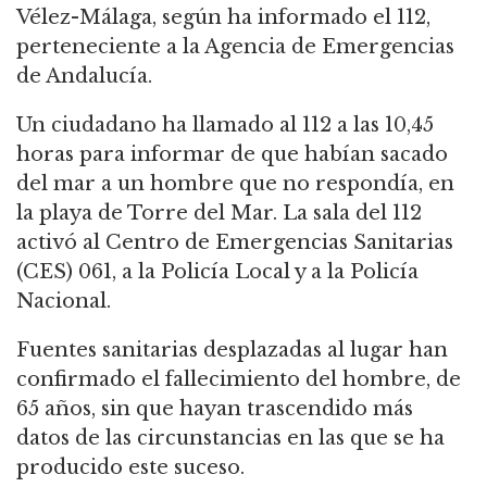
Vélez-Málaga, según ha informado el 112,
perteneciente a la Agencia de Emergencias
de Andalucía.
Un ciudadano ha llamado al 112 a las 10,45
horas para informar de que habían sacado
del mar a un hombre que no respondía, en
la playa de Torre del Mar. La sala del 112
activó al Centro de Emergencias Sanitarias
(CES) 061, a la Policía Local y a la Policía
Nacional.
Fuentes sanitarias desplazadas al lugar han
confirmado el fallecimiento del hombre, de
65 años, sin que hayan trascendido más
datos de las circunstancias en las que se ha
producido este suceso.