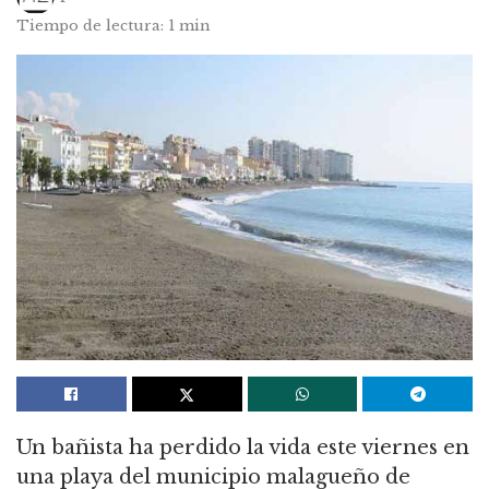
Tiempo de lectura: 1 min
Un bañista ha perdido la vida este viernes en
una playa del municipio malagueño de