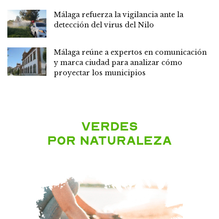
Málaga refuerza la vigilancia ante la
detección del virus del Nilo
Málaga reúne a expertos en comunicación
y marca ciudad para analizar cómo
proyectar los municipios