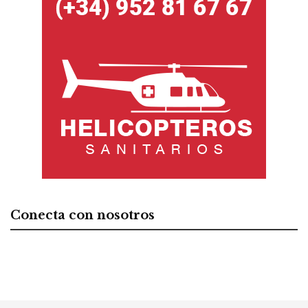
Conecta con nosotros