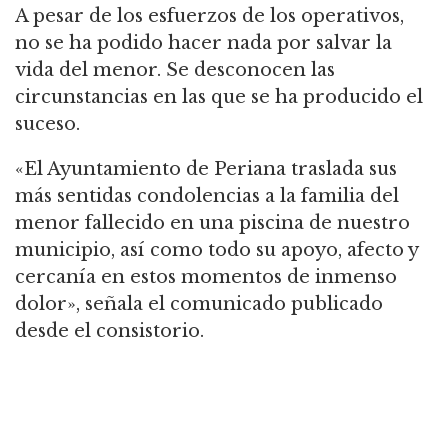
A pesar de los esfuerzos de los operativos,
no se ha podido hacer nada por salvar la
vida del menor. Se desconocen las
circunstancias en las que se ha producido el
suceso.
«El Ayuntamiento de Periana traslada sus
más sentidas condolencias a la familia del
menor fallecido en una piscina de nuestro
municipio, así como todo su apoyo, afecto y
cercanía en estos momentos de inmenso
dolor», señala el comunicado publicado
desde el consistorio.