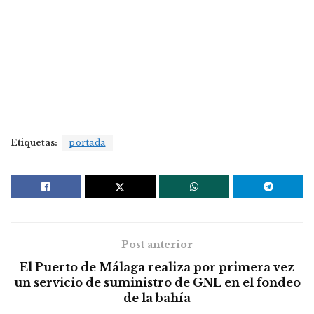
Etiquetas:
portada
Post anterior
El Puerto de Málaga realiza por primera vez
un servicio de suministro de GNL en el fondeo
de la bahía