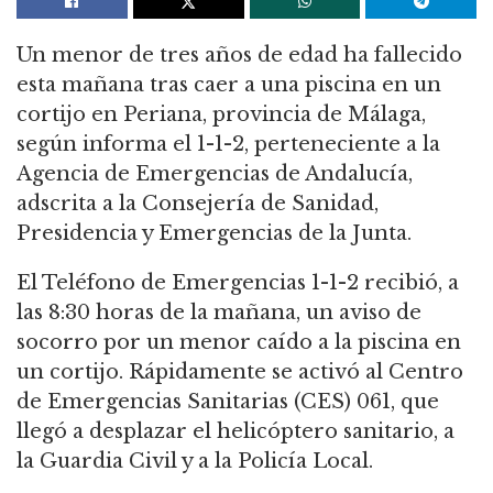
Un menor de tres años de edad ha fallecido
esta mañana tras caer a una piscina en un
cortijo en Periana, provincia de Málaga,
según informa el 1-1-2, perteneciente a la
Agencia de Emergencias de Andalucía,
adscrita a la Consejería de Sanidad,
Presidencia y Emergencias de la Junta.
El Teléfono de Emergencias 1-1-2 recibió, a
las 8:30 horas de la mañana, un aviso de
socorro por un menor caído a la piscina en
un cortijo. Rápidamente se activó al Centro
de Emergencias Sanitarias (CES) 061, que
llegó a desplazar el helicóptero sanitario, a
la Guardia Civil y a la Policía Local.