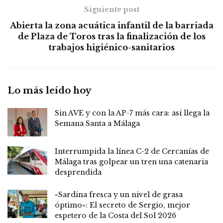
Siguiente post
Abierta la zona acuática infantil de la barriada
de Plaza de Toros tras la finalización de los
trabajos higiénico-sanitarios
Lo más leído hoy
Sin AVE y con la AP-7 más cara: así llega la
Semana Santa a Málaga
Interrumpida la línea C-2 de Cercanías de
Málaga tras golpear un tren una catenaria
desprendida
«Sardina fresca y un nivel de grasa
óptimo»: El secreto de Sergio, mejor
espetero de la Costa del Sol 2026