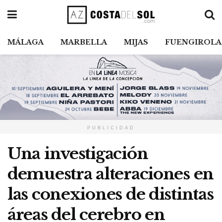
MÁLAGA
MARBELLA
MIJAS
FUENGIROLA
PUBLICIDAD
Una investigación
demuestra alteraciones en
las conexiones de distintas
áreas del cerebro en