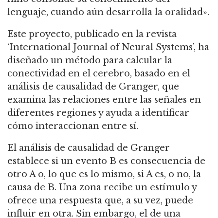
lenguaje, cuando aún desarrolla la oralidad».
Este proyecto, publicado en la revista
‘International Journal of Neural Systems’, ha
diseñado un método para calcular la
conectividad en el cerebro, basado en el
análisis de causalidad de Granger, que
examina las relaciones entre las señales en
diferentes regiones y ayuda a identificar
cómo interaccionan entre sí.
El análisis de causalidad de Granger
establece si un evento B es consecuencia de
otro A o, lo que es lo mismo, si A es, o no, la
causa de B. Una zona recibe un estímulo y
ofrece una respuesta que, a su vez, puede
influir en otra. Sin embargo, el de una