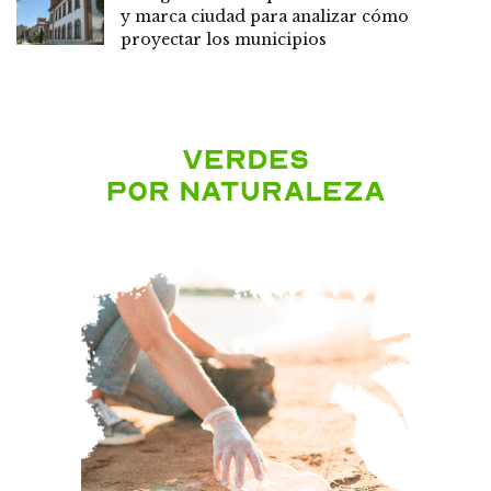
y marca ciudad para analizar cómo
proyectar los municipios