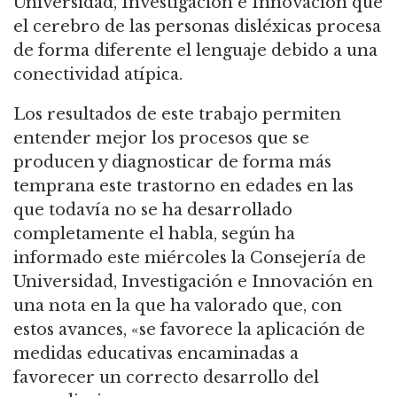
Universidad, Investigación e Innovación que
el cerebro de las personas disléxicas procesa
de forma diferente el lenguaje debido a una
conectividad atípica.
Los resultados de este trabajo permiten
entender mejor los procesos que se
producen y diagnosticar de forma más
temprana este trastorno en edades en las
que todavía no se ha desarrollado
completamente el habla, según ha
informado este miércoles la Consejería de
Universidad, Investigación e Innovación en
una nota en la que ha valorado que, con
estos avances, «se favorece la aplicación de
medidas educativas encaminadas a
favorecer un correcto desarrollo del