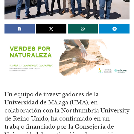
Un equipo de investigadores de la
Universidad de Málaga (UMA), en
colaboración con la Northumbria University
de Reino Unido, ha confirmado en un
trabajo financiado por la Consejería de