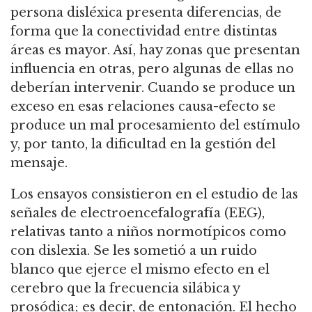
persona disléxica presenta diferencias, de
forma que la conectividad entre distintas
áreas es mayor. Así, hay zonas que presentan
influencia en otras, pero algunas de ellas no
deberían intervenir. Cuando se produce un
exceso en esas relaciones causa-efecto se
produce un mal procesamiento del estímulo
y, por tanto, la dificultad en la gestión del
mensaje.
Los ensayos consistieron en el estudio de las
señales de electroencefalografía (EEG),
relativas tanto a niños normotípicos como
con dislexia. Se les sometió a un ruido
blanco que ejerce el mismo efecto en el
cerebro que la frecuencia silábica y
prosódica; es decir, de entonación. El hecho