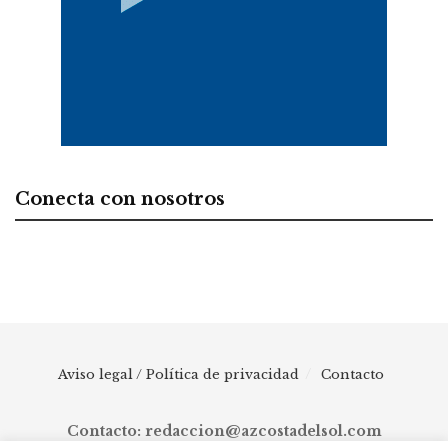
Conecta con nosotros
Aviso legal / Política de privacidad
Contacto
Contacto: redaccion@azcostadelsol.com