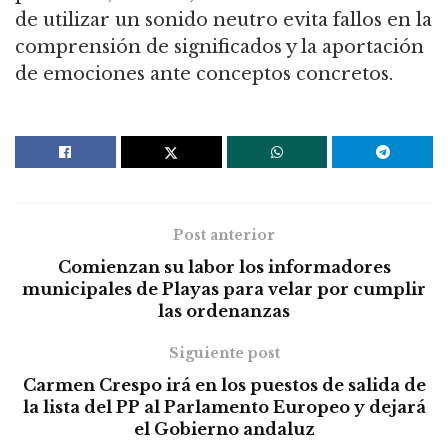
de utilizar un sonido neutro evita fallos en la
comprensión de significados y la aportación
de emociones ante conceptos concretos.
Post anterior
Comienzan su labor los informadores
municipales de Playas para velar por cumplir
las ordenanzas
Siguiente post
Carmen Crespo irá en los puestos de salida de
la lista del PP al Parlamento Europeo y dejará
el Gobierno andaluz