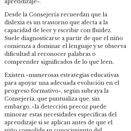
aprendizaje».
Desde la Consejería recuerdan que la
dislexia es un trastorno que afecta a la
capacidad de leer y escribir con fluidez.
Suele diagnosticarse a partir de que el niño
comienza a dominar el lenguaje y se observa
dificultad al reconocer palabras o
comprender significados de lo que leen.
Existen «numerosas estrategias educativas
para apoyar una adecuada evolución en el
progreso formativo», según subraya la
Consejería, que puntualiza que, sin
embargo, «la detección precoz puede
minorar estas necesidades específicas del
aprendizaje si se aplican antes de que el
niño consolide su conocimiento del