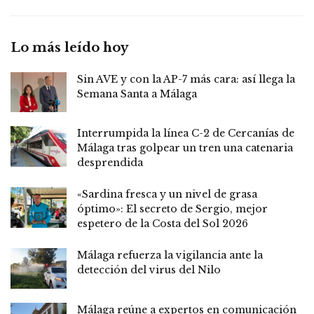
Lo más leído hoy
Sin AVE y con la AP-7 más cara: así llega la
Semana Santa a Málaga
Interrumpida la línea C-2 de Cercanías de
Málaga tras golpear un tren una catenaria
desprendida
«Sardina fresca y un nivel de grasa
óptimo»: El secreto de Sergio, mejor
espetero de la Costa del Sol 2026
Málaga refuerza la vigilancia ante la
detección del virus del Nilo
Málaga reúne a expertos en comunicación