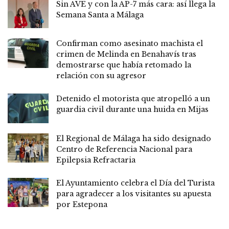
Sin AVE y con la AP-7 más cara: así llega la
Semana Santa a Málaga
Confirman como asesinato machista el
crimen de Melinda en Benahavís tras
demostrarse que había retomado la
relación con su agresor
Detenido el motorista que atropelló a un
guardia civil durante una huida en Mijas
El Regional de Málaga ha sido designado
Centro de Referencia Nacional para
Epilepsia Refractaria
El Ayuntamiento celebra el Día del Turista
para agradecer a los visitantes su apuesta
por Estepona