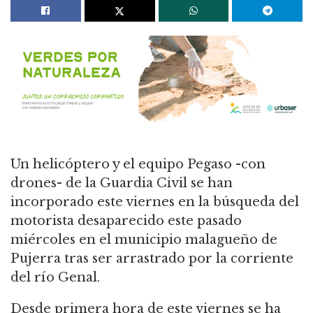
Un helicóptero y el equipo Pegaso -con
drones- de la Guardia Civil se han
incorporado este viernes en la búsqueda del
motorista desaparecido este pasado
miércoles en el municipio malagueño de
Pujerra tras ser arrastrado por la corriente
del río Genal.
Desde primera hora de este viernes se ha