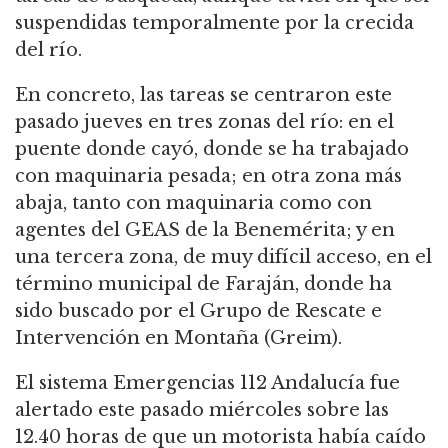
suspendidas temporalmente por la crecida
del río.
En concreto, las tareas se centraron este
pasado jueves en tres zonas del río: en el
puente donde cayó, donde se ha trabajado
con maquinaria pesada; en otra zona más
abaja, tanto con maquinaria como con
agentes del GEAS de la Benemérita; y en
una tercera zona, de muy difícil acceso, en el
término municipal de Faraján, donde ha
sido buscado por el Grupo de Rescate e
Intervención en Montaña (Greim).
El sistema Emergencias 112 Andalucía fue
alertado este pasado miércoles sobre las
12.40 horas de que un motorista había caído