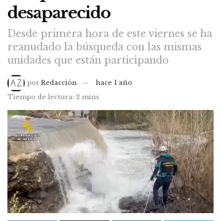
desaparecido
Desde primera hora de este viernes se ha
reanudado la búsqueda con las mismas
unidades que están participando
por
Redacción
hace 1 año
Tiempo de lectura: 2 mins