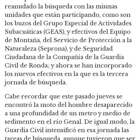
reanudado la búsqueda con las mismas
unidades que están participando, como son
los buzos del Grupo Especial de Actividades
Subacuáticas (GEAS), y efectivos del Equipo
de Montaña, del Servicio de Protección a la
Naturaleza (Seprona), y de Seguridad
Ciudadana de la Compañía de la Guardia
Civil de Ronda; y ahora se han incorporado
los nuevos efectivos en la que es la tercera
jornada de búsqueda.
Cabe recordar que este pasado jueves se
encontró la moto del hombre desaparecido
a una profundidad de un metro y medio de
sedimento en el río Genal. De igual modo, la
Guardia Civil intensificó en esa jornada las
tareas de búsqueda, aunque tuvieron que ser