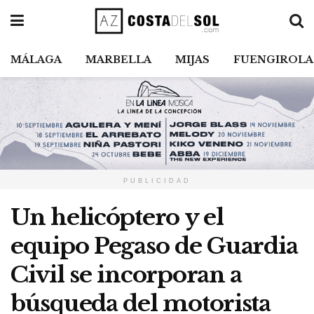
MÁLAGA
MARBELLA
MIJAS
FUENGIROLA
PUBLICIDAD
Un helicóptero y el
equipo Pegaso de Guardia
Civil se incorporan a
búsqueda del motorista