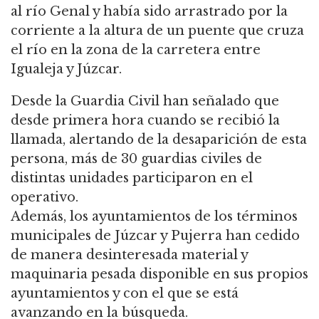
al río Genal y había sido arrastrado por la
corriente a la altura de un puente que cruza
el río en la zona de la carretera entre
Igualeja y Júzcar.
Desde la Guardia Civil han señalado que
desde primera hora cuando se recibió la
llamada, alertando de la desaparición de esta
persona, más de 30 guardias civiles de
distintas unidades participaron en el
operativo.
Además, los ayuntamientos de los términos
municipales de Júzcar y Pujerra han cedido
de manera desinteresada material y
maquinaria pesada disponible en sus propios
ayuntamientos y con el que se está
avanzando en la búsqueda.