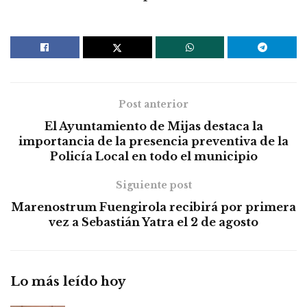
Post anterior
El Ayuntamiento de Mijas destaca la
importancia de la presencia preventiva de la
Policía Local en todo el municipio
Siguiente post
Marenostrum Fuengirola recibirá por primera
vez a Sebastián Yatra el 2 de agosto
Lo más leído hoy