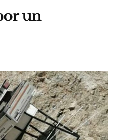
por un