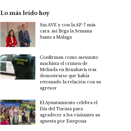
Lo más leído hoy
Sin AVE y con la AP-7 más
cara: así llega la Semana
Santa a Málaga
Confirman como asesinato
machista el crimen de
Melinda en Benahavís tras
demostrarse que había
retomado la relación con su
agresor
El Ayuntamiento celebra el
Día del Turista para
agradecer a los visitantes su
apuesta por Estepona