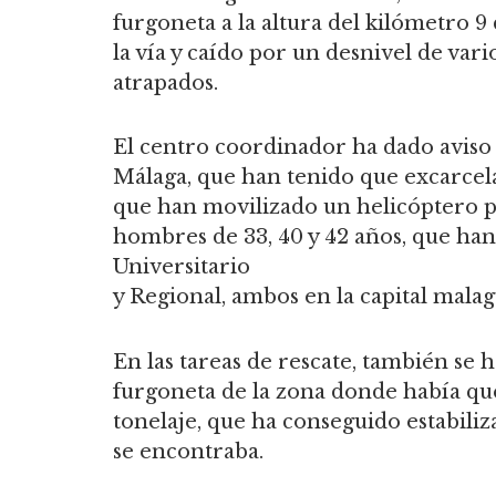
furgoneta a la altura del kilómetro 9 
la vía y caído por un desnivel de va
atrapados.
El centro coordinador ha dado aviso
Málaga, que han tenido que excarcelar 
que han movilizado un helicóptero par
hombres de 33, 40 y 42 años, que han 
Universitario
y Regional, ambos en la capital mala
En las tareas de rescate, también se 
furgoneta de la zona donde había qu
tonelaje, que ha conseguido estabiliz
se encontraba.