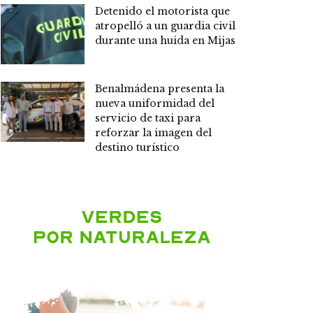
Detenido el motorista que
atropelló a un guardia civil
durante una huida en Mijas
Benalmádena presenta la
nueva uniformidad del
servicio de taxi para
reforzar la imagen del
destino turístico