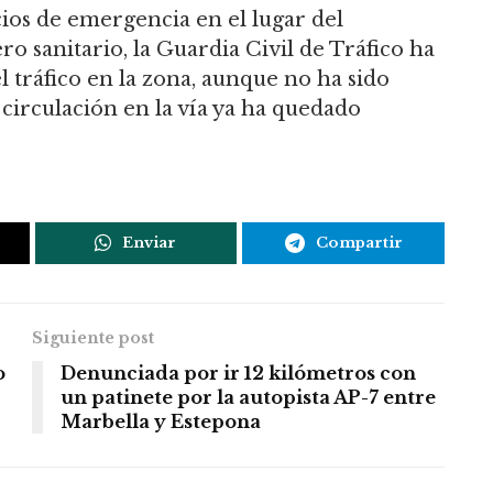
cios de emergencia en el lugar del
ero sanitario, la Guardia Civil de Tráfico ha
l tráfico en la zona, aunque no ha sido
a circulación en la vía ya ha quedado
Enviar
Compartir
Siguiente post
o
Denunciada por ir 12 kilómetros con
un patinete por la autopista AP-7 entre
Marbella y Estepona