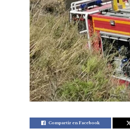
Compartir en Facebook