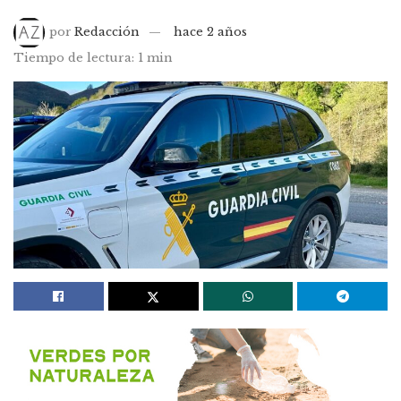
por
Redacción
hace 2 años
Tiempo de lectura: 1 min