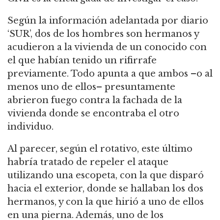
Según la información adelantada por diario
‘SUR’, dos de los hombres son hermanos y
acudieron a la vivienda de un conocido con
el que habían tenido un rifirrafe
previamente. Todo apunta a que ambos –o al
menos uno de ellos– presuntamente
abrieron fuego contra la fachada de la
vivienda donde se encontraba el otro
individuo.
Al parecer, según el rotativo, este último
habría tratado de repeler el ataque
utilizando una escopeta, con la que disparó
hacia el exterior, donde se hallaban los dos
hermanos, y con la que hirió a uno de ellos
en una pierna. Además, uno de los