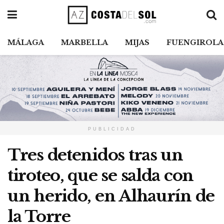
MÁLAGA
MARBELLA
MIJAS
FUENGIROLA
PUBLICIDAD
Tres detenidos tras un
tiroteo, que se salda con
un herido, en Alhaurín de
la Torre