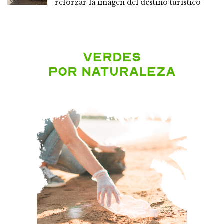
reforzar la imagen del destino turístico