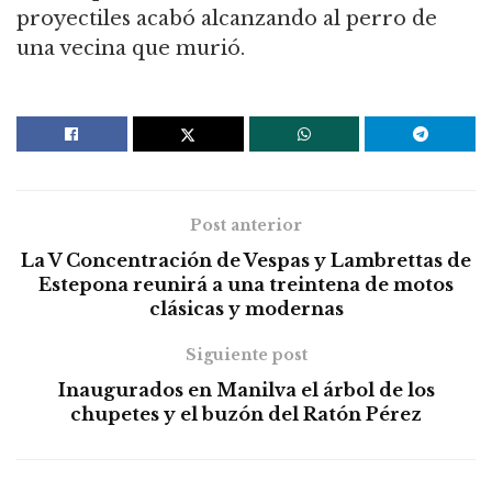
proyectiles acabó alcanzando al perro de
una vecina que murió.
Post anterior
La V Concentración de Vespas y Lambrettas de
Estepona reunirá a una treintena de motos
clásicas y modernas
Siguiente post
Inaugurados en Manilva el árbol de los
chupetes y el buzón del Ratón Pérez