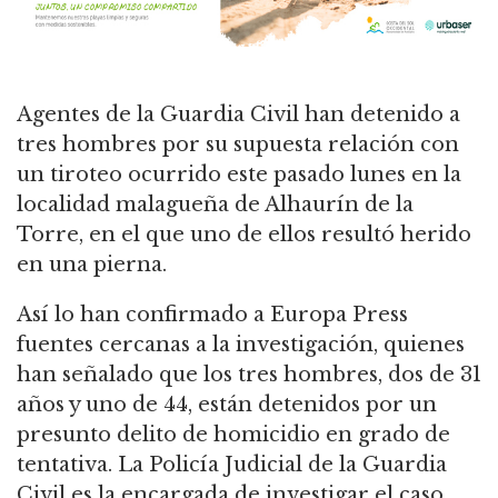
Agentes de la Guardia Civil han detenido a
tres hombres por su supuesta relación con
un tiroteo ocurrido este pasado lunes en la
localidad malagueña de Alhaurín de la
Torre, en el que uno de ellos resultó herido
en una pierna.
Así lo han confirmado a Europa Press
fuentes cercanas a la investigación, quienes
han señalado que los tres hombres, dos de 31
años y uno de 44, están detenidos por un
presunto delito de homicidio en grado de
tentativa. La Policía Judicial de la Guardia
Civil es la encargada de investigar el caso.