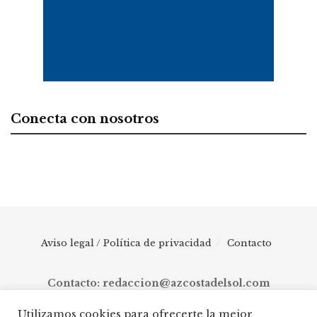
Conecta con nosotros
Aviso legal / Política de privacidad
Contacto
Contacto: redaccion@azcostadelsol.com
Utilizamos cookies para ofrecerte la mejor