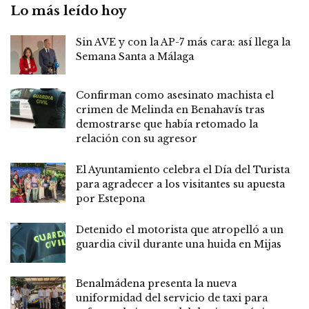
Lo más leído hoy
Sin AVE y con la AP-7 más cara: así llega la
Semana Santa a Málaga
Confirman como asesinato machista el
crimen de Melinda en Benahavís tras
demostrarse que había retomado la
relación con su agresor
El Ayuntamiento celebra el Día del Turista
para agradecer a los visitantes su apuesta
por Estepona
Detenido el motorista que atropelló a un
guardia civil durante una huida en Mijas
Benalmádena presenta la nueva
uniformidad del servicio de taxi para