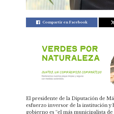
Compartir en Facebook
El presidente de la Diputación de Má
esfuerzo inversor de la institución y
gobierno es “el más municipalista de l