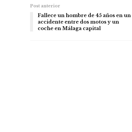
Post anterior
Fallece un hombre de 45 años en un
accidente entre dos motos y un
coche en Málaga capital