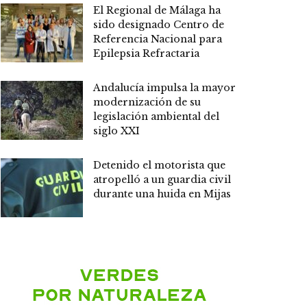
El Regional de Málaga ha
sido designado Centro de
Referencia Nacional para
Epilepsia Refractaria
Andalucía impulsa la mayor
modernización de su
legislación ambiental del
siglo XXI
Detenido el motorista que
atropelló a un guardia civil
durante una huida en Mijas