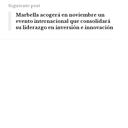
Siguiente post
Marbella acogerá en noviembre un
evento internacional que consolidará
su liderazgo en inversión e innovación