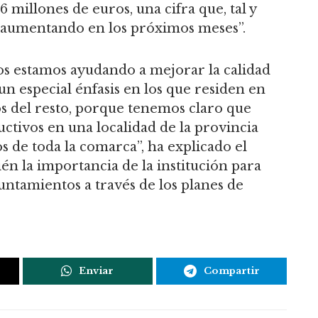
6 millones de euros, una cifra que, tal y
 aumentando en los próximos meses”.
os estamos ayudando a mejorar la calidad
n especial énfasis en los que residen en
s del resto, porque tenemos claro que
ivos en una localidad de la provincia
s de toda la comarca”, ha explicado el
én la importancia de la institución para
yuntamientos a través de los planes de
Enviar
Compartir