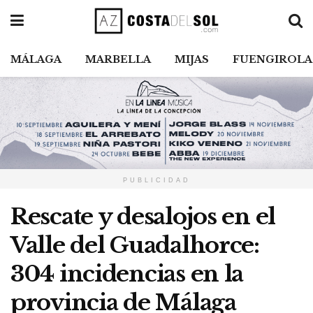
MÁLAGA
MARBELLA
MIJAS
FUENGIROLA
PUBLICIDAD
Rescate y desalojos en el
Valle del Guadalhorce:
304 incidencias en la
provincia de Málaga