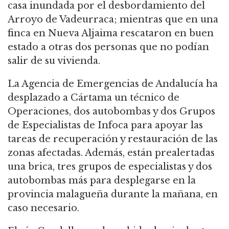
casa inundada por el desbordamiento del
Arroyo de Vadeurraca; mientras que en una
finca en Nueva Aljaima rescataron en buen
estado a otras dos personas que no podían
salir de su vivienda.
La Agencia de Emergencias de Andalucía ha
desplazado a Cártama un técnico de
Operaciones, dos autobombas y dos Grupos
de Especialistas de Infoca para apoyar las
tareas de recuperación y restauración de las
zonas afectadas. Además, están prealertadas
una brica, tres grupos de especialistas y dos
autobombas más para desplegarse en la
provincia malagueña durante la mañana, en
caso necesario.