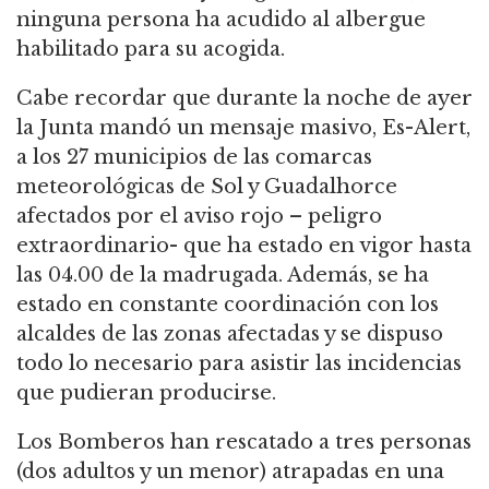
ninguna persona ha acudido al albergue
habilitado para su acogida.
Cabe recordar que durante la noche de ayer
la Junta mandó un mensaje masivo, Es-Alert,
a los 27 municipios de las comarcas
meteorológicas de Sol y Guadalhorce
afectados por el aviso rojo – peligro
extraordinario- que ha estado en vigor hasta
las 04.00 de la madrugada. Además, se ha
estado en constante coordinación con los
alcaldes de las zonas afectadas y se dispuso
todo lo necesario para asistir las incidencias
que pudieran producirse.
Los Bomberos han rescatado a tres personas
(dos adultos y un menor) atrapadas en una