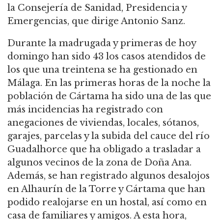
la Consejería de Sanidad, Presidencia y
Emergencias, que dirige Antonio Sanz.
Durante la madrugada y primeras de hoy
domingo han sido 43 los casos atendidos de
los que una treintena se ha gestionado en
Málaga. En las primeras horas de la noche la
población de Cártama ha sido una de las que
más incidencias ha registrado con
anegaciones de viviendas, locales, sótanos,
garajes, parcelas y la subida del cauce del río
Guadalhorce que ha obligado a trasladar a
algunos vecinos de la zona de Doña Ana.
Además, se han registrado algunos desalojos
en Alhaurín de la Torre y Cártama que han
podido realojarse en un hostal, así como en
casa de familiares y amigos. A esta hora,