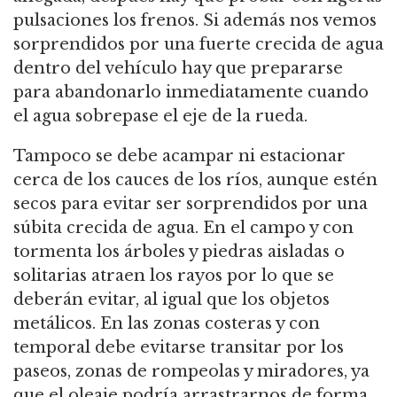
pulsaciones los frenos. Si además nos vemos
sorprendidos por una fuerte crecida de agua
dentro del vehículo hay que prepararse
para abandonarlo inmediatamente cuando
el agua sobrepase el eje de la rueda.
Tampoco se debe acampar ni estacionar
cerca de los cauces de los ríos, aunque estén
secos para evitar ser sorprendidos por una
súbita crecida de agua. En el campo y con
tormenta los árboles y piedras aisladas o
solitarias atraen los rayos por lo que se
deberán evitar, al igual que los objetos
metálicos. En las zonas costeras y con
temporal debe evitarse transitar por los
paseos, zonas de rompeolas y miradores, ya
que el oleaje podría arrastrarnos de forma