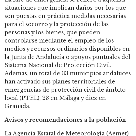
situaciones que implican daños por los que
son puestas en práctica medidas necesarias
para el socorro y la protección de las
personas y los bienes, que pueden
controlarse mediante el empleo de los
medios y recursos ordinarios disponibles en
la Junta de Andalucía o apoyos puntuales del
Sistema Nacional de Protección Civil.
Además, un total de 33 municipios andaluces
han activado sus planes territoriales de
emergencias de protección civil de ámbito
local (PTEL), 23 en Málaga y diez en
Granada.
Avisos y recomendaciones a la población
La Agencia Estatal de Meteorología (Aemet)