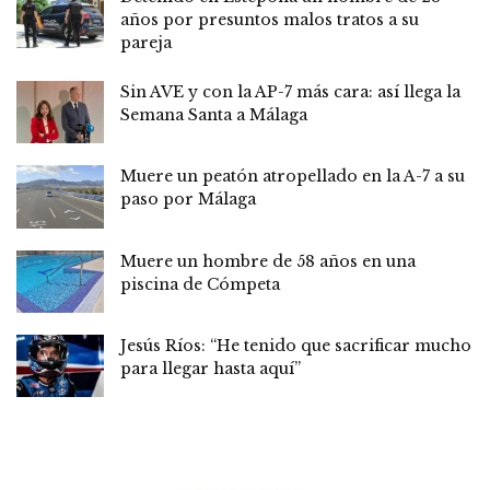
años por presuntos malos tratos a su
pareja
Sin AVE y con la AP-7 más cara: así llega la
Semana Santa a Málaga
Muere un peatón atropellado en la A-7 a su
paso por Málaga
Muere un hombre de 58 años en una
piscina de Cómpeta
Jesús Ríos: “He tenido que sacrificar mucho
para llegar hasta aquí”