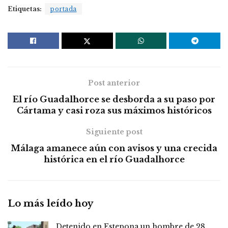
Etiquetas:
portada
Post anterior
El río Guadalhorce se desborda a su paso por
Cártama y casi roza sus máximos históricos
Siguiente post
Málaga amanece aún con avisos y una crecida
histórica en el río Guadalhorce
Lo más leído hoy
Detenido en Estepona un hombre de 28