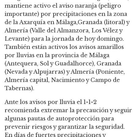
mantiene activo el aviso naranja (peligro
importante) por precipitaciones en la zona
de la Axarquía en Málaga,Granada (litoral) y
Almería (Valle del Almanzora, Los Vélez y
Levante) para la jornada de hoy domingo.
También están activos los avisos amarillos
por lluvias en la provincia de Málaga
(Antequera, Sol y Guadalhorce), Granada
(Nevada y Alpujarras) y Almería (Poniente,
Almería capital, Nacimiento y Campo de
Tabernas).
Ante los avisos por lluvia el 1-1-2
recomienda extremar la precaución y seguir
algunas pautas de autoprotección para
prevenir riesgos y garantizar la seguridad.
En días de fuertes precipitaciones y