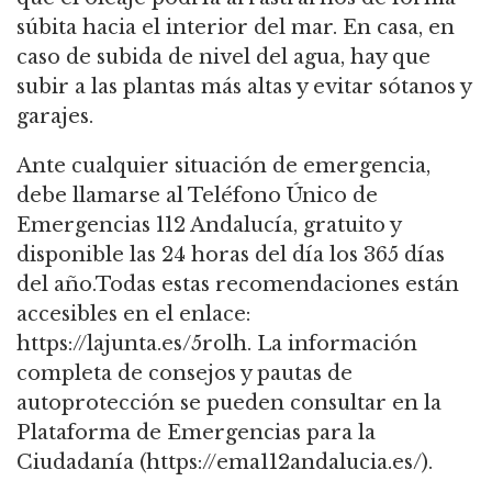
súbita hacia el interior del mar. En casa, en
caso de subida de nivel del agua, hay que
subir a las plantas más altas y evitar sótanos y
garajes.
Ante cualquier situación de emergencia,
debe llamarse al Teléfono Único de
Emergencias 112 Andalucía, gratuito y
disponible las 24 horas del día los 365 días
del año.Todas estas recomendaciones están
accesibles en el enlace:
https://lajunta.es/5rolh. La información
completa de consejos y pautas de
autoprotección se pueden consultar en la
Plataforma de Emergencias para la
Ciudadanía (https://ema112andalucia.es/).