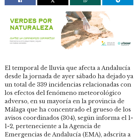
El temporal de lluvia que afecta a Andalucía
desde la jornada de ayer sábado ha dejado ya
un total de 339 incidencias relacionadas con
los efectos del fenómeno meteorológico
adverso, en su mayoría en la provincia de
Málaga que ha concentrado el grueso de los
avisos coordinados (304), según informa el 1-
1-2, perteneciente a la Agencia de
Emergencias de Andalucía (EMA), adscrita a