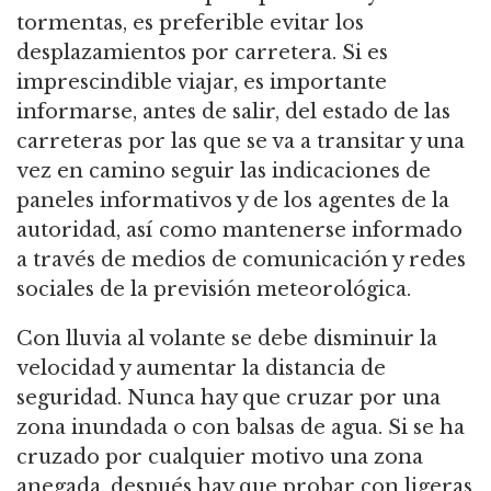
tormentas, es preferible evitar los
desplazamientos por carretera. Si es
imprescindible viajar, es importante
informarse, antes de salir, del estado de las
carreteras por las que se va a transitar y una
vez en camino seguir las indicaciones de
paneles informativos y de los agentes de la
autoridad, así como mantenerse informado
a través de medios de comunicación y redes
sociales de la previsión meteorológica.
Con lluvia al volante se debe disminuir la
velocidad y aumentar la distancia de
seguridad. Nunca hay que cruzar por una
zona inundada o con balsas de agua. Si se ha
cruzado por cualquier motivo una zona
anegada, después hay que probar con ligeras