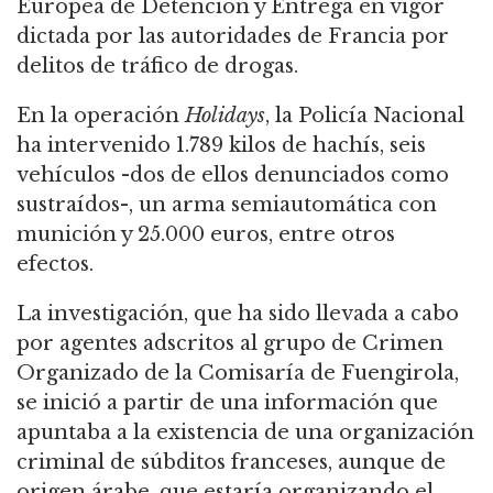
Europea de Detención y Entrega en vigor
dictada por las autoridades de Francia por
delitos de tráfico de drogas.
En la operación
Holidays
, la Policía Nacional
ha intervenido 1.789 kilos de hachís, seis
vehículos -dos de ellos denunciados como
sustraídos-, un arma semiautomática con
munición y 25.000 euros, entre otros
efectos.
La investigación, que ha sido llevada a cabo
por agentes adscritos al grupo de Crimen
Organizado de la Comisaría de Fuengirola,
se inició a partir de una información que
apuntaba a la existencia de una organización
criminal de súbditos franceses, aunque de
origen árabe, que estaría organizando el