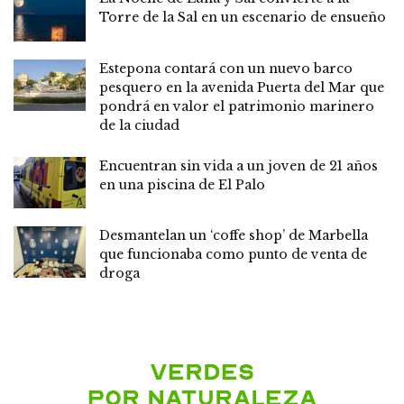
Torre de la Sal en un escenario de ensueño
Estepona contará con un nuevo barco
pesquero en la avenida Puerta del Mar que
pondrá en valor el patrimonio marinero
de la ciudad
Encuentran sin vida a un joven de 21 años
en una piscina de El Palo
Desmantelan un ‘coffe shop’ de Marbella
que funcionaba como punto de venta de
droga