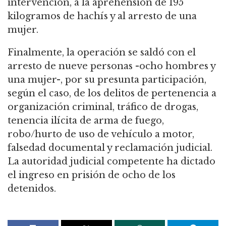
intervención, a la aprehensión de 195
kilogramos de hachís y al arresto de una
mujer.
Finalmente, la operación se saldó con el
arresto de nueve personas -ocho hombres y
una mujer-, por su presunta participación,
según el caso, de los delitos de pertenencia a
organización criminal, tráfico de drogas,
tenencia ilícita de arma de fuego,
robo/hurto de uso de vehículo a motor,
falsedad documental y reclamación judicial.
La autoridad judicial competente ha dictado
el ingreso en prisión de ocho de los
detenidos.