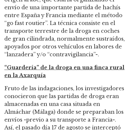
envío de una importante partida de hachís
entre España y Francia mediante el método
“go fast routier”. La técnica consiste en el
transporte terrestre de la droga en coches
de gran cilindrada, normalmente sustraídos,
apoyados por otros vehículos en labores de
“lanzadera” y/o “contravigilancia”-.
“Guardería” de la droga en una finca rural
en la Axarquía
Fruto de las indagaciones, los investigadores
conocieron que las partidas de droga eran
almacenadas en una casa situada en
Almáchar (Málaga) donde se preparaban los
envíos -previo a su transporte a Francia-.
Así, el pasado día 17 de agosto se interceptó