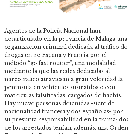
Agentes de la Policía Nacional han
desarticulado en la provincia de Málaga una
organización criminal dedicada al tráfico de
drogas entre España y Francia por el
método “go fast routier”, una modalidad
mediante la que las redes dedicadas al
narcotráfico atraviesan a gran velocidad la
península en vehículos sustraídos o con
matrículas falsificadas, cargados de hachís.
Hay nueve personas detenidas -siete de
nacionalidad francesa y dos españolas- por
su presunta responsabilidad en la trama; dos
de los arrestados tenían, además, una Orden