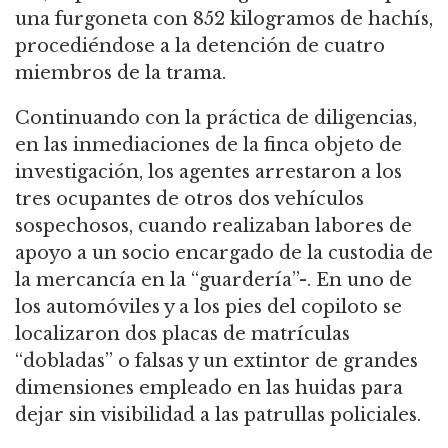
una furgoneta con 852 kilogramos de hachís,
procediéndose a la detención de cuatro
miembros de la trama.
Continuando con la práctica de diligencias,
en las inmediaciones de la finca objeto de
investigación, los agentes arrestaron a los
tres ocupantes de otros dos vehículos
sospechosos, cuando realizaban labores de
apoyo a un socio encargado de la custodia de
la mercancía en la “guardería”-. En uno de
los automóviles y a los pies del copiloto se
localizaron dos placas de matrículas
“dobladas” o falsas y un extintor de grandes
dimensiones empleado en las huidas para
dejar sin visibilidad a las patrullas policiales.