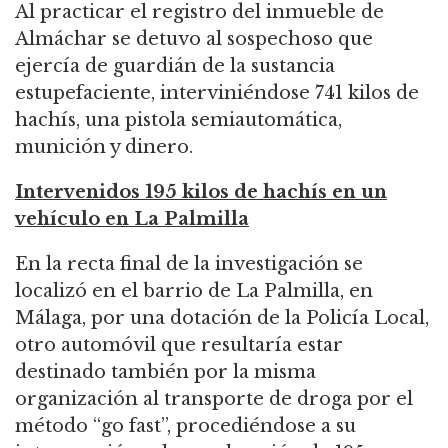
Al practicar el registro del inmueble de
Almáchar se detuvo al sospechoso que
ejercía de guardián de la sustancia
estupefaciente, interviniéndose 741 kilos de
hachís, una pistola semiautomática,
munición y dinero.
Intervenidos 195 kilos de hachís en un
vehículo en La Palmilla
En la recta final de la investigación se
localizó en el barrio de La Palmilla, en
Málaga, por una dotación de la Policía Local,
otro automóvil que resultaría estar
destinado también por la misma
organización al transporte de droga por el
método “go fast”, procediéndose a su