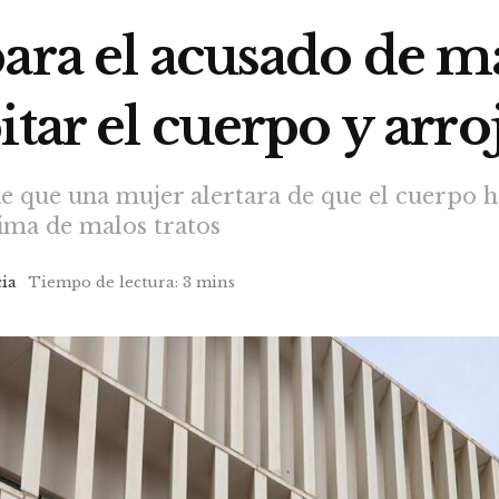
ara el acusado de ma
itar el cuerpo y arro
e que una mujer alertara de que el cuerpo h
tima de malos tratos
cia
Tiempo de lectura: 3 mins