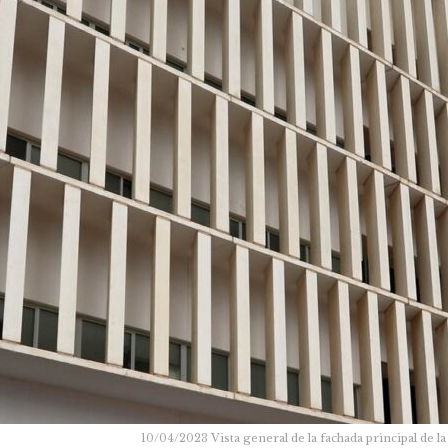
10/04/2023 Vista general de la fachada principal d