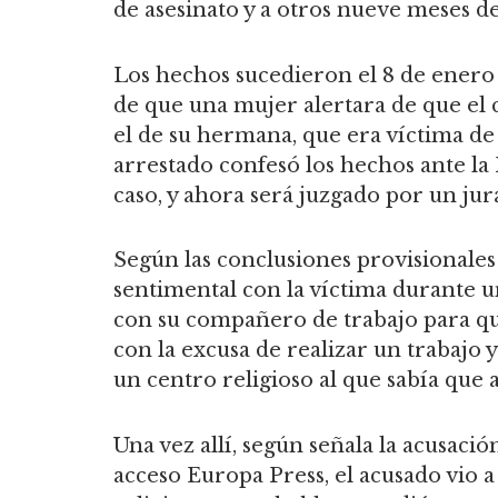
de asesinato y a otros nueve meses 
Los hechos sucedieron el 8 de enero
de que una mujer alertara de que el 
el de su hermana, que era víctima de
arrestado confesó los hechos ante la P
caso, y ahora será juzgado por un jur
Según las conclusiones provisionales 
sentimental con la víctima durante u
con su compañero de trabajo para que
con la excusa de realizar un trabajo 
un centro religioso al que sabía que
Una vez allí, según señala la acusació
acceso Europa Press, el acusado vio 