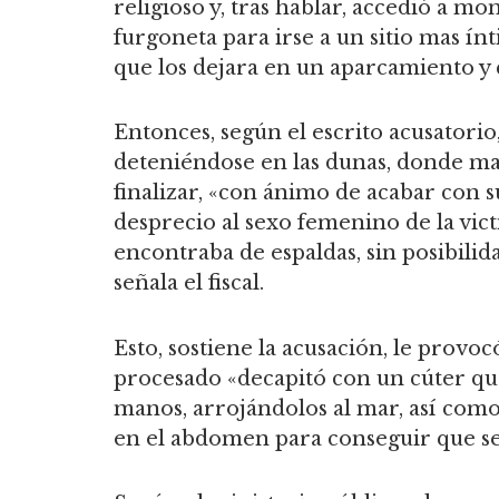
religioso y, tras hablar, accedió a mon
furgoneta para irse a un sitio mas í
que los dejara en un aparcamiento y 
Entonces, según el escrito acusatorio
deteniéndose en las dunas, donde ma
finalizar, «con ánimo de acabar con 
desprecio al sexo femenino de la vict
encontraba de espaldas, sin posibilid
señala el fiscal.
Esto, sostiene la acusación, le provoc
procesado «decapitó con un cúter que
manos, arrojándolos al mar, así como 
en el abdomen para conseguir que se 