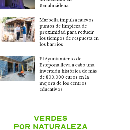
Benalmádena
Marbella impulsa nuevos
puntos de limpieza de
proximidad para reducir
los tiempos de respuesta en
los barrios
El Ayuntamiento de
Estepona lleva a cabo una
inversión histórica de más
de 800.000 euros en la
mejora de los centros
educativos