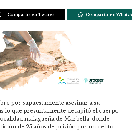
Compartir en Twitter
Compartir en Whats
mbre por supuestamente asesinar a su
tras lo que presuntamente decapitó el cuerpo
a localidad malagueña de Marbella, donde
tición de 25 años de prisión por un delito