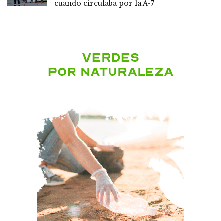
cuando circulaba por la A-7