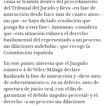
causa se tramita dentro del procedimiento
del Tribunal del Jurado y lleva «en fase de
instrucción desde hace más de cuatro años»,
sin que «se haya dictado resolución que
ponga fin a esta fase». Asimismo, considera
que «esta situación vulnera el derecho
fundamental del representado a un proceso
sin dilaciones indebidas», que recoge la
Constitución española.
En este punto, interesa que el Juzgado
número 4 de Vélez-Málaga declare
finalizada la fase de instrucción y «dicte auto
de sobreseimiento o, en su defecto, auto de
apertura de juicio oral, con el fin de
garantizar el debido impulso procesal» y el
derecho «a un proceso sin dilaciones