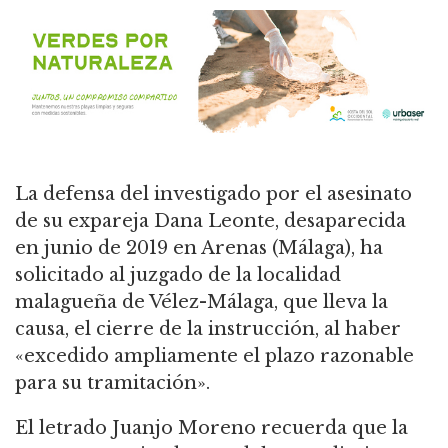
La defensa del investigado por el asesinato
de su expareja Dana Leonte, desaparecida
en junio de 2019 en Arenas (Málaga), ha
solicitado al juzgado de la localidad
malagueña de Vélez-Málaga, que lleva la
causa, el cierre de la instrucción, al haber
«excedido ampliamente el plazo razonable
para su tramitación».
El letrado Juanjo Moreno recuerda que la