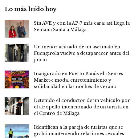
Lo más leído hoy
Sin AVE y con la AP-7 más cara: así llega la
Semana Santa a Málaga
Un menor acusado de un asesinato en
Fuengirola vuelve a desaparecer antes del
juicio
Inaugurado en Puerto Banús el «Xenses
Market»: moda, entretenimiento y
solidaridad en las noches de verano
Detenido el conductor de un vehículo por
el atropello intencionado de un turista en
el Centro de Málaga
Identifican a la pareja de turistas que se
grabó manteniendo relaciones sexuales