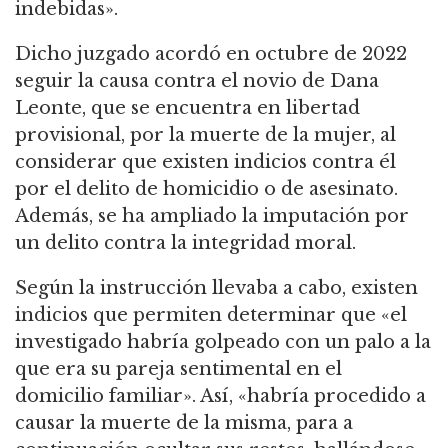
indebidas».
Dicho juzgado acordó en octubre de 2022
seguir la causa contra el novio de Dana
Leonte, que se encuentra en libertad
provisional, por la muerte de la mujer, al
considerar que existen indicios contra él
por el delito de homicidio o de asesinato.
Además, se ha ampliado la imputación por
un delito contra la integridad moral.
Según la instrucción llevaba a cabo, existen
indicios que permiten determinar que «el
investigado habría golpeado con un palo a la
que era su pareja sentimental en el
domicilio familiar». Así, «habría procedido a
causar la muerte de la misma, para a