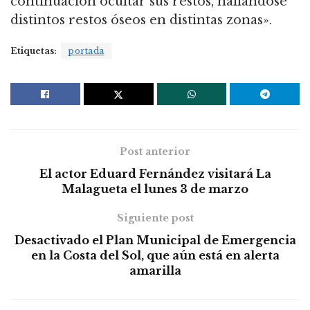
continuación ocultar sus restos, hallándose
distintos restos óseos en distintas zonas».
Etiquetas:
portada
Post anterior
El actor Eduard Fernández visitará La
Malagueta el lunes 3 de marzo
Siguiente post
Desactivado el Plan Municipal de Emergencia
en la Costa del Sol, que aún está en alerta
amarilla