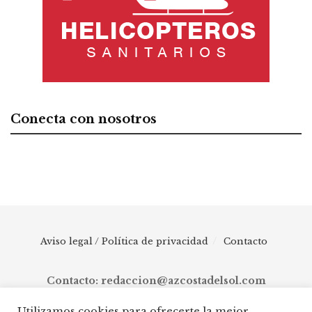
Conecta con nosotros
Aviso legal / Política de privacidad
Contacto
Contacto: redaccion@azcostadelsol.com
Utilizamos cookies para ofrecerte la mejor