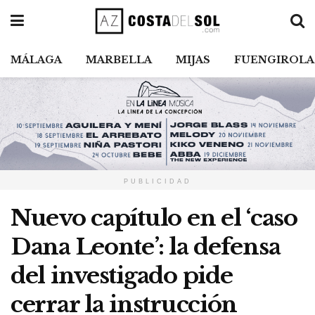
MÁLAGA
MARBELLA
MIJAS
FUENGIROLA
PUBLICIDAD
Nuevo capítulo en el ‘caso
Dana Leonte’: la defensa
del investigado pide
cerrar la instrucción