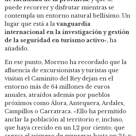
puede recorrer y disfrutar mientras se
contempla un entorno natural bellísimo. Un
lugar que está a la
vanguardia
internacional en la investigación y gestión
de la seguridad en turismo activo
«, ha
añadido.
En ese punto, Moreno ha recordado que la
afluencia de excursionistas y turistas que
visitan el Caminito del Rey dejan en el
entorno más de 64 millones de euros
anuales, atraídos además por pueblos
próximos como Álora, Antequera, Ardales,
Campillos o Carratraca. «Ello ha permitido
anclar la población al territorio e, incluso,
que haya crecido en un 1,2 por ciento; que