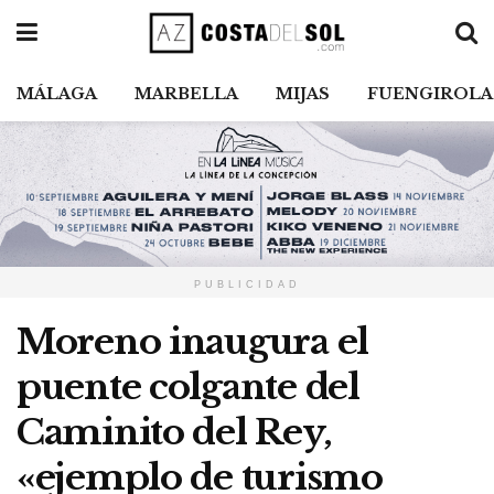
MÁLAGA
MARBELLA
MIJAS
FUENGIROLA
PUBLICIDAD
Moreno inaugura el
puente colgante del
Caminito del Rey,
«ejemplo de turismo