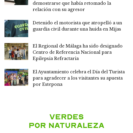
demostrarse que había retomado la
relación con su agresor
Detenido el motorista que atropelló a un
guardia civil durante una huida en Mijas
El Regional de Málaga ha sido designado
Centro de Referencia Nacional para
Epilepsia Refractaria
El Ayuntamiento celebra el Día del Turista
para agradecer a los visitantes su apuesta
por Estepona