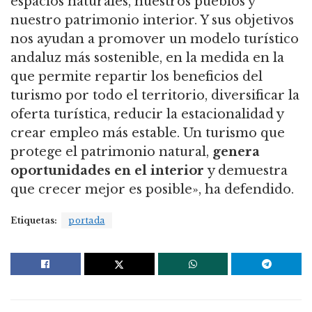
espacios naturales, nuestros pueblos y
nuestro patrimonio interior. Y sus objetivos
nos ayudan a promover un modelo turístico
andaluz más sostenible, en la medida en la
que permite repartir los beneficios del
turismo por todo el territorio, diversificar la
oferta turística, reducir la estacionalidad y
crear empleo más estable. Un turismo que
protege el patrimonio natural,
genera
oportunidades en el interior
y demuestra
que crecer mejor es posible», ha defendido.
Etiquetas:
portada