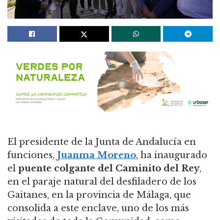
El presidente de la Junta de Andalucía en
funciones,
Juanma Moreno
, ha inaugurado
el
puente colgante del Caminito del Rey
,
en el paraje natural del desfiladero de los
Gaitanes, en la provincia de Málaga, que
consolida a este enclave, uno de los más