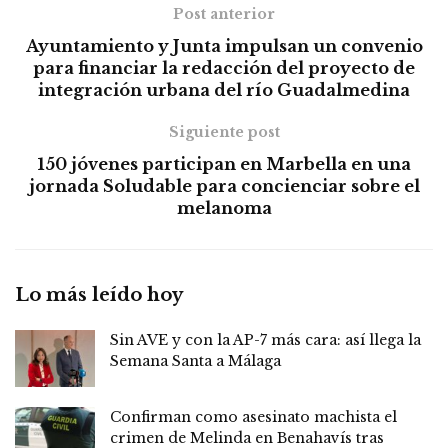
Post anterior
Ayuntamiento y Junta impulsan un convenio
para financiar la redacción del proyecto de
integración urbana del río Guadalmedina
Siguiente post
150 jóvenes participan en Marbella en una
jornada Soludable para concienciar sobre el
melanoma
Lo más leído hoy
Sin AVE y con la AP-7 más cara: así llega la
Semana Santa a Málaga
Confirman como asesinato machista el
crimen de Melinda en Benahavís tras