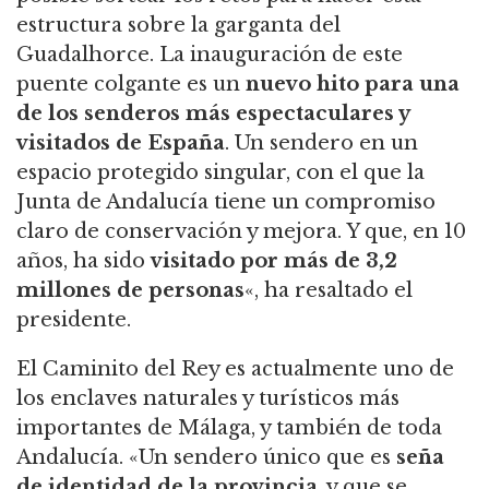
estructura sobre la garganta del
Guadalhorce. La inauguración de este
puente colgante es un
nuevo hito para una
de los senderos más espectaculares y
visitados de España
. Un sendero en un
espacio protegido singular, con el que la
Junta de Andalucía tiene un compromiso
claro de conservación y mejora. Y que, en 10
años, ha sido
visitado por más de 3,2
millones de personas
«, ha resaltado el
presidente.
El Caminito del Rey es actualmente uno de
los enclaves naturales y turísticos más
importantes de Málaga, y también de toda
Andalucía. «Un sendero único que es
seña
de identidad de la provincia
, y que se