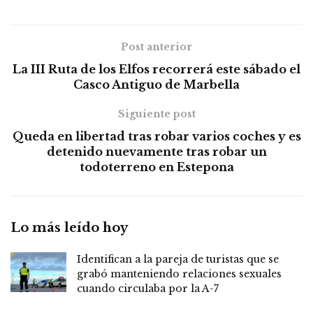
Post anterior
La III Ruta de los Elfos recorrerá este sábado el
Casco Antiguo de Marbella
Siguiente post
Queda en libertad tras robar varios coches y es
detenido nuevamente tras robar un
todoterreno en Estepona
Lo más leído hoy
Identifican a la pareja de turistas que se
grabó manteniendo relaciones sexuales
cuando circulaba por la A-7