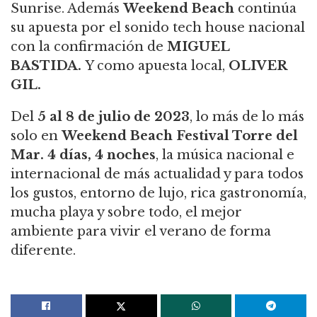
Sunrise. Además
Weekend Beach
continúa
su apuesta por el sonido tech house nacional
con la confirmación de
MIGUEL
BASTIDA.
Y como apuesta local,
OLIVER
GIL.
Del
5 al 8 de julio de 2023
, lo más de lo más
solo en
Weekend Beach Festival Torre del
Mar.
4 días, 4 noches
, la música nacional e
internacional de más actualidad y para todos
los gustos, entorno de lujo, rica gastronomía,
mucha playa y sobre todo, el mejor
ambiente para vivir el verano de forma
diferente.