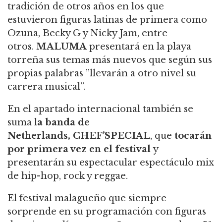
tradición de otros años en los que
estuvieron figuras latinas de primera como
Ozuna, Becky G y Nicky Jam, entre
otros.
MALUMA
presentará en la playa
torreña sus temas más nuevos que según sus
propias palabras ”llevarán a otro nivel su
carrera musical”.
En el apartado internacional también se
suma l
a banda de
Netherlands,
CHEF’SPECIAL
, que
tocarán
por primera vez en el festival
y
presentarán su espectacular espectáculo mix
de hip-hop, rock y reggae.
El festival malagueño que siempre
sorprende en su programación con figuras