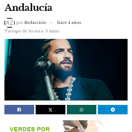
Andalucía
por
Redacción
hace 4 años
Tiempo de lectura: 3 mins