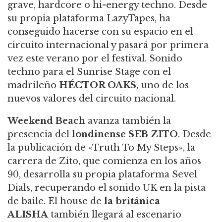
grave, hardcore o hi-energy techno. Desde
su propia plataforma LazyTapes, ha
conseguido hacerse con su espacio en el
circuito internacional y pasará por primera
vez este verano por el festival. Sonido
techno para el Sunrise Stage con el
madrileño
HÉCTOR OAKS,
uno de los
nuevos valores del circuito nacional.
Weekend Beach
avanza también la
presencia del
londinense
SEB ZITO
. Desde
la publicación de «Truth To My Steps», la
carrera de Zito, que comienza en los años
90, desarrolla su propia plataforma Sevel
Dials, recuperando el sonido UK en la pista
de baile. El house de
la británica
ALISHA
también llegará al escenario