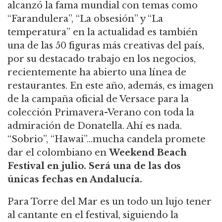
alcanzó la fama mundial con temas como
“Farandulera”, “La obsesión” y “La
temperatura” en la actualidad es también
una de las 50 figuras más creativas del país,
por su destacado trabajo en los negocios,
recientemente ha abierto una línea de
restaurantes. En este año, además, es imagen
de la campaña oficial de Versace para la
colección Primavera-Verano con toda la
admiración de Donatella. Ahí es nada.
“Sobrio”, “Hawai”…mucha candela promete
dar el colombiano en
Weekend Beach
Festival en julio. Será una de las dos
únicas fechas en Andalucía.
Para Torre del Mar es un todo un lujo tener
al cantante en el festival, siguiendo la