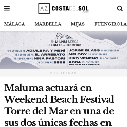
MÁLAGA
MARBELLA
MIJAS
FUENGIROLA
PUBLICIDAD
Maluma actuará en
Weekend Beach Festival
Torre del Mar en una de
sus dos únicas fechas en