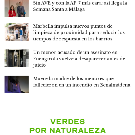
Sin AVE y con la AP-7 más cara: así llega la
Semana Santa a Málaga
Marbella impulsa nuevos puntos de
limpieza de proximidad para reducir los
tiempos de respuesta en los barrios
Un menor acusado de un asesinato en
Fuengirola vuelve a desaparecer antes del
juicio
Muere la madre de los menores que
fallecieron en un incendio en Benalmádena