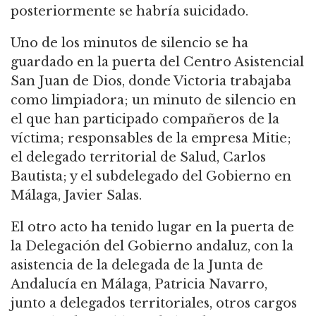
posteriormente se habría suicidado.
Uno de los minutos de silencio se ha
guardado en la puerta del Centro Asistencial
San Juan de Dios, donde Victoria trabajaba
como limpiadora; un minuto de silencio en
el que han participado compañeros de la
víctima; responsables de la empresa Mitie;
el delegado territorial de Salud, Carlos
Bautista; y el subdelegado del Gobierno en
Málaga, Javier Salas.
El otro acto ha tenido lugar en la puerta de
la Delegación del Gobierno andaluz, con la
asistencia de la delegada de la Junta de
Andalucía en Málaga, Patricia Navarro,
junto a delegados territoriales, otros cargos