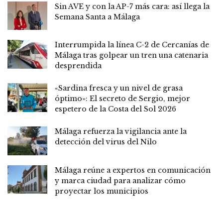
Sin AVE y con la AP-7 más cara: así llega la
Semana Santa a Málaga
Interrumpida la línea C-2 de Cercanías de
Málaga tras golpear un tren una catenaria
desprendida
«Sardina fresca y un nivel de grasa
óptimo»: El secreto de Sergio, mejor
espetero de la Costa del Sol 2026
Málaga refuerza la vigilancia ante la
detección del virus del Nilo
Málaga reúne a expertos en comunicación
y marca ciudad para analizar cómo
proyectar los municipios