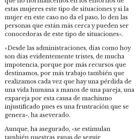
que no normalicemos en los entornos de
estas mujeres este tipo de situaciones y si la
mujer en este caso no da el paso, lo den las
personas que están más cerca y pueden ser
conocedoras de este tipo de situaciones».
«Desde las administraciones, días como hoy
son días evidentemente tristes, de mucha
impotencia, porque por más recursos que
destinamos, por más trabajo también que
realizamos cada vez que hay una pérdida de
una vida humana a manos de una pareja, una
expareja por esta causa de machismo
injustificado pues es una frustración que se
genera», ha aseverado.
Aunque, ha asegurado, «se estimulan
también nuestras ganas de seguir