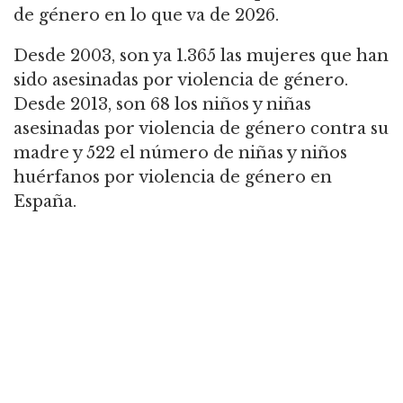
de género en lo que va de 2026.
Desde 2003, son ya 1.365 las mujeres que han
sido asesinadas por violencia de género.
Desde 2013, son 68 los niños y niñas
asesinadas por violencia de género contra su
madre y 522 el número de niñas y niños
huérfanos por violencia de género en
España.