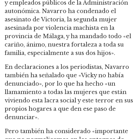
y empleados públicos de la Administración
autonómica. Navarro ha condenado el
asesinato de Victoria, la segunda mujer
asesinada por violencia machista en la
provincia de Málaga, y ha mandado todo «el
cariño, ánimo, nuestra fortaleza a toda su
familia, especialmente a sus dos hijos».
En declaraciones a los periodistas, Navarro
también ha señalado que «Vicky no había
denunciado», por lo que ha hecho «un
llamamiento a todas las mujeres que están
viviendo esta lacra social y este terror en sus
propios hogares a que den ese paso de
denunciar».
Pero también ha considerado «importante