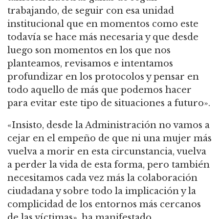
trabajando, de seguir con esa unidad
institucional que en momentos como este
todavía se hace más necesaria y que desde
luego son momentos en los que nos
planteamos, revisamos e intentamos
profundizar en los protocolos y pensar en
todo aquello de más que podemos hacer
para evitar este tipo de situaciones a futuro».
«Insisto, desde la Administración no vamos a
cejar en el empeño de que ni una mujer más
vuelva a morir en esta circunstancia, vuelva
a perder la vida de esta forma, pero también
necesitamos cada vez más la colaboración
ciudadana y sobre todo la implicación y la
complicidad de los entornos más cercanos
de las víctimas», ha manifestado.