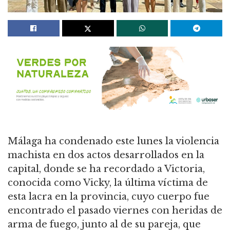
Málaga ha condenado este lunes la violencia
machista en dos actos desarrollados en la
capital, donde se ha recordado a Victoria,
conocida como Vicky, la última víctima de
esta lacra en la provincia, cuyo cuerpo fue
encontrado el pasado viernes con heridas de
arma de fuego, junto al de su pareja, que