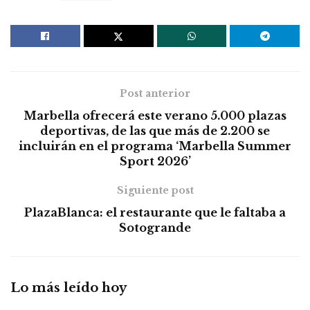
Post anterior
Marbella ofrecerá este verano 5.000 plazas
deportivas, de las que más de 2.200 se
incluirán en el programa ‘Marbella Summer
Sport 2026’
Siguiente post
PlazaBlanca: el restaurante que le faltaba a
Sotogrande
Lo más leído hoy