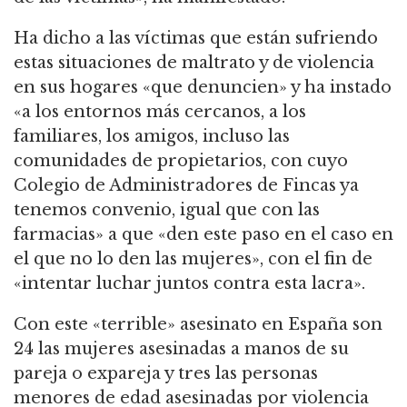
Ha dicho a las víctimas que están sufriendo
estas situaciones de maltrato y de violencia
en sus hogares «que denuncien» y ha instado
«a los entornos más cercanos, a los
familiares, los amigos, incluso las
comunidades de propietarios, con cuyo
Colegio de Administradores de Fincas ya
tenemos convenio, igual que con las
farmacias» a que «den este paso en el caso en
el que no lo den las mujeres», con el fin de
«intentar luchar juntos contra esta lacra».
Con este «terrible» asesinato en España son
24 las mujeres asesinadas a manos de su
pareja o expareja y tres las personas
menores de edad asesinadas por violencia