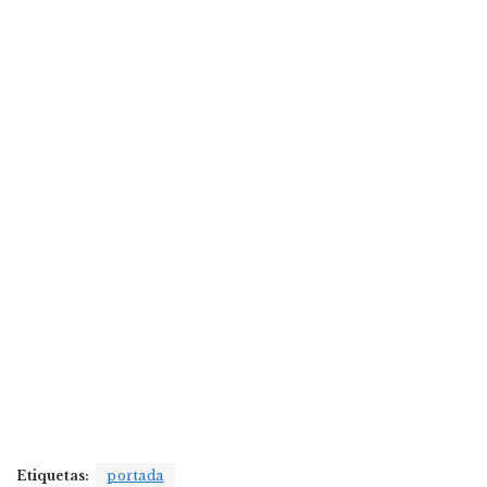
Etiquetas:
portada