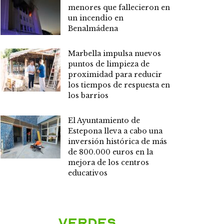
menores que fallecieron en
un incendio en
Benalmádena
Marbella impulsa nuevos
puntos de limpieza de
proximidad para reducir
los tiempos de respuesta en
los barrios
El Ayuntamiento de
Estepona lleva a cabo una
inversión histórica de más
de 800.000 euros en la
mejora de los centros
educativos