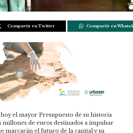
Compartir en Twitter
Compartir en Whats
 hoy el mayor Presupuesto de su historia
4 millones de euros destinados a impulsar
e marcarán el futuro de la capital y su