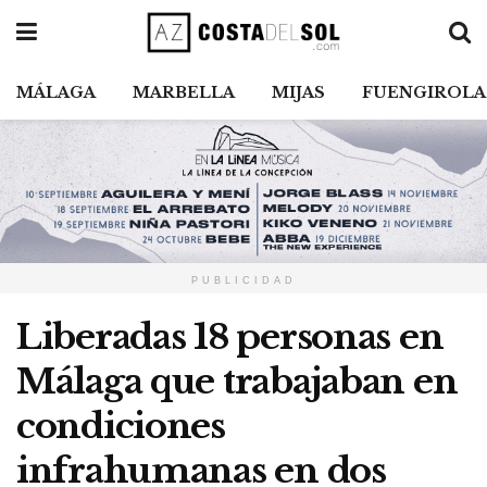
MÁLAGA
MARBELLA
MIJAS
FUENGIROLA
PUBLICIDAD
Liberadas 18 personas en
Málaga que trabajaban en
condiciones
infrahumanas en dos