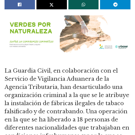
La Guardia Civil, en colaboración con el
Servicio de Vigilancia Aduanera de la
Agencia Tributaria, han desarticulado una
organización criminal a la que se le atribuye
la instalación de fábricas ilegales de tabaco
falsificado y de contrabando. Una operación
en la que se ha liberado a 18 personas de
diferentes nacionalidades que trabajaban en