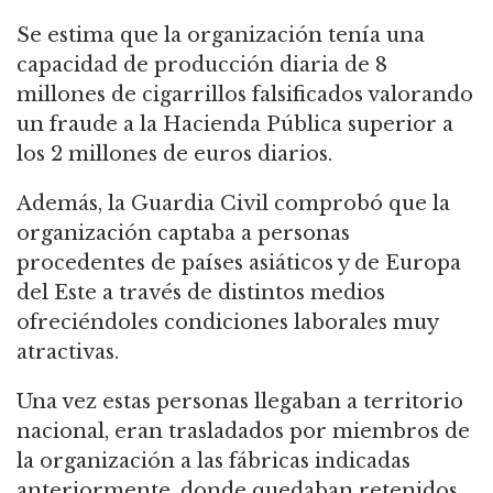
Se estima que la organización tenía una
capacidad de producción diaria de 8
millones de cigarrillos falsificados valorando
un fraude a la Hacienda Pública superior a
los 2 millones de euros diarios.
Además, la Guardia Civil comprobó que la
organización captaba a personas
procedentes de países asiáticos y de Europa
del Este a través de distintos medios
ofreciéndoles condiciones laborales muy
atractivas.
Una vez estas personas llegaban a territorio
nacional, eran trasladados por miembros de
la organización a las fábricas indicadas
anteriormente, donde quedaban retenidos