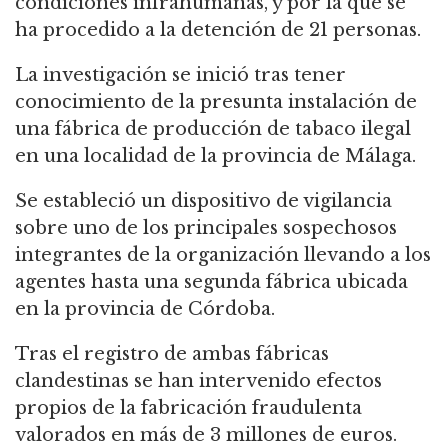
condiciones infrahumanas, y por la que se
ha procedido a la detención de 21 personas.
La investigación se inició tras tener
conocimiento de la presunta instalación de
una fábrica de producción de tabaco ilegal
en una localidad de la provincia de Málaga.
Se estableció un dispositivo de vigilancia
sobre uno de los principales sospechosos
integrantes de la organización llevando a los
agentes hasta una segunda fábrica ubicada
en la provincia de Córdoba.
Tras el registro de ambas fábricas
clandestinas se han intervenido efectos
propios de la fabricación fraudulenta
valorados en más de 3 millones de euros.