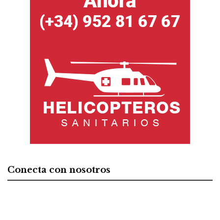
Conecta con nosotros