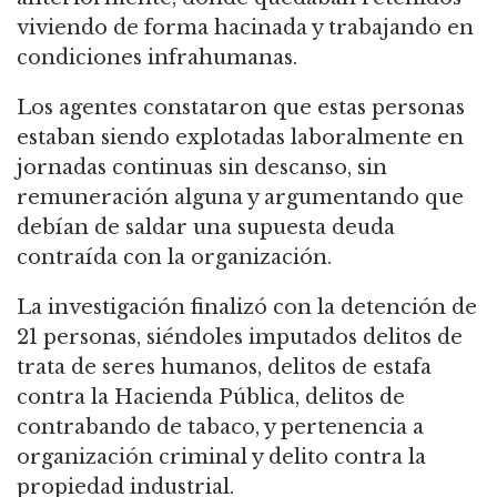
viviendo de forma hacinada y trabajando en
condiciones infrahumanas.
Los agentes constataron que estas personas
estaban siendo explotadas laboralmente en
jornadas continuas sin descanso, sin
remuneración alguna y argumentando que
debían de saldar una supuesta deuda
contraída con la organización.
La investigación finalizó con la detención de
21 personas, siéndoles imputados delitos de
trata de seres humanos, delitos de estafa
contra la Hacienda Pública, delitos de
contrabando de tabaco, y pertenencia a
organización criminal y delito contra la
propiedad industrial.