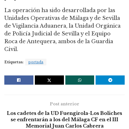
La operación ha sido desarrollada por las
Unidades Operativas de Málaga y de Sevilla
de Vigilancia Aduanera, la Unidad Orgánica
de Policía Judicial de Sevilla y el Equipo
Roca de Antequera, ambos de la Guardia
Civil.
Etiquetas:
portada
Post anterior
Los cadetes de la UD Fuengirola-Los Boliches
se enfrentarán a los del Málaga CF en el III
Memorial Juan Carlos Cabrera