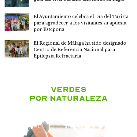
El Ayuntamiento celebra el Día del Turista
para agradecer a los visitantes su apuesta
por Estepona
El Regional de Málaga ha sido designado
Centro de Referencia Nacional para
Epilepsia Refractaria