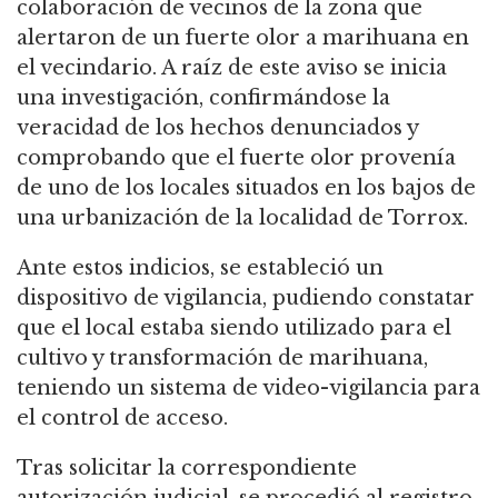
colaboración de vecinos de la zona que
alertaron de un fuerte olor a marihuana en
el vecindario. A raíz de este aviso se inicia
una investigación, confirmándose la
veracidad de los hechos denunciados y
comprobando que el fuerte olor provenía
de uno de los locales situados en los bajos de
una urbanización de la localidad de Torrox.
Ante estos indicios, se estableció un
dispositivo de vigilancia, pudiendo constatar
que el local estaba siendo utilizado para el
cultivo y transformación de marihuana,
teniendo un sistema de video-vigilancia para
el control de acceso.
Tras solicitar la correspondiente