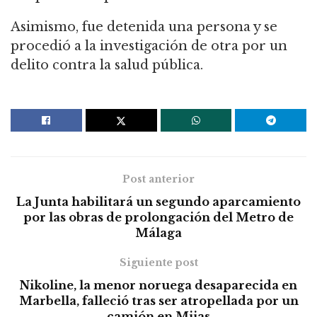
Asimismo, fue detenida una persona y se
procedió a la investigación de otra por un
delito contra la salud pública.
Post anterior
La Junta habilitará un segundo aparcamiento
por las obras de prolongación del Metro de
Málaga
Siguiente post
Nikoline, la menor noruega desaparecida en
Marbella, falleció tras ser atropellada por un
camión en Mijas