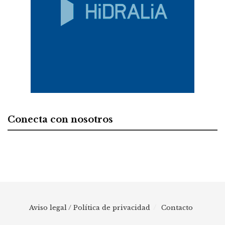
Conecta con nosotros
Aviso legal / Política de privacidad
Contacto