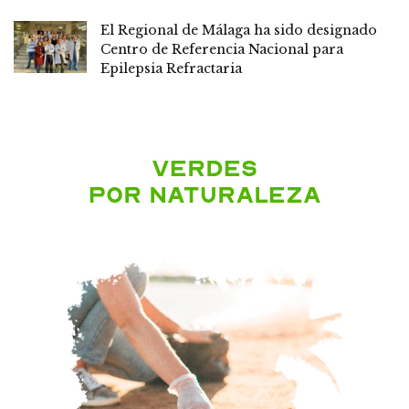
El Regional de Málaga ha sido designado
Centro de Referencia Nacional para
Epilepsia Refractaria