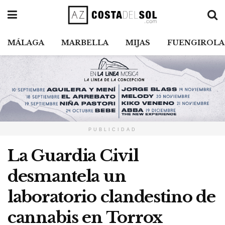
MÁLAGA
MARBELLA
MIJAS
FUENGIROLA
PUBLICIDAD
La Guardia Civil
desmantela un
laboratorio clandestino de
cannabis en Torrox