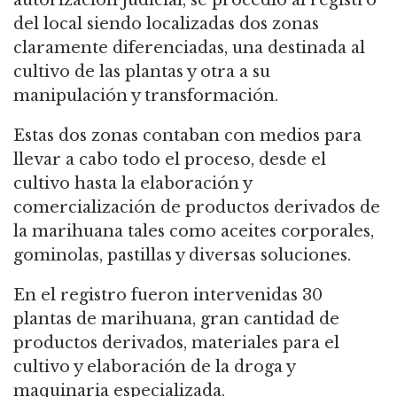
autorización judicial, se procedió al registro
del local siendo localizadas dos zonas
claramente diferenciadas, una destinada al
cultivo de las plantas y otra a su
manipulación y transformación.
Estas dos zonas contaban con medios para
llevar a cabo todo el proceso, desde el
cultivo hasta la elaboración y
comercialización de productos derivados de
la marihuana tales como aceites corporales,
gominolas, pastillas y diversas soluciones.
En el registro fueron intervenidas 30
plantas de marihuana, gran cantidad de
productos derivados, materiales para el
cultivo y elaboración de la droga y
maquinaria especializada.