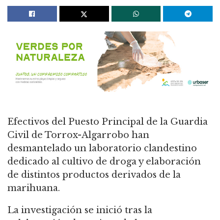
Efectivos del Puesto Principal de la Guardia
Civil de Torrox-Algarrobo han
desmantelado un laboratorio clandestino
dedicado al cultivo de droga y elaboración
de distintos productos derivados de la
marihuana.
La investigación se inició tras la