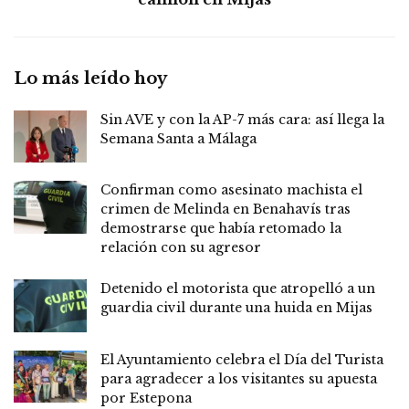
Lo más leído hoy
Sin AVE y con la AP-7 más cara: así llega la
Semana Santa a Málaga
Confirman como asesinato machista el
crimen de Melinda en Benahavís tras
demostrarse que había retomado la
relación con su agresor
Detenido el motorista que atropelló a un
guardia civil durante una huida en Mijas
El Ayuntamiento celebra el Día del Turista
para agradecer a los visitantes su apuesta
por Estepona