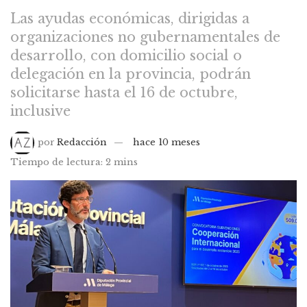
Las ayudas económicas, dirigidas a
organizaciones no gubernamentales de
desarrollo, con domicilio social o
delegación en la provincia, podrán
solicitarse hasta el 16 de octubre,
inclusive
por
Redacción
hace 10 meses
Tiempo de lectura: 2 mins