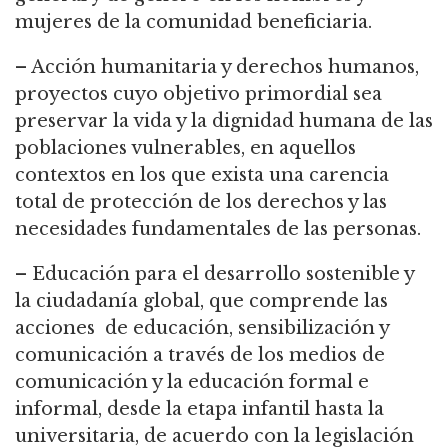
mujeres de la comunidad beneficiaria.
– Acción humanitaria y derechos humanos,
proyectos cuyo objetivo primordial sea
preservar la vida y la dignidad humana de las
poblaciones vulnerables, en aquellos
contextos en los que exista una carencia
total de protección de los derechos y las
necesidades fundamentales de las personas.
– Educación para el desarrollo sostenible y
la ciudadanía global, que comprende las
acciones de educación, sensibilización y
comunicación a través de los medios de
comunicación y la educación formal e
informal, desde la etapa infantil hasta la
universitaria, de acuerdo con la legislación