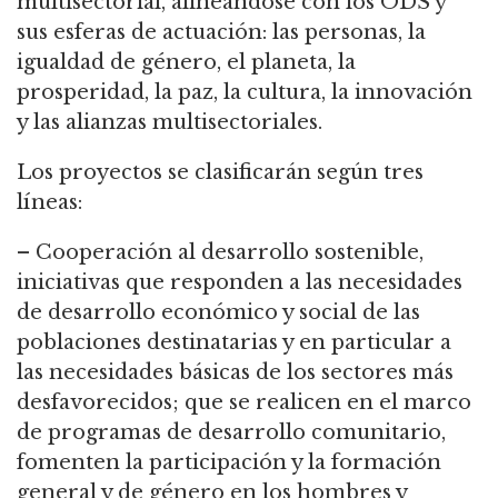
multisectorial, alineándose con los ODS y
sus esferas de actuación: las personas, la
igualdad de género, el planeta, la
prosperidad, la paz, la cultura, la innovación
y las alianzas multisectoriales.
Los proyectos se clasificarán según tres
líneas:
– Cooperación al desarrollo sostenible,
iniciativas que responden a las necesidades
de desarrollo económico y social de las
poblaciones destinatarias y en particular a
las necesidades básicas de los sectores más
desfavorecidos; que se realicen en el marco
de programas de desarrollo comunitario,
fomenten la participación y la formación
general y de género en los hombres y