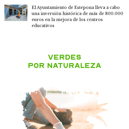
El Ayuntamiento de Estepona lleva a cabo
una inversión histórica de más de 800.000
euros en la mejora de los centros
educativos