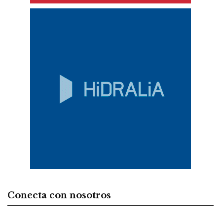
Conecta con nosotros