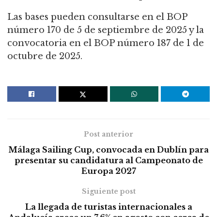
Las bases pueden consultarse en el BOP
número 170 de 5 de septiembre de 2025 y la
convocatoria en el BOP número 187 de 1 de
octubre de 2025.
Post anterior
Málaga Sailing Cup, convocada en Dublín para
presentar su candidatura al Campeonato de
Europa 2027
Siguiente post
La llegada de turistas internacionales a