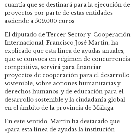
cuantía que se destinará para la ejecución de
proyectos por parte de estas entidades
asciende a 509.000 euros.
El diputado de Tercer Sector y Cooperación
Internacional, Francisco José Martín, ha
explicado que esta línea de ayudas anuales,
que se convoca en régimen de concurrencia
competitiva, servirá para financiar
proyectos de cooperación para el desarrollo
sostenible, sobre acciones humanitarias y
derechos humanos, y de educación para el
desarrollo sostenible y la ciudadanía global
en el ámbito de la provincia de Málaga.
En este sentido, Martín ha destacado que
«para esta línea de ayudas la institución