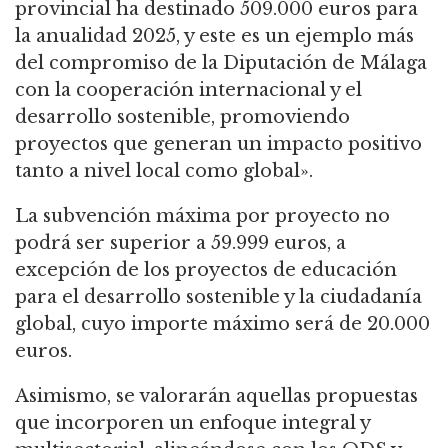
provincial ha destinado 509.000 euros para
la anualidad 2025, y este es un ejemplo más
del compromiso de la Diputación de Málaga
con la cooperación internacional y el
desarrollo sostenible, promoviendo
proyectos que generan un impacto positivo
tanto a nivel local como global».
La subvención máxima por proyecto no
podrá ser superior a 59.999 euros, a
excepción de los proyectos de educación
para el desarrollo sostenible y la ciudadanía
global, cuyo importe máximo será de 20.000
euros.
Asimismo, se valorarán aquellas propuestas
que incorporen un enfoque integral y