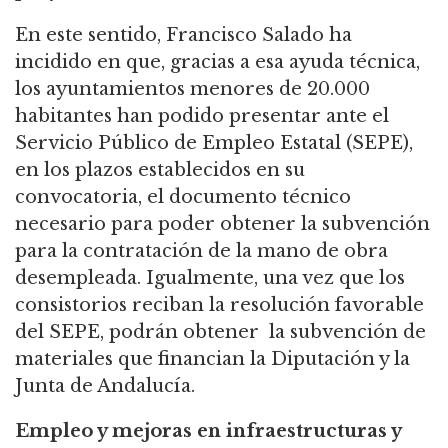
En este sentido, Francisco Salado ha
incidido en que, gracias a esa ayuda técnica,
los ayuntamientos menores de 20.000
habitantes han podido presentar ante el
Servicio Público de Empleo Estatal (SEPE),
en los plazos establecidos en su
convocatoria, el documento técnico
necesario para poder obtener la subvención
para la contratación de la mano de obra
desempleada. Igualmente, una vez que los
consistorios reciban la resolución favorable
del SEPE, podrán obtener la subvención de
materiales que financian la Diputación y la
Junta de Andalucía.
Empleo y mejoras en infraestructuras y