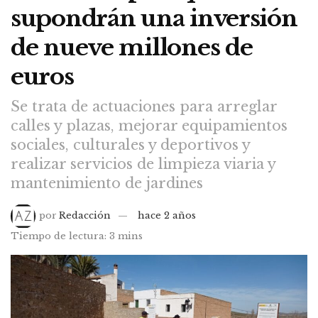
supondrán una inversión
de nueve millones de
euros
Se trata de actuaciones para arreglar
calles y plazas, mejorar equipamientos
sociales, culturales y deportivos y
realizar servicios de limpieza viaria y
mantenimiento de jardines
por
Redacción
hace 2 años
Tiempo de lectura: 3 mins