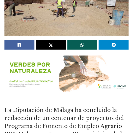
La Diputación de Málaga ha concluido la
redacción de un centenar de proyectos del
Programa de Fomento de Empleo Agrario