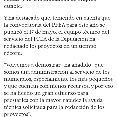
estable.
Y ha destacado que, teniendo en cuenta que
la convocatoria del PFEA para este año se
publicó el 17 de mayo, el equipo técnico del
servicio del PFEA de la Diputación ha
redactado los proyectos en un tiempo
récord.
“Volvemos a demostrar -ha añadido- que
somos una administración al servicio de los
municipios, especialmente los más pequeños
y que cuentan con menos recursos, y por eso
se ha hecho un gran esfuerzo para
prestarles con la mayor rapidez la ayuda
técnica solicitada para la redacción de los
proyectos”.