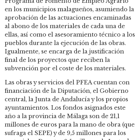
Programa de Fomento de Empleo Agrario
en los municipios malagueños, asumiendo la
aprobación de las actuaciones encaminadas
al abono de los materiales de cada una de
ellas, así como el asesoramiento técnico a los
pueblos durante la ejecución de las obras.
Igualmente, se encarga de la justificación
final de los proyectos que reciben la
subvención por el coste de los materiales.
Las obras y servicios del PFEA cuentan con
financiación de la Diputación, el Gobierno
central, la Junta de Andalucía y los propios
ayuntamientos. Los fondos asignados este
año a la provincia de Málaga son de 21,1
millones de euros para la mano de obra (que
sufraga el SEPE) y de 9,5 millones para los