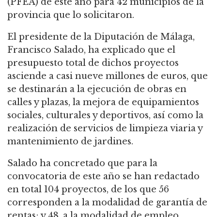
(PFEA) de este año para 42 municipios de la
provincia que lo solicitaron.
El presidente de la Diputación de Málaga,
Francisco Salado, ha explicado que el
presupuesto total de dichos proyectos
asciende a casi nueve millones de euros, que
se destinarán a la ejecución de obras en
calles y plazas, la mejora de equipamientos
sociales, culturales y deportivos, así como la
realización de servicios de limpieza viaria y
mantenimiento de jardines.
Salado ha concretado que para la
convocatoria de este año se han redactado
en total 104 proyectos, de los que 56
corresponden a la modalidad de garantía de
rentas; y 48, a la modalidad de empleo