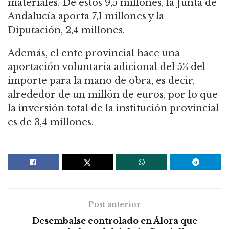
materiales. De estos 9,5 millones, la Junta de
Andalucía aporta 7,1 millones y la
Diputación, 2,4 millones.
Además, el ente provincial hace una
aportación voluntaria adicional del 5% del
importe para la mano de obra, es decir,
alrededor de un millón de euros, por lo que
la inversión total de la institución provincial
es de 3,4 millones.
Post anterior
Desembalse controlado en Álora que