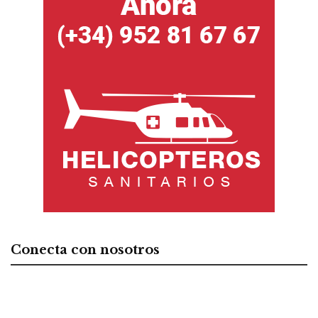
Conecta con nosotros