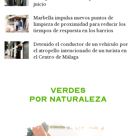
juicio
Marbella impulsa nuevos puntos de
limpieza de proximidad para reducir los
tiempos de respuesta en los barrios
Detenido el conductor de un vehículo por
el atropello intencionado de un turista en
el Centro de Málaga