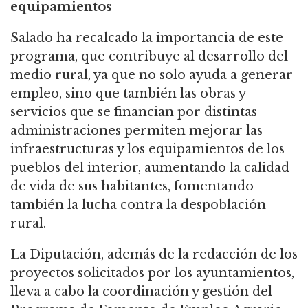
equipamientos
Salado ha recalcado la importancia de este
programa, que contribuye al desarrollo del
medio rural, ya que no solo ayuda a generar
empleo, sino que también las obras y
servicios que se financian por distintas
administraciones permiten mejorar las
infraestructuras y los equipamientos de los
pueblos del interior, aumentando la calidad
de vida de sus habitantes, fomentando
también la lucha contra la despoblación
rural.
La Diputación, además de la redacción de los
proyectos solicitados por los ayuntamientos,
lleva a cabo la coordinación y gestión del