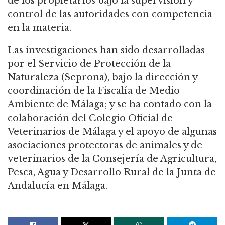
de los propietarios bajo la supervisión y
control de las autoridades con competencia
en la materia.
Las investigaciones han sido desarrolladas
por el Servicio de Protección de la
Naturaleza (Seprona), bajo la dirección y
coordinación de la Fiscalía de Medio
Ambiente de Málaga; y se ha contado con la
colaboración del Colegio Oficial de
Veterinarios de Málaga y el apoyo de algunas
asociaciones protectoras de animales y de
veterinarios de la Consejería de Agricultura,
Pesca, Agua y Desarrollo Rural de la Junta de
Andalucía en Málaga.