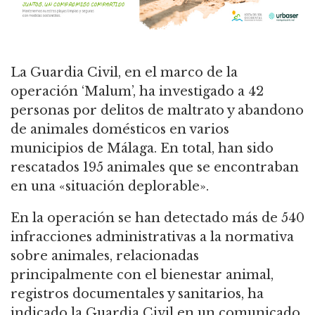
La Guardia Civil, en el marco de la
operación ‘Malum’, ha investigado a 42
personas por delitos de maltrato y abandono
de animales domésticos en varios
municipios de Málaga. En total, han sido
rescatados 195 animales que se encontraban
en una «situación deplorable».
En la operación se han detectado más de 540
infracciones administrativas a la normativa
sobre animales, relacionadas
principalmente con el bienestar animal,
registros documentales y sanitarios, ha
indicado la Guardia Civil en un comunicado.