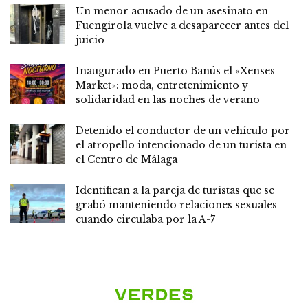
Un menor acusado de un asesinato en
Fuengirola vuelve a desaparecer antes del
juicio
Inaugurado en Puerto Banús el «Xenses
Market»: moda, entretenimiento y
solidaridad en las noches de verano
Detenido el conductor de un vehículo por
el atropello intencionado de un turista en
el Centro de Málaga
Identifican a la pareja de turistas que se
grabó manteniendo relaciones sexuales
cuando circulaba por la A-7