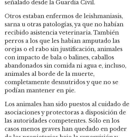
señalado desde la Guardia Civil.
Otros estaban enfermos de leishmaniasis,
sarna u otras patologías, ya que no habían
recibido asistencia veterinaria. También
perros a los que les habían amputado las
orejas o el rabo sin justificación, animales
con impacto de bala o balines, caballos
abandonados sin comida ni agua e, incluso,
animales al borde de la muerte,
completamente desnutridos y que no se
podían mantener en pie.
Los animales han sido puestos al cuidado de
asociaciones y protectoras a disposición de
las autoridades competentes. Sólo en los
casos menos graves han quedado en poder