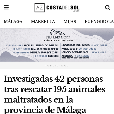
MÁLAGA
MARBELLA
MIJAS
FUENGIROLA
PUBLICIDAD
Investigadas 42 personas
tras rescatar 195 animales
maltratados en la
provincia de Málaga