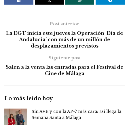
Post anterior
La DGT inicia este jueves la Operación ‘Día de
Andalucía’ con más de un millón de
desplazamientos previstos
Siguiente post
Salen a la venta las entradas para el Festival de
Cine de Málaga
Lo más leído hoy
Sin AVE y con la AP-7 más cara: así llega la
Semana Santa a Málaga