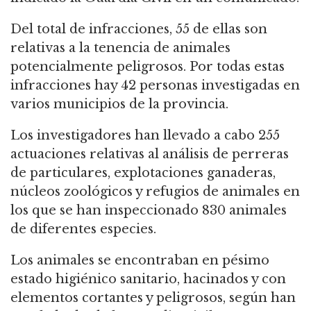
Del total de infracciones, 55 de ellas son
relativas a la tenencia de animales
potencialmente peligrosos. Por todas estas
infracciones hay 42 personas investigadas en
varios municipios de la provincia.
Los investigadores han llevado a cabo 255
actuaciones relativas al análisis de perreras
de particulares, explotaciones ganaderas,
núcleos zoológicos y refugios de animales en
los que se han inspeccionado 830 animales
de diferentes especies.
Los animales se encontraban en pésimo
estado higiénico sanitario, hacinados y con
elementos cortantes y peligrosos, según han