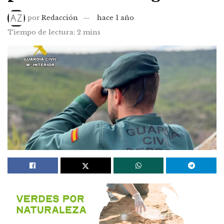
por
Redacción
hace 1 año
Tiempo de lectura: 2 mins