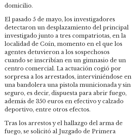
domicilio.
El pasado 5 de mayo, los investigadores
detectaron un desplazamiento del principal
investigado junto a tres compatriotas, en la
localidad de Coín, momento en el que los
agentes detuvieron a los sospechosos
cuando se inscribían en un gimnasio de un
centro comercial. La actuación cogió por
sorpresa a los arrestados, interviniéndose en
una bandolera una pistola municionada y sin
seguro, es decir, dispuesta para abrir fuego,
además de 350 euros en efectivo y calzado
deportivo, entre otros efectos.
Tras los arrestos y el hallazgo del arma de
fuego, se solicitó al Juzgado de Primera