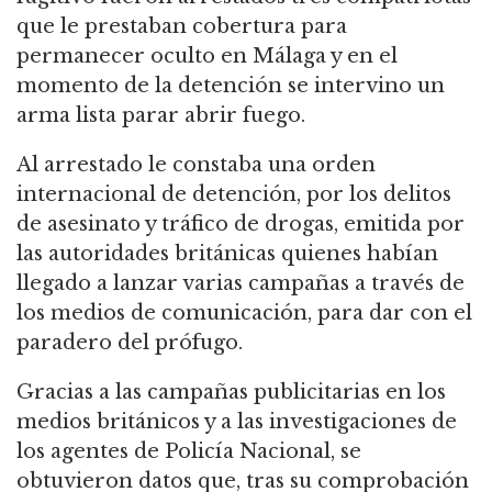
que le prestaban cobertura para
permanecer oculto en Málaga y en el
momento de la detención se intervino un
arma lista parar abrir fuego.
Al arrestado le constaba una orden
internacional de detención, por los delitos
de asesinato y tráfico de drogas, emitida por
las autoridades británicas quienes habían
llegado a lanzar varias campañas a través de
los medios de comunicación, para dar con el
paradero del prófugo.
Gracias a las campañas publicitarias en los
medios británicos y a las investigaciones de
los agentes de Policía Nacional, se
obtuvieron datos que, tras su comprobación