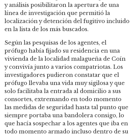
y análisis posibilitaron la apertura de una
línea de investigación que permitió la
localización y detención del fugitivo incluido
en la lista de los más buscados.
Según las pesquisas de los agentes, el
prófugo había fijado su residencia en una
vivienda de la localidad malagueña de Coín
y convivía junto a varios compatriotas. Los
investigadores pudieron constatar que el
prófugo llevaba una vida muy sigilosa y que
solo facilitaba la entrada al domicilio a sus
consortes, extremando en todo momento
las medidas de seguridad hasta tal punto que
siempre portaba una bandolera consigo, lo
que hacía sospechar a los agentes que iba en
todo momento armado incluso dentro de su