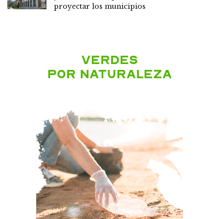
proyectar los municipios