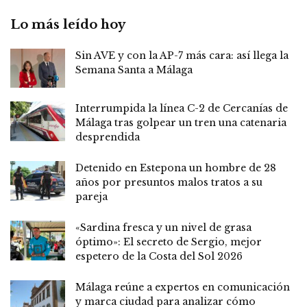
Lo más leído hoy
Sin AVE y con la AP-7 más cara: así llega la
Semana Santa a Málaga
Interrumpida la línea C-2 de Cercanías de
Málaga tras golpear un tren una catenaria
desprendida
Detenido en Estepona un hombre de 28
años por presuntos malos tratos a su
pareja
«Sardina fresca y un nivel de grasa
óptimo»: El secreto de Sergio, mejor
espetero de la Costa del Sol 2026
Málaga reúne a expertos en comunicación
y marca ciudad para analizar cómo