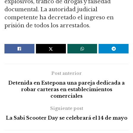
explosivos, tráfico de drogas y falsedad
documental. La autoridad judicial
competente ha decretado el ingreso en
prisión de todos los arrestados.
Post anterior
Detenida en Estepona una pareja dedicada a
robar carteras en establecimientos
comerciales
Siguiente post
La Sabi Scooter Day se celebrará el 14 de mayo