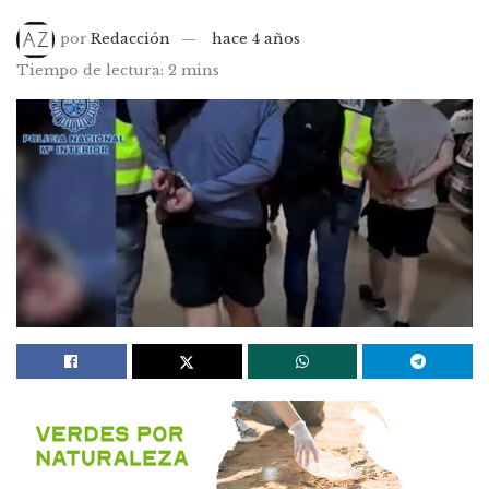
por
Redacción
hace 4 años
Tiempo de lectura: 2 mins