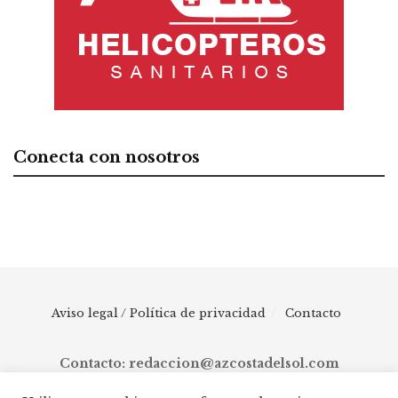
Conecta con nosotros
Aviso legal / Política de privacidad
Contacto
Contacto: redaccion@azcostadelsol.com