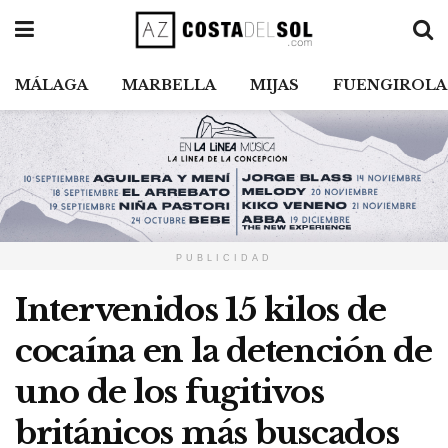
MÁLAGA
MARBELLA
MIJAS
FUENGIROLA
PUBLICIDAD
Intervenidos 15 kilos de
cocaína en la detención de
uno de los fugitivos
británicos más buscados