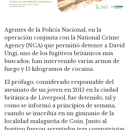
Agentes de la Policía Nacional, en la
operación conjunta con la National Crime
Agency (NCA) que permitió detener a David
Ungi, uno de los fugitivos británicos más
buscados; han intervenido varias armas de
fuego y 15 kilogramos de cocaína.
El prófugo, considerado responsable del
asesinato de un joven en 2015 en la ciudad
británica de Liverpool, fue detenido, tal y
como se informó a principios de semana,
cuando se inscribía en un gimnasio de la
localidad malagueña de Coín. Junto al
fugitivo fueron arrestados tres compatriotas