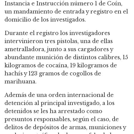
Instancia e Instrucción número 1 de Coín,
un mandamiento de entrada y registro en el
domicilio de los investigados.
Durante el registro los investigadores
intervinieron tres pistolas, una de ellas
ametralladora, junto a sus cargadores y
abundante munición de distintos calibres, 15
kilogramos de cocaína, 19 kilogramos de
hachís y 123 gramos de cogollos de
marihuana.
Además de una orden internacional de
detención al principal investigado, a los
detenidos se les ha arrestado como
presuntos responsables, según el caso, de
delitos de depósitos de armas, municiones y