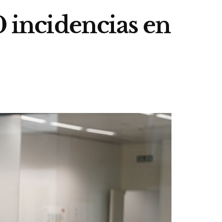
0 incidencias en