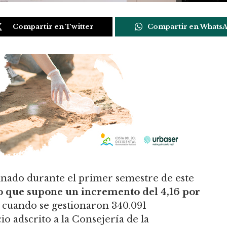
Compartir en Twitter
Compartir en Whats
nado durante el primer semestre de este
o que supone un incremento del 4,16 por
0
cuando se gestionaron 340.091
o adscrito a la Consejería de la