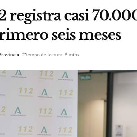
 registra casi 70.00
primero seis meses
Provincia
Tiempo de lectura: 2 mins