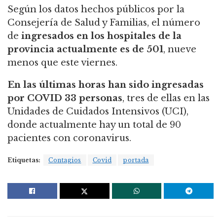
Según los datos hechos públicos por la
Consejería de Salud y Familias, el número
de
ingresados en los hospitales de la
provincia actualmente es de 501
, nueve
menos que este viernes.
En las últimas horas han sido ingresadas
por COVID 33 personas
, tres de ellas en las
Unidades de Cuidados Intensivos (UCI),
donde actualmente hay un total de 90
pacientes con coronavirus.
Etiquetas:
Contagios
Covid
portada