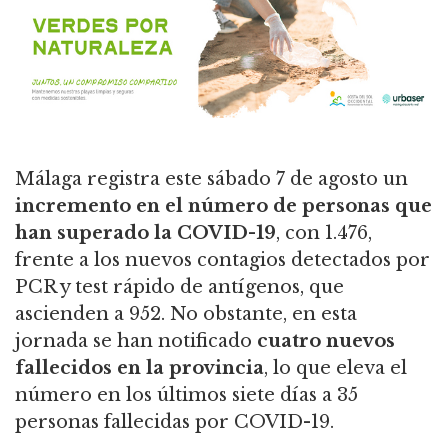
Málaga registra este sábado 7 de agosto un
incremento en el número de personas que
han superado la COVID-19
, con 1.476,
frente a los nuevos contagios detectados por
PCR y test rápido de antígenos, que
ascienden a 952. No obstante, en esta
jornada se han notificado
cuatro nuevos
fallecidos en la provincia
, lo que eleva el
número en los últimos siete días a 35
personas fallecidas por COVID-19.