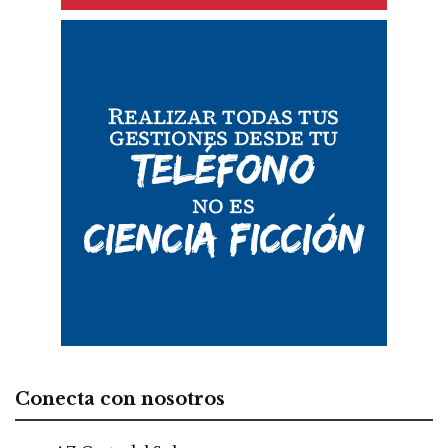
Conecta con nosotros