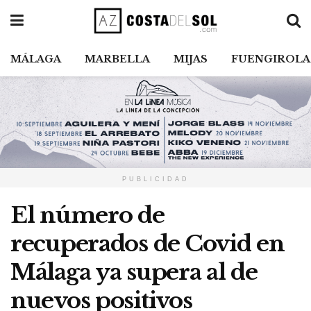
MÁLAGA
MARBELLA
MIJAS
FUENGIROLA
PUBLICIDAD
El número de
recuperados de Covid en
Málaga ya supera al de
nuevos positivos