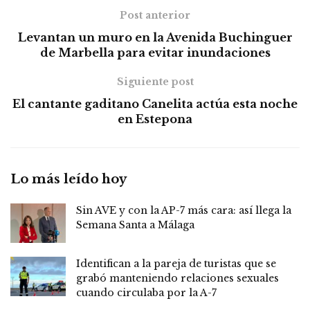
Post anterior
Levantan un muro en la Avenida Buchinguer
de Marbella para evitar inundaciones
Siguiente post
El cantante gaditano Canelita actúa esta noche
en Estepona
Lo más leído hoy
Sin AVE y con la AP-7 más cara: así llega la
Semana Santa a Málaga
Identifican a la pareja de turistas que se
grabó manteniendo relaciones sexuales
cuando circulaba por la A-7