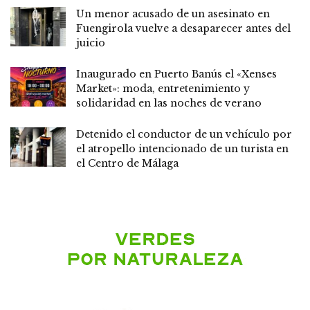
Un menor acusado de un asesinato en
Fuengirola vuelve a desaparecer antes del
juicio
Inaugurado en Puerto Banús el «Xenses
Market»: moda, entretenimiento y
solidaridad en las noches de verano
Detenido el conductor de un vehículo por
el atropello intencionado de un turista en
el Centro de Málaga