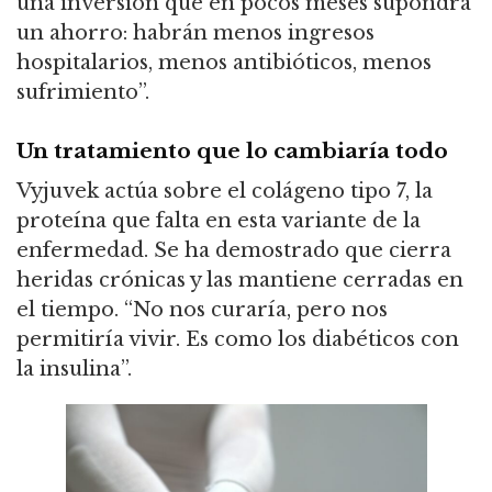
una inversión que en pocos meses supondrá
un ahorro: habrán menos ingresos
hospitalarios, menos antibióticos, menos
sufrimiento”.
Un tratamiento que lo cambiaría todo
Vyjuvek actúa sobre el colágeno tipo 7, la
proteína que falta en esta variante de la
enfermedad. Se ha demostrado que cierra
heridas crónicas y las mantiene cerradas en
el tiempo. “No nos curaría, pero nos
permitiría vivir. Es como los diabéticos con
la insulina”.