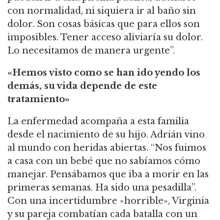
con normalidad, ni siquiera ir al baño sin
dolor. Son cosas básicas que para ellos son
imposibles. Tener acceso aliviaría su dolor.
Lo necesitamos de manera urgente”.
«Hemos visto como se han ido yendo los
demás, su vida depende de este
tratamiento»
La enfermedad acompaña a esta familia
desde el nacimiento de su hijo. Adrián vino
al mundo con heridas abiertas. “Nos fuimos
a casa con un bebé que no sabíamos cómo
manejar. Pensábamos que iba a morir en las
primeras semanas. Ha sido una pesadilla”.
Con una incertidumbre «horrible», Virginia
y su pareja combatían cada batalla con un