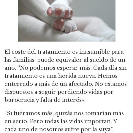
El coste del tratamiento es inasumible para
las familias: puede equivaler al sueldo de un
año. “No podemos esperar más. Cada día sin
tratamiento es una herida nueva. Hemos
enterrado a más de un afectado. No estamos
dispuestos a seguir perdiendo vidas por
burocracia y falta de interés».
“Si fuéramos más, quizás nos tomarían más
en serio. Pero todas las vidas importan. Y
cada uno de nosotros sufre por la suya”,