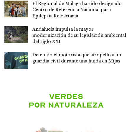
El Regional de Málaga ha sido designado
Centro de Referencia Nacional para
Epilepsia Refractaria
Andalucía impulsa la mayor
modernización de su legislación ambiental
del siglo XXI
Detenido el motorista que atropelló a un
guardia civil durante una huida en Mijas