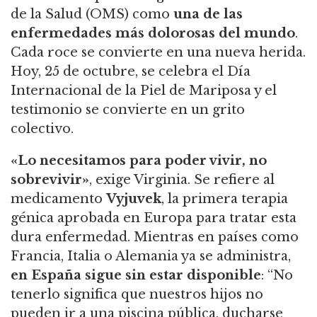
de la Salud (OMS) como
una de las
enfermedades más dolorosas del mundo
.
Cada roce se convierte en una nueva herida.
Hoy, 25 de octubre, se celebra el Día
Internacional de la Piel de Mariposa y el
testimonio se convierte en un grito
colectivo.
«Lo necesitamos para poder vivir, no
sobrevivir»
, exige Virginia. Se refiere al
medicamento
Vyjuvek
, la primera terapia
génica aprobada en Europa para tratar esta
dura enfermedad. Mientras en países como
Francia, Italia o Alemania ya se administra,
en España sigue sin estar disponible
: “No
tenerlo significa que nuestros hijos no
pueden ir a una piscina pública, ducharse