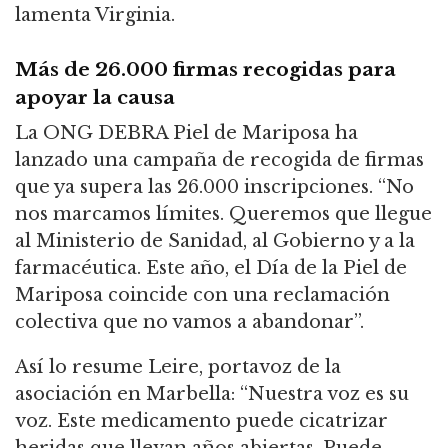
lamenta Virginia.
Más de 26.000 firmas recogidas para
apoyar la causa
La ONG DEBRA Piel de Mariposa ha
lanzado una campaña de recogida de firmas
que ya supera las 26.000 inscripciones. “No
nos marcamos límites. Queremos que llegue
al Ministerio de Sanidad, al Gobierno y a la
farmacéutica. Este año, el Día de la Piel de
Mariposa coincide con una reclamación
colectiva que no vamos a abandonar”.
Así lo resume Leire, portavoz de la
asociación en Marbella: “Nuestra voz es su
voz. Este medicamento puede cicatrizar