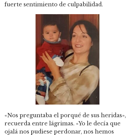
fuerte sentimiento de culpabilidad.
«Nos preguntaba el porqué de sus heridas»,
recuerda entre lágrimas. «Yo le decía que
ojalá nos pudiese perdonar, nos hemos