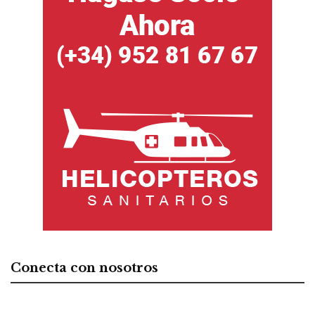
Conecta con nosotros