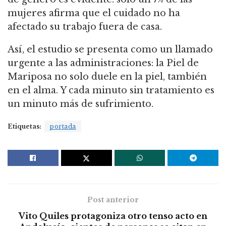
mujeres afirma que el cuidado no ha
afectado su trabajo fuera de casa.
Así, el estudio se presenta como un llamado
urgente a las administraciones: la Piel de
Mariposa no solo duele en la piel, también
en el alma. Y cada minuto sin tratamiento es
un minuto más de sufrimiento.
Etiquetas:
portada
Post anterior
Vito Quiles protagoniza otro tenso acto en