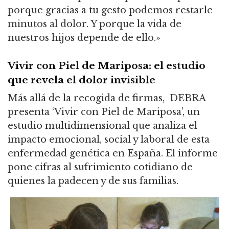
porque gracias a tu gesto podemos restarle
minutos al dolor. Y porque la vida de
nuestros hijos depende de ello.»
Vivir con Piel de Mariposa: el estudio
que revela el dolor invisible
Más allá de la recogida de firmas, DEBRA
presenta ‘Vivir con Piel de Mariposa’, un
estudio multidimensional que analiza el
impacto emocional, social y laboral de esta
enfermedad genética en España. El informe
pone cifras al sufrimiento cotidiano de
quienes la padecen y de sus familias.