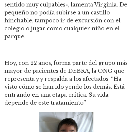
sentido muy culpables», lamenta Virginia. De
pequeño no podía subirse a un castillo
hinchable, tampoco ir de excursión con el
colegio o jugar como cualquier niño en el
parque.
Hoy, con 22 años, forma parte del grupo más
mayor de pacientes de DEBRA, la ONG que
representa y y respalda a los afectados. “Ha
visto cómo se han ido yendo los demás. Está
entrando en una etapa crítica. Su vida
depende de este tratamiento”.