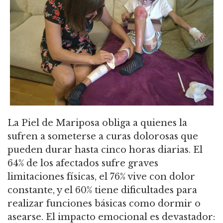
La Piel de Mariposa obliga a quienes la
sufren a someterse a curas dolorosas que
pueden durar hasta cinco horas diarias. El
64% de los afectados sufre graves
limitaciones físicas, el 76% vive con dolor
constante, y el 60% tiene dificultades para
realizar funciones básicas como dormir o
asearse. El impacto emocional es devastador: