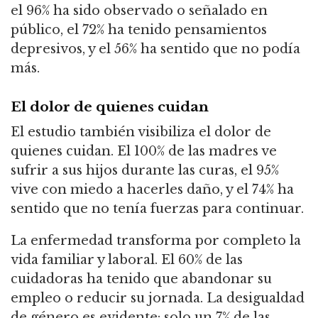
el 96% ha sido observado o señalado en
público, el 72% ha tenido pensamientos
depresivos, y el 56% ha sentido que no podía
más.
El dolor de quienes cuidan
El estudio también visibiliza el dolor de
quienes cuidan. El 100% de las madres ve
sufrir a sus hijos durante las curas, el 95%
vive con miedo a hacerles daño, y el 74% ha
sentido que no tenía fuerzas para continuar.
La enfermedad transforma por completo la
vida familiar y laboral. El 60% de las
cuidadoras ha tenido que abandonar su
empleo o reducir su jornada. La desigualdad
de género es evidente: solo un 7% de las