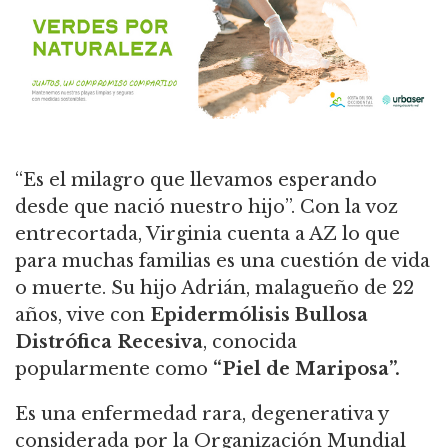
“Es el milagro que llevamos esperando
desde que nació nuestro hijo”. Con la voz
entrecortada, Virginia cuenta a AZ lo que
para muchas familias es una cuestión de vida
o muerte. Su hijo Adrián, malagueño de 22
años, vive con
Epidermólisis Bullosa
Distrófica Recesiva
, conocida
popularmente como
“Piel de Mariposa”.
Es una enfermedad rara, degenerativa y
considerada por la Organización Mundial