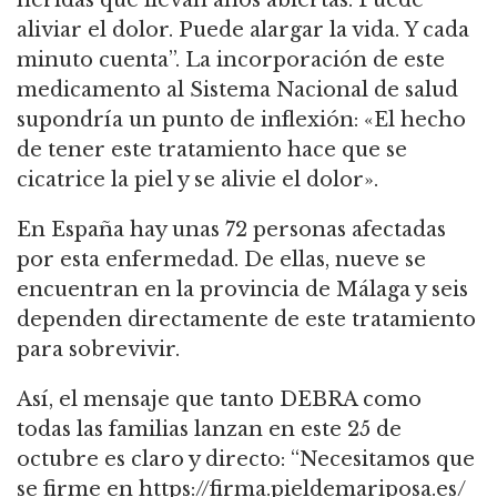
heridas que llevan años abiertas. Puede
aliviar el dolor. Puede alargar la vida. Y cada
minuto cuenta”. La incorporación de este
medicamento al Sistema Nacional de salud
supondría un punto de inflexión: «El hecho
de tener este tratamiento hace que se
cicatrice la piel y se alivie el dolor».
En España hay unas 72 personas afectadas
por esta enfermedad. De ellas, nueve se
encuentran en la provincia de Málaga y seis
dependen directamente de este tratamiento
para sobrevivir.
Así, el mensaje que tanto DEBRA como
todas las familias lanzan en este 25 de
octubre es claro y directo: “Necesitamos que
se firme en https://firma.pieldemariposa.es/