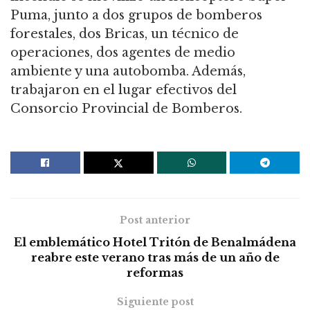
Puma, junto a dos grupos de bomberos
forestales, dos Bricas, un técnico de
operaciones, dos agentes de medio
ambiente y una autobomba. Además,
trabajaron en el lugar efectivos del
Consorcio Provincial de Bomberos.
Post anterior
El emblemático Hotel Tritón de Benalmádena
reabre este verano tras más de un año de
reformas
Siguiente post