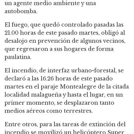
un agente medio ambiente y una
autobomba.
El fuego, que quedó controlado pasadas las
21.00 horas de este pasado martes, obligó al
desalojo en prevención de algunos vecinos,
que regresaron a sus hogares de forma
paulatina.
El incendio, de interfaz urbano-forestal, se
declaró a las 16.26 horas de este pasado
martes en el paraje Montealegre de la citada
localidad malagueña y hasta el lugar, en un
primer momento, se desplazaron tanto
medios aéreos como terrestres.
Entre otros, para las tareas de extinción del
incendio se movilizó un helicóptero Super