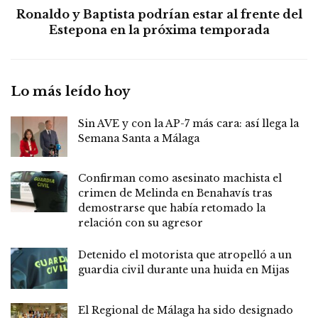
Ronaldo y Baptista podrían estar al frente del
Estepona en la próxima temporada
Lo más leído hoy
Sin AVE y con la AP-7 más cara: así llega la
Semana Santa a Málaga
Confirman como asesinato machista el
crimen de Melinda en Benahavís tras
demostrarse que había retomado la
relación con su agresor
Detenido el motorista que atropelló a un
guardia civil durante una huida en Mijas
El Regional de Málaga ha sido designado