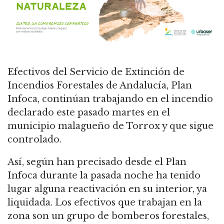
Efectivos del Servicio de Extinción de
Incendios Forestales de Andalucía, Plan
Infoca, continúan trabajando en el incendio
declarado este pasado martes en el
municipio malagueño de Torrox y que sigue
controlado.
Así, según han precisado desde el Plan
Infoca durante la pasada noche ha tenido
lugar alguna reactivación en su interior, ya
liquidada. Los efectivos que trabajan en la
zona son un grupo de bomberos forestales,