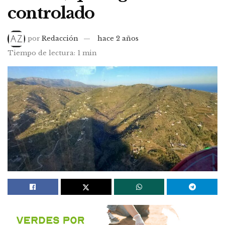
controlado
por
Redacción
hace 2 años
Tiempo de lectura: 1 min