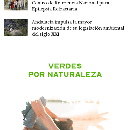
Centro de Referencia Nacional para
Epilepsia Refractaria
Andalucía impulsa la mayor
modernización de su legislación ambiental
del siglo XXI