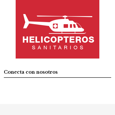
Conecta con nosotros