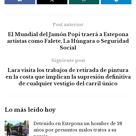
Post anterior
El Mundial del Jamón Popi traerá a Estepona
artistas como Falete, La Húngara o Seguridad
Social
Siguiente post
Lara visita los trabajos de retirada de pintura
en la costa que implican la supresión definitiva
de cualquier vestigio del carril único
Lo más leído hoy
Detenido en Estepona un hombre de 28
años por presuntos malos tratos a su