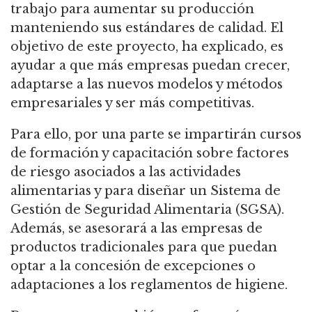
trabajo para aumentar su producción
manteniendo sus estándares de calidad. El
objetivo de este proyecto, ha explicado, es
ayudar a que más empresas puedan crecer,
adaptarse a las nuevos modelos y métodos
empresariales y ser más competitivas.
Para ello, por una parte se impartirán cursos
de formación y capacitación sobre factores
de riesgo asociados a las actividades
alimentarias y para diseñar un Sistema de
Gestión de Seguridad Alimentaria (SGSA).
Además, se asesorará a las empresas de
productos tradicionales para que puedan
optar a la concesión de excepciones o
adaptaciones a los reglamentos de higiene.