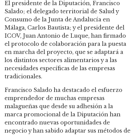
El presidente de la Diputación, Francisco
Salado; el delegado territorial de Salud y
Consumo de la Junta de Andalucía en
Málaga, Carlos Bautista; y el presidente del
ICOV, Juan Antonio de Luque, han firmado
el protocolo de colaboración para la puesta
en marcha del proyecto, que se adaptará a
los distintos sectores alimentarios y a las
necesidades específicas de las empresas
tradicionales.
Francisco Salado ha destacado el esfuerzo
emprendedor de muchas empresas
malagueñas que desde su adhesión a la
marca promocional de la Diputación han
encontrado nuevas oportunidades de
negocio y han sabido adaptar sus métodos de