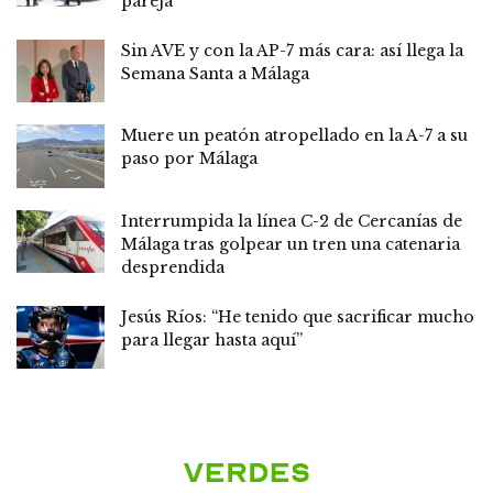
pareja
Sin AVE y con la AP-7 más cara: así llega la
Semana Santa a Málaga
Muere un peatón atropellado en la A-7 a su
paso por Málaga
Interrumpida la línea C-2 de Cercanías de
Málaga tras golpear un tren una catenaria
desprendida
Jesús Ríos: “He tenido que sacrificar mucho
para llegar hasta aquí”