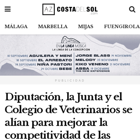
MÁLAGA
MARBELLA
MIJAS
FUENGIROLA
PUBLICIDAD
Diputación, la Junta y el
Colegio de Veterinarios se
alían para mejorar la
competitividad de las