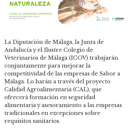
La Diputación de Málaga, la Junta de
Andalucía y el Ilustre Colegio de
Veterinarios de Málaga (ICOV) trabajarán
conjuntamente para mejorar la
competitividad de las empresas de Sabor a
Málaga. Lo harán a través del proyecto
Calidad Agroalimentaria (CAL), que
ofrecerá formación en seguridad
alimentaria y asesoramiento a las empresas
tradicionales en excepciones sobre
requisitos sanitarios.