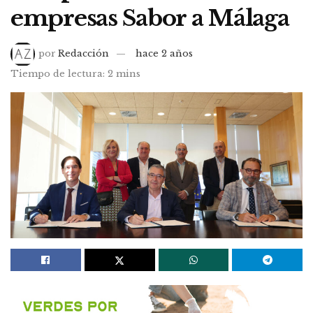
empresas Sabor a Málaga
por
Redacción
hace 2 años
Tiempo de lectura: 2 mins