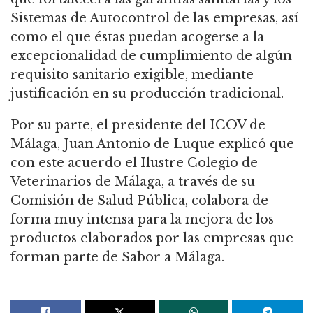
Sistemas de Autocontrol de las empresas, así
como el que éstas puedan acogerse a la
excepcionalidad de cumplimiento de algún
requisito sanitario exigible, mediante
justificación en su producción tradicional.
Por su parte, el presidente del ICOV de
Málaga, Juan Antonio de Luque explicó que
con este acuerdo el Ilustre Colegio de
Veterinarios de Málaga, a través de su
Comisión de Salud Pública, colabora de
forma muy intensa para la mejora de los
productos elaborados por las empresas que
forman parte de Sabor a Málaga.