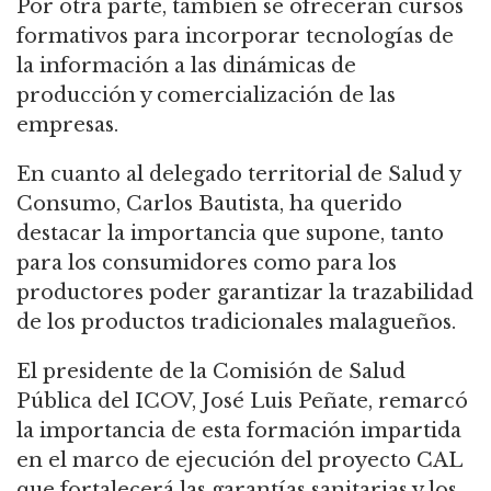
Por otra parte, también se ofrecerán cursos
formativos para incorporar tecnologías de
la información a las dinámicas de
producción y comercialización de las
empresas.
En cuanto al delegado territorial de Salud y
Consumo, Carlos Bautista, ha querido
destacar la importancia que supone, tanto
para los consumidores como para los
productores poder garantizar la trazabilidad
de los productos tradicionales malagueños.
El presidente de la Comisión de Salud
Pública del ICOV, José Luis Peñate, remarcó
la importancia de esta formación impartida
en el marco de ejecución del proyecto CAL
que fortalecerá las garantías sanitarias y los