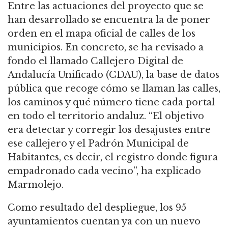
Entre las actuaciones del proyecto que se
han desarrollado se encuentra la de poner
orden en el mapa oficial de calles de los
municipios. En concreto, se ha revisado a
fondo el llamado Callejero Digital de
Andalucía Unificado (CDAU), la base de datos
pública que recoge cómo se llaman las calles,
los caminos y qué número tiene cada portal
en todo el territorio andaluz. “El objetivo
era detectar y corregir los desajustes entre
ese callejero y el Padrón Municipal de
Habitantes, es decir, el registro donde figura
empadronado cada vecino”, ha explicado
Marmolejo.
Como resultado del despliegue, los 95
ayuntamientos cuentan ya con un nuevo