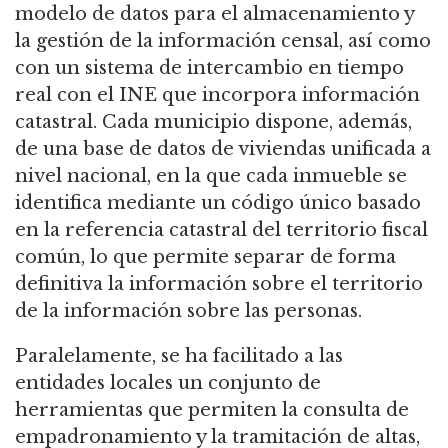
modelo de datos para el almacenamiento y
la gestión de la información censal, así como
con un sistema de intercambio en tiempo
real con el INE que incorpora información
catastral. Cada municipio dispone, además,
de una base de datos de viviendas unificada a
nivel nacional, en la que cada inmueble se
identifica mediante un código único basado
en la referencia catastral del territorio fiscal
común, lo que permite separar de forma
definitiva la información sobre el territorio
de la información sobre las personas.
Paralelamente, se ha facilitado a las
entidades locales un conjunto de
herramientas que permiten la consulta de
empadronamiento y la tramitación de altas,