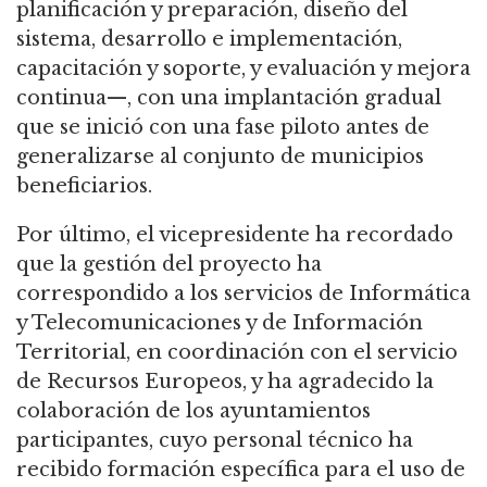
planificación y preparación, diseño del
sistema, desarrollo e implementación,
capacitación y soporte, y evaluación y mejora
continua—, con una implantación gradual
que se inició con una fase piloto antes de
generalizarse al conjunto de municipios
beneficiarios.
Por último, el vicepresidente ha recordado
que la gestión del proyecto ha
correspondido a los servicios de Informática
y Telecomunicaciones y de Información
Territorial, en coordinación con el servicio
de Recursos Europeos, y ha agradecido la
colaboración de los ayuntamientos
participantes, cuyo personal técnico ha
recibido formación específica para el uso de