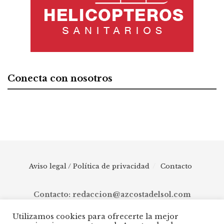
Conecta con nosotros
Aviso legal / Política de privacidad
Contacto
Contacto: redaccion@azcostadelsol.com
Utilizamos cookies para ofrecerte la mejor