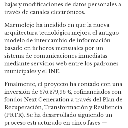
bajas y modificaciones de datos personales a
través de canales electrónicos.
Marmolejo ha incidido en que la nueva
arquitectura tecnológica mejora el antiguo
modelo de intercambio de información
basado en ficheros mensuales por un
sistema de comunicaciones inmediatas
mediante servicios web entre los padrones
municipales y el INE.
Finalmente, el proyecto ha contado con una
inversión de 676.379,96 €, cofinanciados con
fondos Next Generation a través del Plan de
Recuperación, Transformación y Resiliencia
(PRTR). Se ha desarrollado siguiendo un
proceso estructurado en cinco fases —