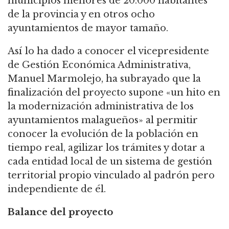
municipios menores de 20.000 habitantes
de la provincia y en otros ocho
ayuntamientos de mayor tamaño.
Así lo ha dado a conocer el vicepresidente
de Gestión Económica Administrativa,
Manuel Marmolejo, ha subrayado que la
finalización del proyecto supone «un hito en
la modernización administrativa de los
ayuntamientos malagueños» al permitir
conocer la evolución de la población en
tiempo real, agilizar los trámites y dotar a
cada entidad local de un sistema de gestión
territorial propio vinculado al padrón pero
independiente de él.
Balance del proyecto