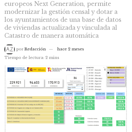
europeos Next Generation, permite
modernizar la gestión censal y dotar a
los ayuntamientos de una base de datos
de viviendas actualizada y vinculada al
Catastro de manera automática
por
Redacción
hace 2 meses
Tiempo de lectura: 2 mins