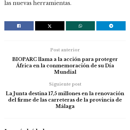
las nuevas herramientas.
Post anterior
BIOPARC llama a la acción para proteger
África en la conmemoración de su Día
Mundial
Siguiente post
La Junta destina 17,5 millones en la renovación
del firme de las carreteras de la provincia de
Málaga