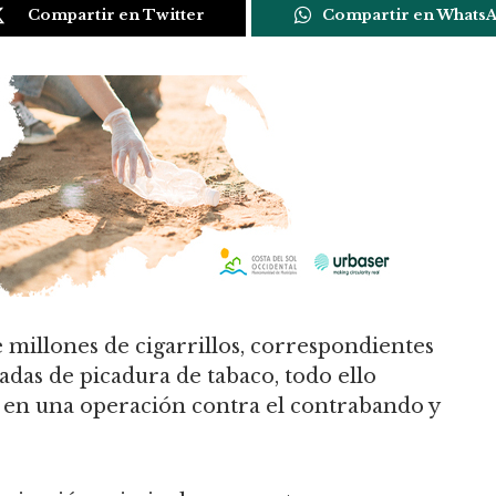
Compartir en Twitter
Compartir en Whats
 millones de cigarrillos, correspondientes
ladas de picadura de tabaco, todo ello
, en una operación contra el contrabando y