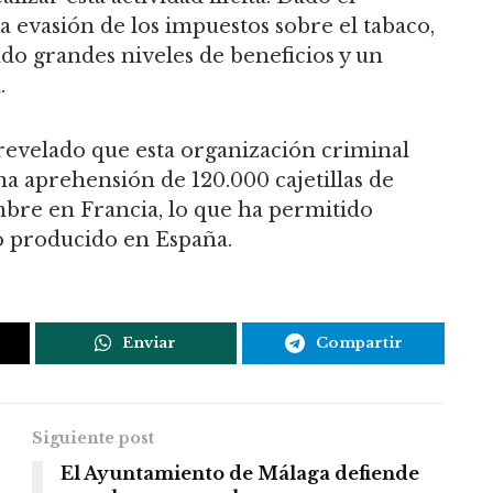
 evasión de los impuestos sobre el tabaco,
do grandes niveles de beneficios y un
.
revelado que esta organización criminal
a aprehensión de 120.000 cajetillas de
mbre en Francia, lo que ha permitido
o producido en España.
Enviar
Compartir
Siguiente post
El Ayuntamiento de Málaga defiende