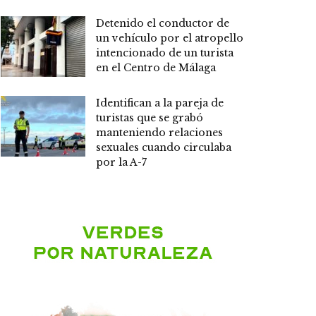
Detenido el conductor de
un vehículo por el atropello
intencionado de un turista
en el Centro de Málaga
Identifican a la pareja de
turistas que se grabó
manteniendo relaciones
sexuales cuando circulaba
por la A-7