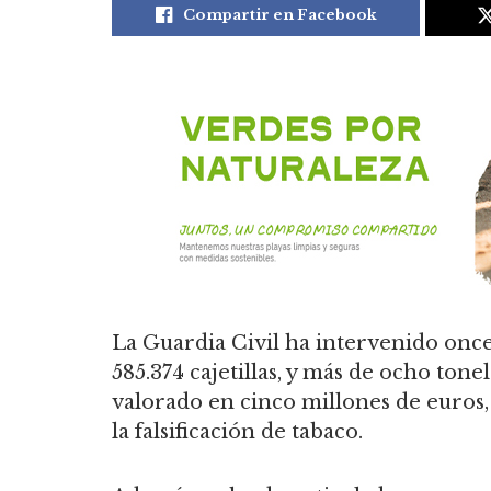
Compartir en Facebook
La Guardia Civil ha intervenido once
585.374 cajetillas, y más de ocho tone
valorado en cinco millones de euros
la falsificación de tabaco.