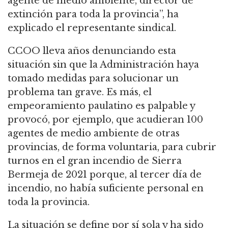
agente de medio ambiente, director de
extinción para toda la provincia”, ha
explicado el representante sindical.
CCOO lleva años denunciando esta
situación sin que la Administración haya
tomado medidas para solucionar un
problema tan grave. Es más, el
empeoramiento paulatino es palpable y
provocó, por ejemplo, que acudieran 100
agentes de medio ambiente de otras
provincias, de forma voluntaria, para cubrir
turnos en el gran incendio de Sierra
Bermeja de 2021 porque, al tercer día de
incendio, no había suficiente personal en
toda la provincia.
La situación se define por sí sola y ha sido