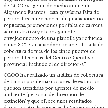
de CCOO y agente de medio ambiente,
Alejandro Fuentes, “esta gravísima falta de
personal es consecuencia de jubilaciones no
repuestas, promociones por falta de carrera
administrativa y el consiguiente
envejecimiento de una plantilla ya reducida
en un 30%. Este abandono se une a la falta de
cobertura de tres de los cinco puestos de
personal técnicos del Centro Operativo
provincial, incluido el de director/a”.
CCOO ha realizado un análisis de cobertura
de turnos por demarcaciones de extinción,
que son atendidas por agentes de medio
ambiente (personal de dirección de
extinción) y que ofrece unos resultados
dantescos. Así, la comarca de Antequera (que