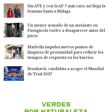
Sin AVE y con la AP-7 más cara: así llega la
Semana Santa a Málaga
Un menor acusado de un asesinato en
Fuengirola vuelve a desaparecer antes del
juicio
Marbella impulsa nuevos puntos de
limpieza de proximidad para reducir los
tiempos de respuesta en los barrios
Benahavís, candidata a acoger el Mundial
de Trial 2027