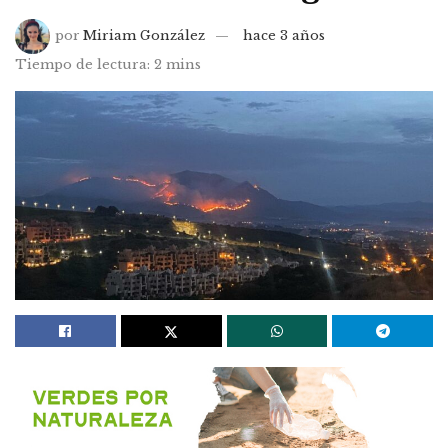
por
Miriam González
hace 3 años
Tiempo de lectura: 2 mins