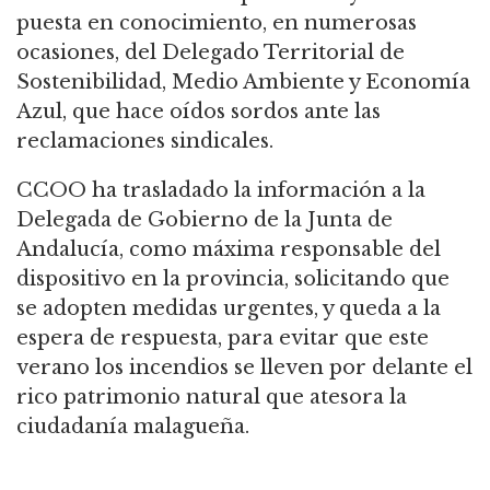
puesta en conocimiento, en numerosas
ocasiones, del Delegado Territorial de
Sostenibilidad, Medio Ambiente y Economía
Azul, que hace oídos sordos ante las
reclamaciones sindicales.
CCOO ha trasladado la información a la
Delegada de Gobierno de la Junta de
Andalucía, como máxima responsable del
dispositivo en la provincia, solicitando que
se adopten medidas urgentes, y queda a la
espera de respuesta, para evitar que este
verano los incendios se lleven por delante el
rico patrimonio natural que atesora la
ciudadanía malagueña.