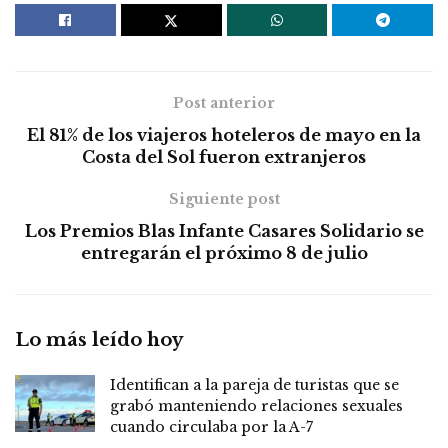
Post anterior
El 81% de los viajeros hoteleros de mayo en la
Costa del Sol fueron extranjeros
Siguiente post
Los Premios Blas Infante Casares Solidario se
entregarán el próximo 8 de julio
Lo más leído hoy
Identifican a la pareja de turistas que se
grabó manteniendo relaciones sexuales
cuando circulaba por la A-7