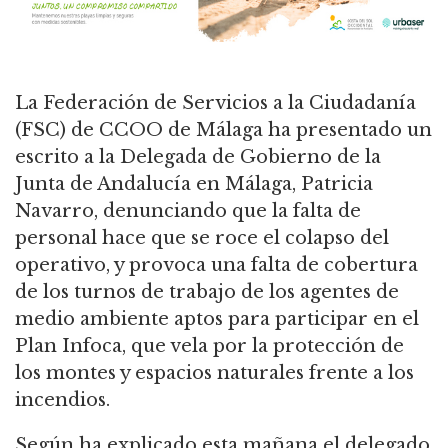
La Federación de Servicios a la Ciudadanía
(FSC) de CCOO de Málaga ha presentado un
escrito a la Delegada de Gobierno de la
Junta de Andalucía en Málaga, Patricia
Navarro, denunciando que la falta de
personal hace que se roce el colapso del
operativo, y provoca una falta de cobertura
de los turnos de trabajo de los agentes de
medio ambiente aptos para participar en el
Plan Infoca, que vela por la protección de
los montes y espacios naturales frente a los
incendios.
Según ha explicado esta mañana el delegado