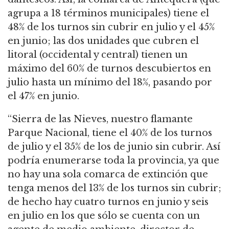
agrupa a 18 términos municipales) tiene el
48% de los turnos sin cubrir en julio y el 45%
en junio; las dos unidades que cubren el
litoral (occidental y central) tienen un
máximo del 60% de turnos descubiertos en
julio hasta un mínimo del 18%, pasando por
el 47% en junio.
“Sierra de las Nieves, nuestro flamante
Parque Nacional, tiene el 40% de los turnos
de julio y el 35% de los de junio sin cubrir. Así
podría enumerarse toda la provincia, ya que
no hay una sola comarca de extinción que
tenga menos del 13% de los turnos sin cubrir;
de hecho hay cuatro turnos en junio y seis
en julio en los que sólo se cuenta con un