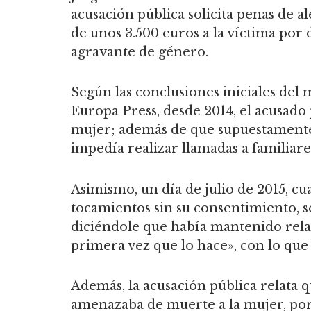
acusación pública solicita penas de 
de unos 3.500 euros a la víctima por 
agravante de género.
Según las conclusiones iniciales del m
Europa Press, desde 2014, el acusado 
mujer; además de que supuestamente 
impedía realizar llamadas a familiare
Asimismo, un día de julio de 2015, cua
tocamientos sin su consentimiento, se
diciéndole que había mantenido relac
primera vez que lo hace», con lo que e
Además, la acusación pública relata
amenazaba de muerte a la mujer, por 