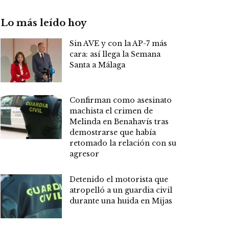
Lo más leído hoy
Sin AVE y con la AP-7 más
cara: así llega la Semana
Santa a Málaga
Confirman como asesinato
machista el crimen de
Melinda en Benahavís tras
demostrarse que había
retomado la relación con su
agresor
Detenido el motorista que
atropelló a un guardia civil
durante una huida en Mijas