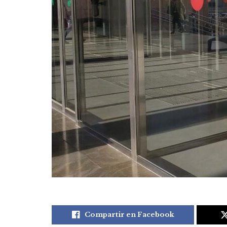
Compartir en Facebook