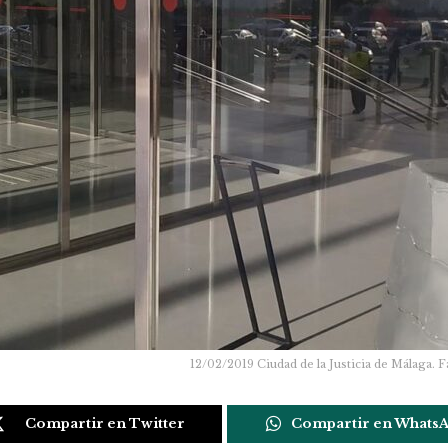
12/02/2019 Ciudad de la Justicia de Má
Compartir en Twitter
Compartir en Whats