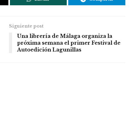
Siguiente post
Una librería de Málaga organiza la
próxima semana el primer Festival de
Autoedición Lagunillas