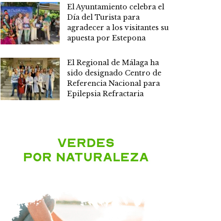
El Ayuntamiento celebra el
Día del Turista para
agradecer a los visitantes su
apuesta por Estepona
El Regional de Málaga ha
sido designado Centro de
Referencia Nacional para
Epilepsia Refractaria