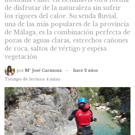
de disfrutar de la naturaleza sin sufrir
los rigores del calor. Su senda fluvial,
una de las más populares de la provincia
de Málaga, es la combinación perfecta de
pozas de aguas claras, estrechos cañones
de roca, saltos de vértigo y espesa
vegetación
por
Mª José Carmona
hace 2 años
Tiempo de lectura: 4 mins