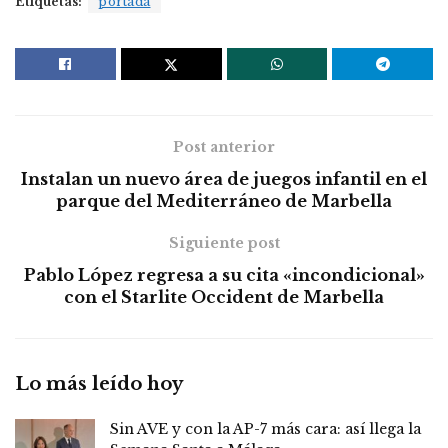
Etiquetas:
portada
Post anterior
Instalan un nuevo área de juegos infantil en el
parque del Mediterráneo de Marbella
Siguiente post
Pablo López regresa a su cita «incondicional»
con el Starlite Occident de Marbella
Lo más leído hoy
Sin AVE y con la AP-7 más cara: así llega la