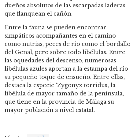
dueños absolutos de las escarpadas laderas
que flanquean el cañón.
Entre la fauna se pueden encontrar
simpáticos acompañantes en el camino
como nutrias, peces de río como el bordallo
del Genal, pero sobre todo libélulas. Entre
las oquedades del descenso, numerosas
libélulas azules aportan a la estampa del río
su pequeño toque de ensueño. Entre ellas,
destaca la especie ‘Zygonyx torridus’, la
libélula de mayor tamaño de la península,
que tiene en la provincia de Málaga su
mayor población a nivel estatal.