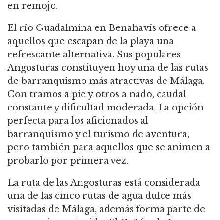
en remojo.
El río Guadalmina en Benahavís ofrece a
aquellos que escapan de la playa una
refrescante alternativa. Sus populares
Angosturas constituyen hoy una de las rutas
de barranquismo más atractivas de Málaga.
Con tramos a pie y otros a nado, caudal
constante y dificultad moderada. La opción
perfecta para los aficionados al
barranquismo y el turismo de aventura,
pero también para aquellos que se animen a
probarlo por primera vez.
La ruta de las Angosturas está considerada
una de las cinco rutas de agua dulce más
visitadas de Málaga, además forma parte de