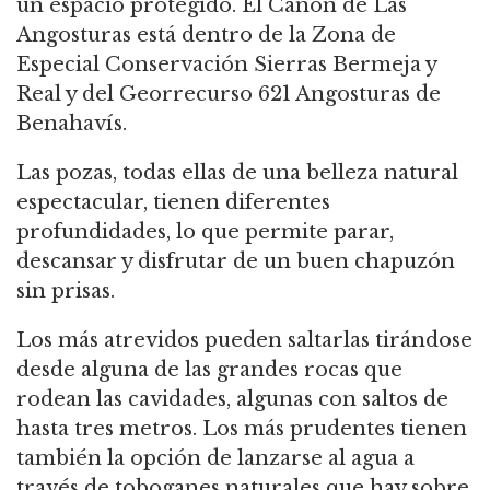
un espacio protegido. El Cañón de Las
Angosturas está dentro de la Zona de
Especial Conservación Sierras Bermeja y
Real y del Georrecurso 621 Angosturas de
Benahavís.
Las pozas, todas ellas de una belleza natural
espectacular, tienen diferentes
profundidades, lo que permite parar,
descansar y disfrutar de un buen chapuzón
sin prisas.
Los más atrevidos pueden saltarlas tirándose
desde alguna de las grandes rocas que
rodean las cavidades, algunas con saltos de
hasta tres metros. Los más prudentes tienen
también la opción de lanzarse al agua a
través de toboganes naturales que hay sobre