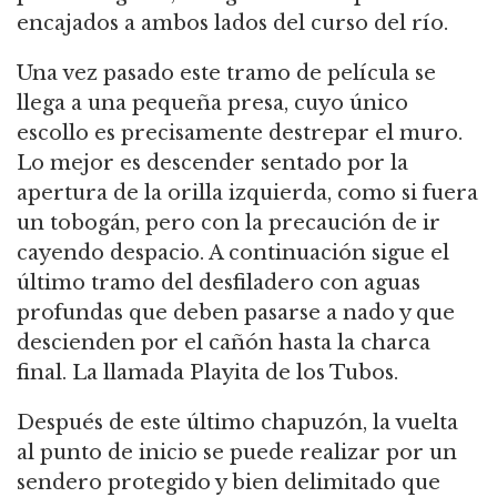
encajados a ambos lados del curso del río.
Una vez pasado este tramo de película se
llega a una pequeña presa, cuyo único
escollo es precisamente destrepar el muro.
Lo mejor es descender sentado por la
apertura de la orilla izquierda, como si fuera
un tobogán, pero con la precaución de ir
cayendo despacio. A continuación sigue el
último tramo del desfiladero con aguas
profundas que deben pasarse a nado y que
descienden por el cañón hasta la charca
final. La llamada Playita de los Tubos.
Después de este último chapuzón, la vuelta
al punto de inicio se puede realizar por un
sendero protegido y bien delimitado que