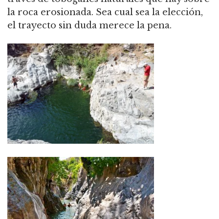
la roca erosionada. Sea cual sea la elección,
el trayecto sin duda merece la pena.