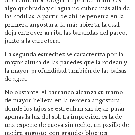
diferente morfología. El primer tramo es
algo quebrado y el agua no cubre más allá de
las rodillas. A partir de ahí se penetra en la
primera angostura, la más abierta, la cual
deja entrever arriba las barandas del paseo,
junto a la carretera.
La segunda estrechez se caracteriza por la
mayor altura de las paredes que la rodean y
la mayor profundidad también de las balsas
de agua.
No obstante, el barranco alcanza su tramo
de mayor belleza en la tercera angostura,
donde los tajos se estrechan sin dejar pasar
apenas la luz del sol. La impresión es la de
una especie de cueva sin techo, un pasillo de
piedra angosto, con grandes bloques