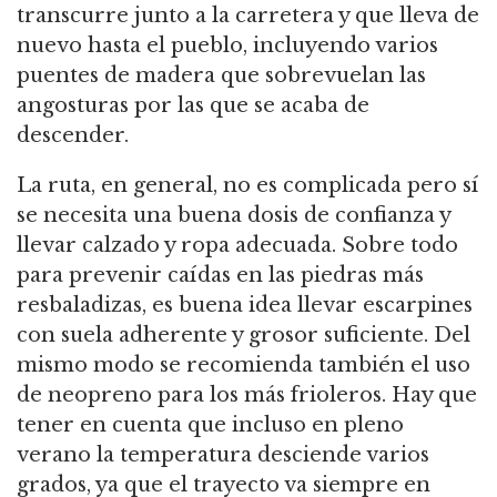
transcurre junto a la carretera y que lleva de
nuevo hasta el pueblo, incluyendo varios
puentes de madera que sobrevuelan las
angosturas por las que se acaba de
descender.
La ruta, en general, no es complicada pero sí
se necesita una buena dosis de confianza y
llevar calzado y ropa adecuada. Sobre todo
para prevenir caídas en las piedras más
resbaladizas, es buena idea llevar escarpines
con suela adherente y grosor suficiente. Del
mismo modo se recomienda también el uso
de neopreno para los más frioleros. Hay que
tener en cuenta que incluso en pleno
verano la temperatura desciende varios
grados, ya que el trayecto va siempre en