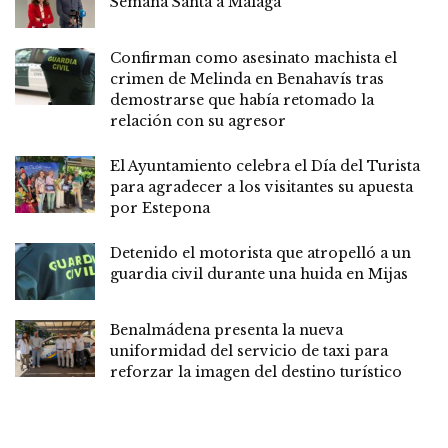
Semana Santa a Málaga
Confirman como asesinato machista el
crimen de Melinda en Benahavís tras
demostrarse que había retomado la
relación con su agresor
El Ayuntamiento celebra el Día del Turista
para agradecer a los visitantes su apuesta
por Estepona
Detenido el motorista que atropelló a un
guardia civil durante una huida en Mijas
Benalmádena presenta la nueva
uniformidad del servicio de taxi para
reforzar la imagen del destino turístico