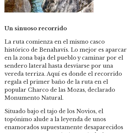
Un sinuoso recorrido
La ruta comienza en el mismo casco
histórico de Benahavís. Lo mejor es aparcar
en la zona baja del pueblo y caminar por el
sendero lateral hasta desviarse por una
vereda terriza. Aquí es donde el recorrido
regala el primer baño de la ruta en el
popular Charco de las Mozas, declarado
Monumento Natural.
Situado bajo el tajo de los Novios, el
topónimo alude a la leyenda de unos
enamorados supuestamente desaparecidos