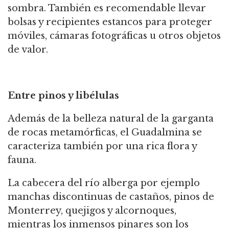
sombra. También es recomendable llevar
bolsas y recipientes estancos para proteger
móviles, cámaras fotográficas u otros objetos
de valor.
Entre pinos y libélulas
Además de la belleza natural de la garganta
de rocas metamórficas, el Guadalmina se
caracteriza también por una rica flora y
fauna.
La cabecera del río alberga por ejemplo
manchas discontinuas de castaños, pinos de
Monterrey, quejigos y alcornoques,
mientras los inmensos pinares son los