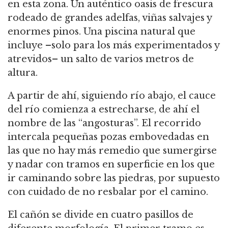
en esta zona. Un auténtico oasis de frescura
rodeado de grandes adelfas, viñas salvajes y
enormes pinos. Una piscina natural que
incluye –solo para los más experimentados y
atrevidos– un salto de varios metros de
altura.
A partir de ahí, siguiendo río abajo, el cauce
del río comienza a estrecharse, de ahí el
nombre de las “angosturas”. El recorrido
intercala pequeñas pozas embovedadas en
las que no hay más remedio que sumergirse
y nadar con tramos en superficie en los que
ir caminando sobre las piedras, por supuesto
con cuidado de no resbalar por el camino.
El cañón se divide en cuatro pasillos de