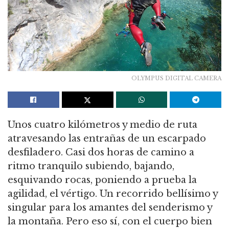
OLYMPUS DIGITAL CAMERA
Unos cuatro kilómetros y medio de ruta
atravesando las entrañas de un escarpado
desfiladero. Casi dos horas de camino a
ritmo tranquilo subiendo, bajando,
esquivando rocas, poniendo a prueba la
agilidad, el vértigo. Un recorrido bellísimo y
singular para los amantes del senderismo y
la montaña. Pero eso sí, con el cuerpo bien