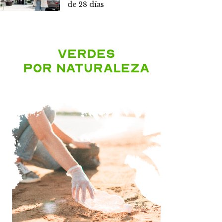
de 28 días