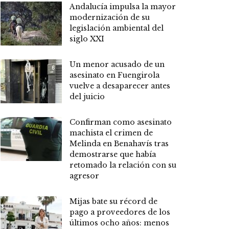
Andalucía impulsa la mayor
modernización de su
legislación ambiental del
siglo XXI
Un menor acusado de un
asesinato en Fuengirola
vuelve a desaparecer antes
del juicio
Confirman como asesinato
machista el crimen de
Melinda en Benahavís tras
demostrarse que había
retomado la relación con su
agresor
Mijas bate su récord de
pago a proveedores de los
últimos ocho años: menos