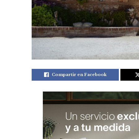
Compartir en Facebook