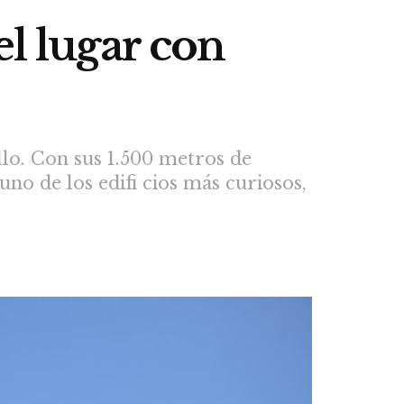
el lugar con
illo. Con sus 1.500 metros de
 uno de los edifi cios más curiosos,