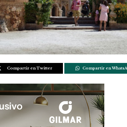
Compartir en Twitter
Compartir en Whats