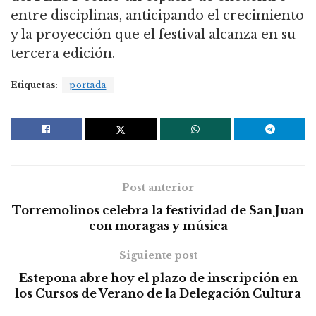
entre disciplinas, anticipando el crecimiento
y la proyección que el festival alcanza en su
tercera edición.
Etiquetas:
portada
Post anterior
Torremolinos celebra la festividad de San Juan
con moragas y música
Siguiente post
Estepona abre hoy el plazo de inscripción en
los Cursos de Verano de la Delegación Cultura