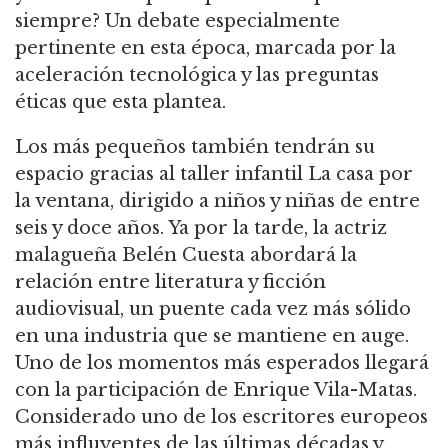
siempre? Un debate especialmente
pertinente en esta época, marcada por la
aceleración tecnológica y las preguntas
éticas que esta plantea.
Los más pequeños también tendrán su
espacio gracias al taller infantil La casa por
la ventana, dirigido a niños y niñas de entre
seis y doce años. Ya por la tarde, la actriz
malagueña Belén Cuesta abordará la
relación entre literatura y ficción
audiovisual, un puente cada vez más sólido
en una industria que se mantiene en auge.
Uno de los momentos más esperados llegará
con la participación de Enrique Vila-Matas.
Considerado uno de los escritores europeos
más influyentes de las últimas décadas y