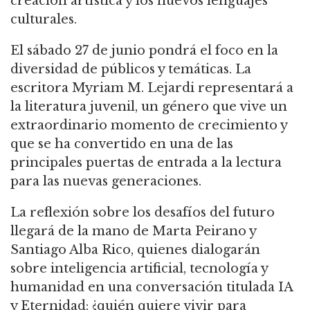
creación artística y los nuevos lenguajes
culturales.
El sábado 27 de junio pondrá el foco en la
diversidad de públicos y temáticas. La
escritora Myriam M. Lejardi representará a
la literatura juvenil, un género que vive un
extraordinario momento de crecimiento y
que se ha convertido en una de las
principales puertas de entrada a la lectura
para las nuevas generaciones.
La reflexión sobre los desafíos del futuro
llegará de la mano de Marta Peirano y
Santiago Alba Rico, quienes dialogarán
sobre inteligencia artificial, tecnología y
humanidad en una conversación titulada IA
y Eternidad: ¿quién quiere vivir para