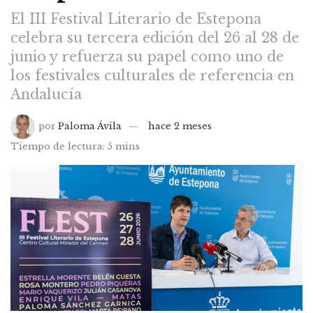
El III Festival Literario de Estepona
celebra su tercera edición del 26 al 28 de
junio y refuerza su papel como uno de
los festivales culturales de referencia en
Andalucía
por
Paloma Ávila
hace 2 meses
Tiempo de lectura: 5 mins