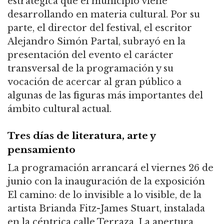
estratégica que el municipio viene
desarrollando en materia cultural. Por su
parte, el director del festival, el escritor
Alejandro Simón Partal, subrayó en la
presentación del evento el carácter
transversal de la programación y su
vocación de acercar al gran público a
algunas de las figuras más importantes del
ámbito cultural actual.
Tres días de literatura, arte y
pensamiento
La programación arrancará el viernes 26 de
junio con la inauguración de la exposición
El camino: de lo invisible a lo visible, de la
artista Brianda Fitz-James Stuart, instalada
en la céntrica calle Terraza. La apertura