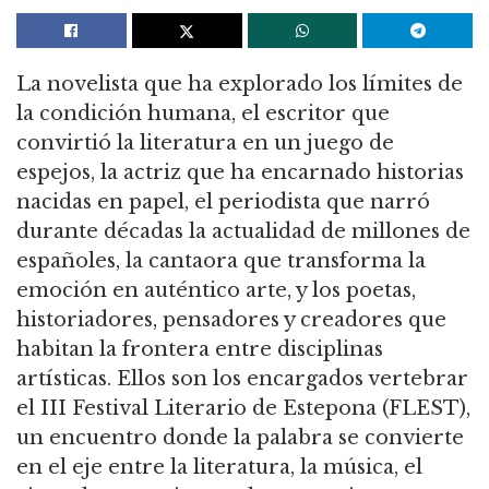
La novelista que ha explorado los límites de
la condición humana, el escritor que
convirtió la literatura en un juego de
espejos, la actriz que ha encarnado historias
nacidas en papel, el periodista que narró
durante décadas la actualidad de millones de
españoles, la cantaora que transforma la
emoción en auténtico arte, y los poetas,
historiadores, pensadores y creadores que
habitan la frontera entre disciplinas
artísticas. Ellos son los encargados vertebrar
el III Festival Literario de Estepona (FLEST),
un encuentro donde la palabra se convierte
en el eje entre la literatura, la música, el