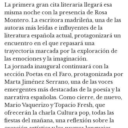
La primera gran cita literaria llegará esa
misma noche con la presencia de Rosa
Montero. La escritora madrileña, una de las
autoras más leídas e influyentes de la
literatura española actual, protagonizará un
encuentro en el que repasará una
trayectoria marcada por la exploración de
las emociones y la imaginación.
La jornada inaugural continuará con la
sección Poetas en el Faro, protagonizada por
Marta Jiménez Serrano, una de las voces
emergentes más destacadas de la poesía y la
narrativa españolas. Como cierre, de nuevo,
Mario Vaquerizo y Topacio Fresh, que
ofrecerán la charla Cultura pop, todas las
fiestas del mañana, una reflexión sobre la