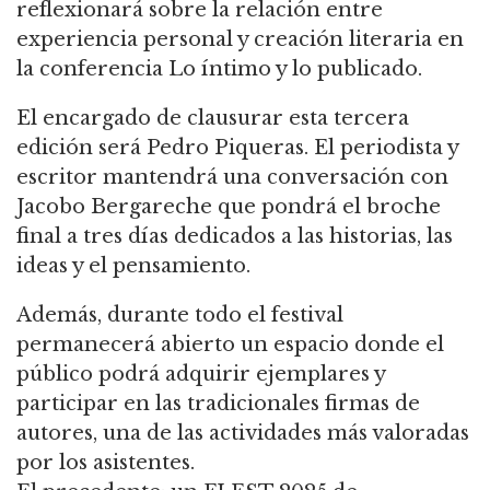
reflexionará sobre la relación entre
experiencia personal y creación literaria en
la conferencia Lo íntimo y lo publicado.
El encargado de clausurar esta tercera
edición será Pedro Piqueras. El periodista y
escritor mantendrá una conversación con
Jacobo Bergareche que pondrá el broche
final a tres días dedicados a las historias, las
ideas y el pensamiento.
Además, durante todo el festival
permanecerá abierto un espacio donde el
público podrá adquirir ejemplares y
participar en las tradicionales firmas de
autores, una de las actividades más valoradas
por los asistentes.