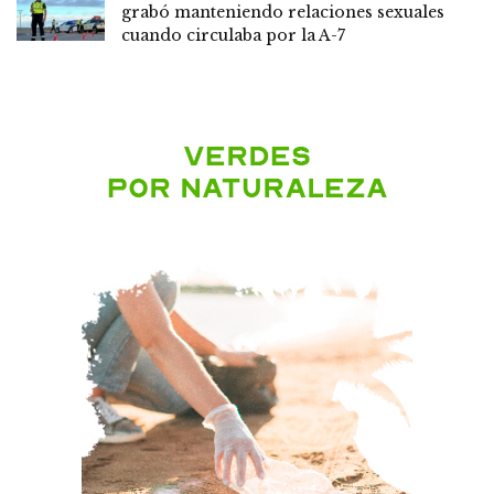
grabó manteniendo relaciones sexuales
cuando circulaba por la A-7