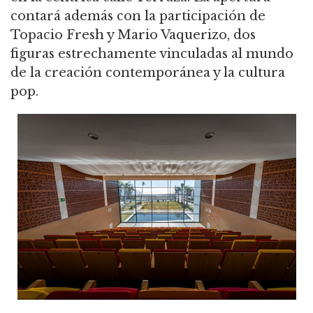
contará además con la participación de
Topacio Fresh y Mario Vaquerizo, dos
figuras estrechamente vinculadas al mundo
de la creación contemporánea y la cultura
pop.