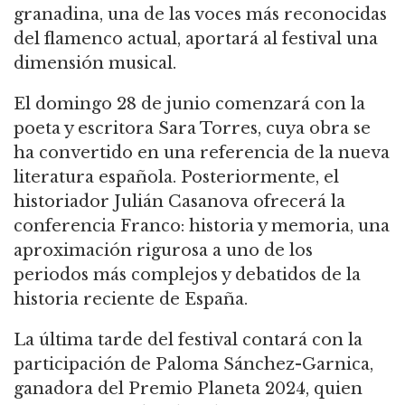
granadina, una de las voces más reconocidas
del flamenco actual, aportará al festival una
dimensión musical.
El domingo 28 de junio comenzará con la
poeta y escritora Sara Torres, cuya obra se
ha convertido en una referencia de la nueva
literatura española. Posteriormente, el
historiador Julián Casanova ofrecerá la
conferencia Franco: historia y memoria, una
aproximación rigurosa a uno de los
periodos más complejos y debatidos de la
historia reciente de España.
La última tarde del festival contará con la
participación de Paloma Sánchez-Garnica,
ganadora del Premio Planeta 2024, quien