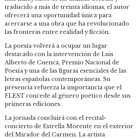
traducido a más de treinta idiomas, el autor
ofrecerá una oportunidad única para
acercarse a una obra que ha revolucionado
las fronteras entre realidad y ficción.
La poesía volverá a ocupar un lugar
destacado con la intervención de Luis
Alberto de Cuenca, Premio Nacional de
Poesía y una de las figuras esenciales de las
letras españolas contemporáneas. Su
presencia refuerza la importancia que el
FLEST concede al género poético desde sus
primeras ediciones.
La jornada concluirá con el recital-
concierto de Estrella Morente en el exterior
del Mirador del Carmen. La artista