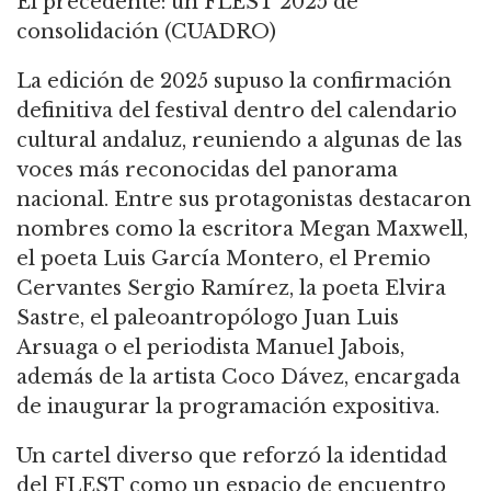
El precedente: un FLEST 2025 de
consolidación (CUADRO)
La edición de 2025 supuso la confirmación
definitiva del festival dentro del calendario
cultural andaluz, reuniendo a algunas de las
voces más reconocidas del panorama
nacional. Entre sus protagonistas destacaron
nombres como la escritora Megan Maxwell,
el poeta Luis García Montero, el Premio
Cervantes Sergio Ramírez, la poeta Elvira
Sastre, el paleoantropólogo Juan Luis
Arsuaga o el periodista Manuel Jabois,
además de la artista Coco Dávez, encargada
de inaugurar la programación expositiva.
Un cartel diverso que reforzó la identidad
del FLEST como un espacio de encuentro