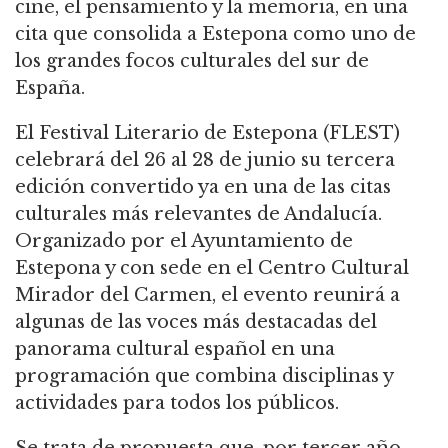
cine, el pensamiento y la memoria, en una
cita que consolida a Estepona como uno de
los grandes focos culturales del sur de
España.
El Festival Literario de Estepona (FLEST)
celebrará del 26 al 28 de junio su tercera
edición convertido ya en una de las citas
culturales más relevantes de Andalucía.
Organizado por el Ayuntamiento de
Estepona y con sede en el Centro Cultural
Mirador del Carmen, el evento reunirá a
algunas de las voces más destacadas del
panorama cultural español en una
programación que combina disciplinas y
actividades para todos los públicos.
Se trata de propuesta que, por tercer año