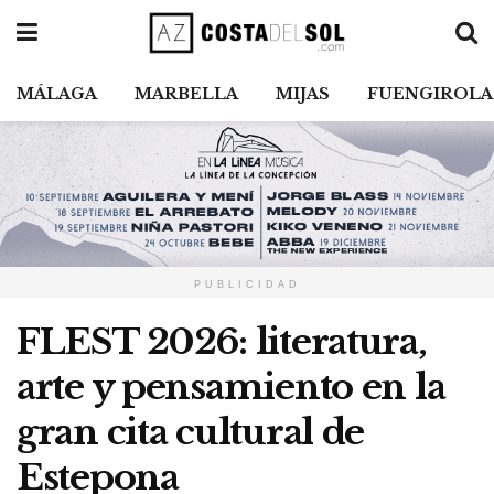
MÁLAGA
MARBELLA
MIJAS
FUENGIROLA
PUBLICIDAD
FLEST 2026: literatura,
arte y pensamiento en la
gran cita cultural de
Estepona