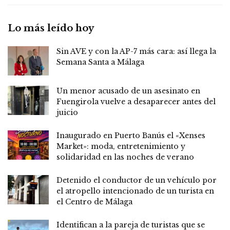
Lo más leído hoy
Sin AVE y con la AP-7 más cara: así llega la
Semana Santa a Málaga
Un menor acusado de un asesinato en
Fuengirola vuelve a desaparecer antes del
juicio
Inaugurado en Puerto Banús el «Xenses
Market»: moda, entretenimiento y
solidaridad en las noches de verano
Detenido el conductor de un vehículo por
el atropello intencionado de un turista en
el Centro de Málaga
Identifican a la pareja de turistas que se