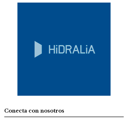
Conecta con nosotros