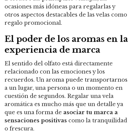
ocasiones más idóneas para regalarlas y
otros aspectos destacables de las velas como
regalo promocional.
El poder de los aromas en la
experiencia de marca
El sentido del olfato está directamente
relacionado con las emociones y los
recuerdos. Un aroma puede transportarnos
a un lugar, una persona o un momento en
cuestión de segundos. Regalar una vela
aromática es mucho más que un detalle ya
que es una forma de
asociar tu marca a
sensaciones positivas
como la tranquilidad
o frescura.