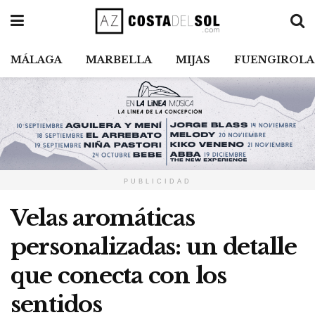
MÁLAGA
MARBELLA
MIJAS
FUENGIROLA
PUBLICIDAD
Velas aromáticas
personalizadas: un detalle
que conecta con los
sentidos