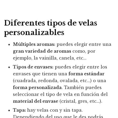
Diferentes tipos de velas
personalizables
Múltiples aromas:
puedes elegir entre una
gran variedad de aromas
como, por
ejemplo, la vainilla, canela, etc…
Tipos de envases:
puedes elegir entre los
envases que tienen una
forma estándar
(cuadrada, redonda, ovalada, etc…) o una
forma personalizada
. También puedes
seleccionar el tipo de vela en función del
material del envase
(cristal, gres, etc…).
Tapa:
hay velas con y sin tapa.
Dependiendo del uso que le des podrás