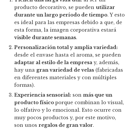
producto decorativo, se pueden
utilizar
durante un largo período de tiempo
. Y esto
es ideal para las empresas debido a que, de
esta forma, la imagen corporativa estará
visible durante semanas
.
Personalización total y amplia variedad:
desde el envase hasta el aroma, se pueden
adaptar al estilo de la empresa
y, además,
hay una
gran variedad de velas
(fabricadas
en diferentes materiales y con múltiples
formas).
Experiencia sensorial:
son
más que un
producto físico
porque combinan lo visual,
lo olfativo y lo emocional. Esto ocurre con
muy pocos productos y, por este motivo,
son unos
regalos de gran valor
.