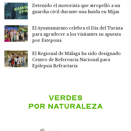
Detenido el motorista que atropelló a un
guardia civil durante una huida en Mijas
El Ayuntamiento celebra el Día del Turista
para agradecer a los visitantes su apuesta
por Estepona
El Regional de Málaga ha sido designado
Centro de Referencia Nacional para
Epilepsia Refractaria