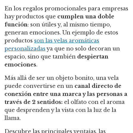
En los regalos promocionales para empresas
hay productos que
cumplen una doble
función
: son útiles y, al mismo tiempo,
generan emociones. Un ejemplo de estos
productos
son las velas aromáticas
personalizadas
ya que no solo decoran un
espacio, sino que también
despiertan
emociones
.
Más allá de ser un objeto bonito, una vela
puede convertirse en un
canal directo de
conexión entre una marca y las personas a
través de 2 sentidos:
el olfato con el aroma
que desprenden y la vista con la luz de la
llama.
Descubre las principales ventajas, las