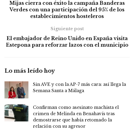
Mijas cierra con éxito la campaña Banderas
Verdes con una participación del 95% de los
establecimientos hosteleros
Siguiente post
El embajador de Reino Unido en España visita
Estepona para reforzar lazos con el municipio
Lo más leído hoy
Sin AVE y con la AP-7 más cara: así llega la
Semana Santa a Málaga
Confirman como asesinato machista el
crimen de Melinda en Benahavís tras
demostrarse que había retomado la
relación con su agresor