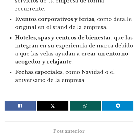
servicios de tu empresa de forma
recurrente.
Eventos corporativos y ferias
, como detalle
original en el stand de la empresa.
Hoteles, spas y centros de bienestar
, que las
integran en su experiencia de marca debido
a que las velas ayudan a
crear un entorno
acogedor y relajante
.
Fechas especiales
, como Navidad o el
aniversario de la empresa.
Post anterior