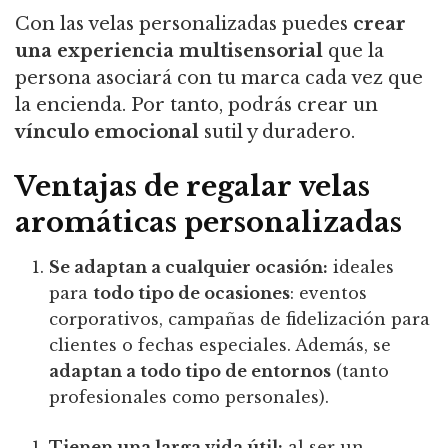
Con las velas personalizadas puedes
crear
una experiencia multisensorial
que la
persona asociará con tu marca cada vez que
la encienda. Por tanto, podrás crear un
vínculo emocional
sutil y duradero.
Ventajas de regalar velas
aromáticas personalizadas
Se adaptan a cualquier ocasión:
ideales
para
todo tipo de ocasiones
: eventos
corporativos, campañas de fidelización para
clientes o fechas especiales. Además, se
adaptan a todo tipo de entornos
(tanto
profesionales como personales).
Tienen una larga vida útil:
al ser un