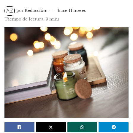
por
Redacción
hace 11 meses
Tiempo de lectura: 3 mins