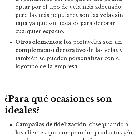
optar por el tipo de vela más adecuado,
pero las más populares son las
velas sin
tapa
ya que son ideales para decorar
cualquier espacio.
Otros elementos
: los portavelas son un
complemento decorativo
de las velas y
también se pueden personalizar con el
logotipo de la empresa.
¿Para qué ocasiones son
ideales?
Campañas de fidelización
, obsequiando a
los clientes que compran los productos y/o