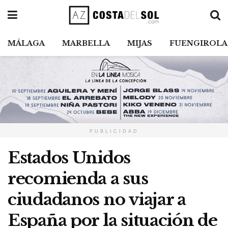
MÁLAGA
MARBELLA
MIJAS
FUENGIROLA
PUBLICIDAD
Estados Unidos
recomienda a sus
ciudadanos no viajar a
España por la situación de