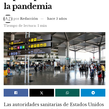
la pandemia
por
Redacción
hace 5 años
Tiempo de lectura: 1 min
Las autoridades sanitarias de Estados Unidos