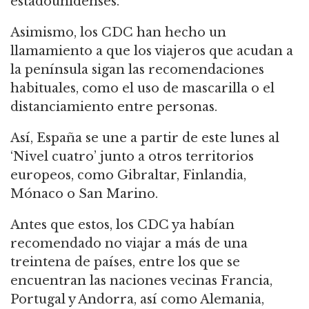
estadounidenses.
Asimismo, los CDC han hecho un
llamamiento a que los viajeros que acudan a
la península sigan las recomendaciones
habituales, como el uso de mascarilla o el
distanciamiento entre personas.
Así, España se une a partir de este lunes al
‘Nivel cuatro’ junto a otros territorios
europeos, como Gibraltar, Finlandia,
Mónaco o San Marino.
Antes que estos, los CDC ya habían
recomendado no viajar a más de una
treintena de países, entre los que se
encuentran las naciones vecinas Francia,
Portugal y Andorra, así como Alemania,