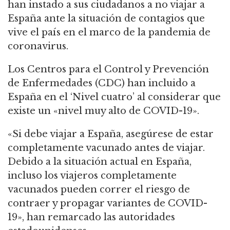
han instado a sus ciudadanos a no viajar a
España ante la situación de contagios que
vive el país en el marco de la pandemia de
coronavirus.
Los Centros para el Control y Prevención
de Enfermedades (CDC) han incluido a
España en el ‘Nivel cuatro’ al considerar que
existe un «nivel muy alto de COVID-19».
«Si debe viajar a España, asegúrese de estar
completamente vacunado antes de viajar.
Debido a la situación actual en España,
incluso los viajeros completamente
vacunados pueden correr el riesgo de
contraer y propagar variantes de COVID-
19», han remarcado las autoridades