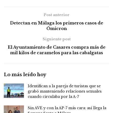
Post anterior
Detectan en Málaga los primeros casos de
Ómicron
Siguiente post
El Ayuntamiento de Casares compra más de
mil kilos de caramelos para las cabalgatas
Lo más leído hoy
Identifican a la pareja de turistas que se
grabó manteniendo relaciones sexuales
cuando circulaba por la A-7
Sin AVE y con la AP-7 más cara: así llega la