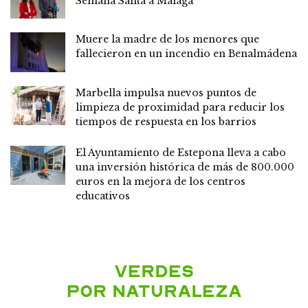
Semana Santa a Málaga
Muere la madre de los menores que
fallecieron en un incendio en Benalmádena
Marbella impulsa nuevos puntos de
limpieza de proximidad para reducir los
tiempos de respuesta en los barrios
El Ayuntamiento de Estepona lleva a cabo
una inversión histórica de más de 800.000
euros en la mejora de los centros
educativos