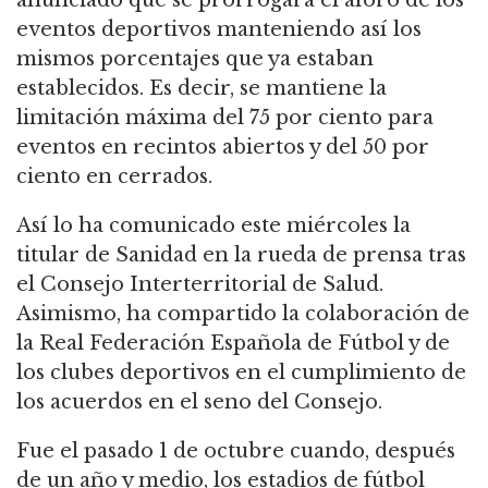
eventos deportivos manteniendo así los
mismos porcentajes que ya estaban
establecidos. Es decir, se mantiene la
limitación máxima del 75 por ciento para
eventos en recintos abiertos y del 50 por
ciento en cerrados.
Así lo ha comunicado este miércoles la
titular de Sanidad en la rueda de prensa tras
el Consejo Interterritorial de Salud.
Asimismo, ha compartido la colaboración de
la Real Federación Española de Fútbol y de
los clubes deportivos en el cumplimiento de
los acuerdos en el seno del Consejo.
Fue el pasado 1 de octubre cuando, después
de un año y medio, los estadios de fútbol