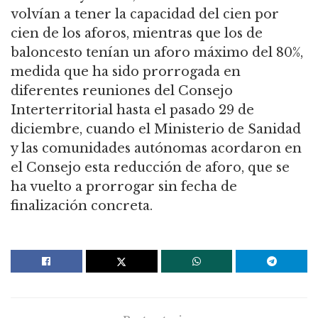
volvían a tener la capacidad del cien por
cien de los aforos, mientras que los de
baloncesto tenían un aforo máximo del 80%,
medida que ha sido prorrogada en
diferentes reuniones del Consejo
Interterritorial hasta el pasado 29 de
diciembre, cuando el Ministerio de Sanidad
y las comunidades autónomas acordaron en
el Consejo esta reducción de aforo, que se
ha vuelto a prorrogar sin fecha de
finalización concreta.