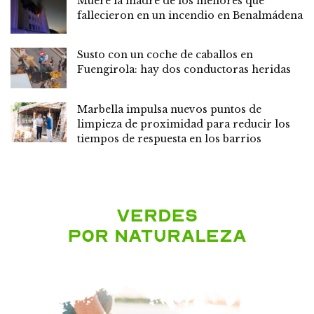
Muere la madre de los menores que
fallecieron en un incendio en Benalmádena
Susto con un coche de caballos en
Fuengirola: hay dos conductoras heridas
Marbella impulsa nuevos puntos de
limpieza de proximidad para reducir los
tiempos de respuesta en los barrios