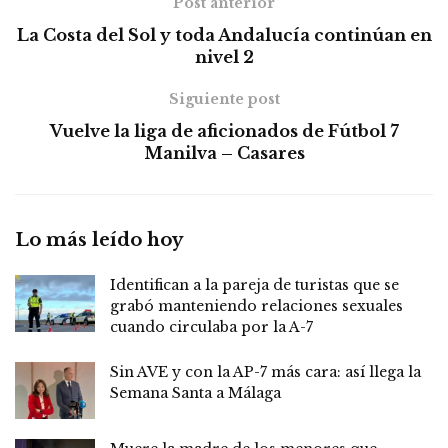
Post anterior
La Costa del Sol y toda Andalucía continúan en
nivel 2
Siguiente post
Vuelve la liga de aficionados de Fútbol 7
Manilva – Casares
Lo más leído hoy
Identifican a la pareja de turistas que se
grabó manteniendo relaciones sexuales
cuando circulaba por la A-7
Sin AVE y con la AP-7 más cara: así llega la
Semana Santa a Málaga