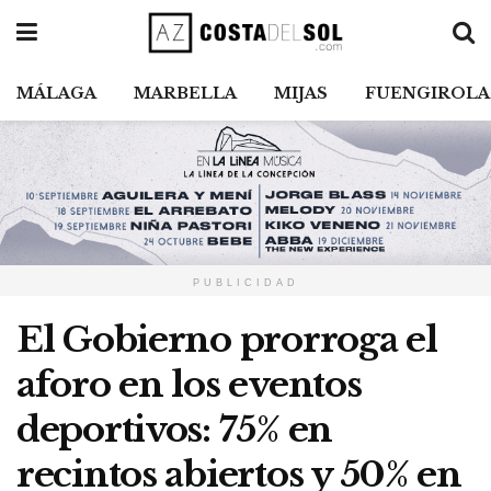
MÁLAGA
MARBELLA
MIJAS
FUENGIROLA
PUBLICIDAD
El Gobierno prorroga el
aforo en los eventos
deportivos: 75% en
recintos abiertos y 50% en