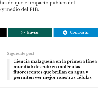
dicado que el impacto público del
 y medio del PIB.
Enviar
Compartir
Siguiente post
Ciencia malagueña en la primera línea
mundial: descubren moléculas
fluorescentes que brillan en agua y
permiten ver mejor nuestras células