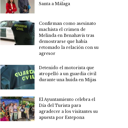
Santa a Málaga
Confirman como asesinato
machista el crimen de
Melinda en Benahavís tras
demostrarse que había
retomado la relación con su
agresor
Detenido el motorista que
atropelló a un guardia civil
durante una huida en Mijas
El Ayuntamiento celebra el
Día del Turista para
agradecer a los visitantes su
apuesta por Estepona