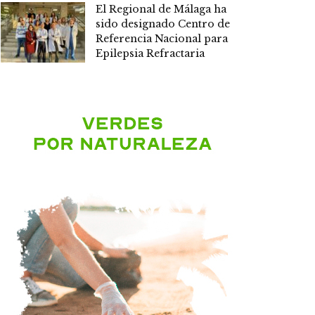
El Regional de Málaga ha
sido designado Centro de
Referencia Nacional para
Epilepsia Refractaria