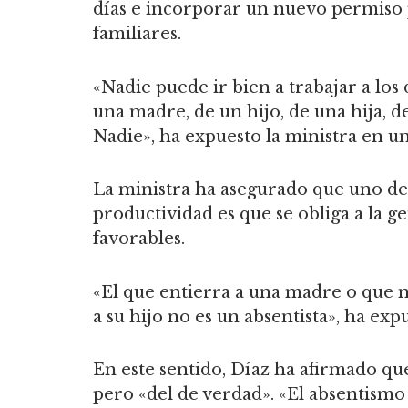
días e incorporar un nuevo permiso 
familiares.
«Nadie puede ir bien a trabajar a los 
una madre, de un hijo, de una hija, 
Nadie», ha expuesto la ministra en 
La ministra ha asegurado que uno de
productividad es que se obliga a la g
favorables.
«El que entierra a una madre o que n
a su hijo no es un absentista», ha exp
En este sentido, Díaz ha afirmado qu
pero «del de verdad». «El absentismo