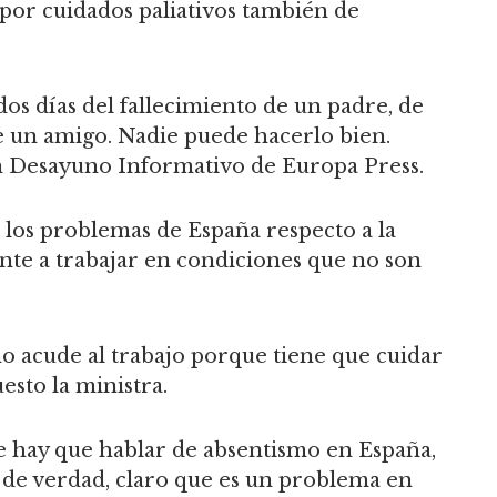
por cuidados paliativos también de
dos días del fallecimiento de un padre, de
de un amigo. Nadie puede hacerlo bien.
un Desayuno Informativo de Europa Press.
 los problemas de España respecto a la
ente a trabajar en condiciones que no son
o acude al trabajo porque tiene que cuidar
uesto la ministra.
e hay que hablar de absentismo en España,
 de verdad, claro que es un problema en