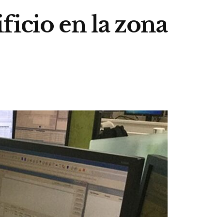
ficio en la zona