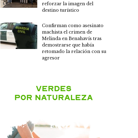
reforzar la imagen del
destino turístico
Confirman como asesinato
machista el crimen de
Melinda en Benahavís tras
demostrarse que había
retomado la relación con su
agresor