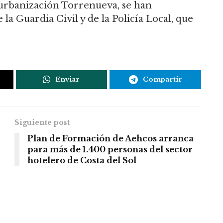
la urbanización Torrenueva, se han
la Guardia Civil y de la Policía Local, que
Enviar
Compartir
Siguiente post
Plan de Formación de Aehcos arranca
para más de 1.400 personas del sector
hotelero de Costa del Sol