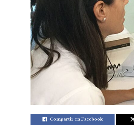
Compartir en Facebook