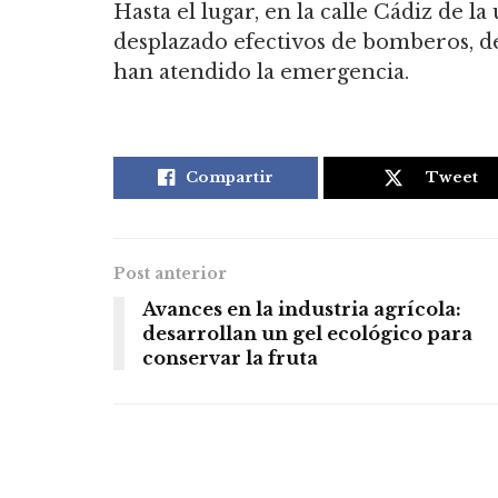
Hasta el lugar, en la calle Cádiz de 
desplazado efectivos de bomberos, de 
han atendido la emergencia.
Compartir
Tweet
Post anterior
Avances en la industria agrícola:
desarrollan un gel ecológico para
conservar la fruta