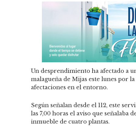
Un desprendimiento ha afectado a un 
malagueña de Mijas este lunes por la
afectaciones en el entorno.
Según señalan desde el 112, este ser
las 7,00 horas el aviso que señalaba 
inmueble de cuatro plantas.