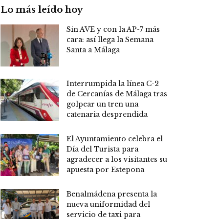
Lo más leído hoy
Sin AVE y con la AP-7 más
cara: así llega la Semana
Santa a Málaga
Interrumpida la línea C-2
de Cercanías de Málaga tras
golpear un tren una
catenaria desprendida
El Ayuntamiento celebra el
Día del Turista para
agradecer a los visitantes su
apuesta por Estepona
Benalmádena presenta la
nueva uniformidad del
servicio de taxi para