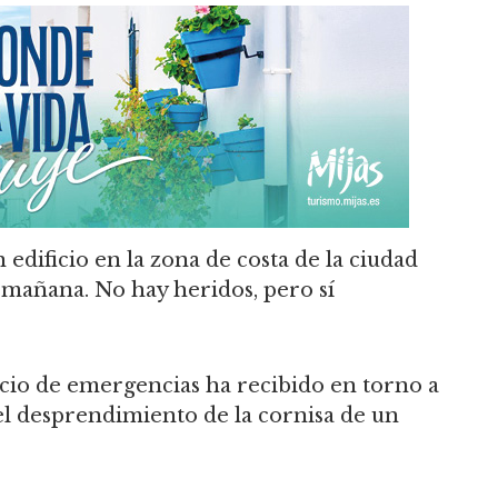
edificio en la zona de costa de la ciudad
 mañana. No hay heridos, pero sí
vicio de emergencias ha recibido en torno a
del desprendimiento de la cornisa de un