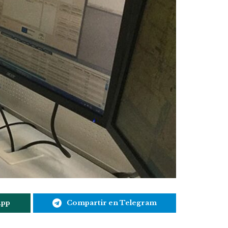
App
Compartir en Telegram