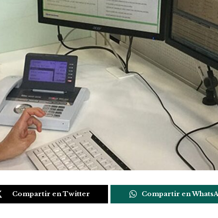
Compartir en Twitter
Compartir en Whats