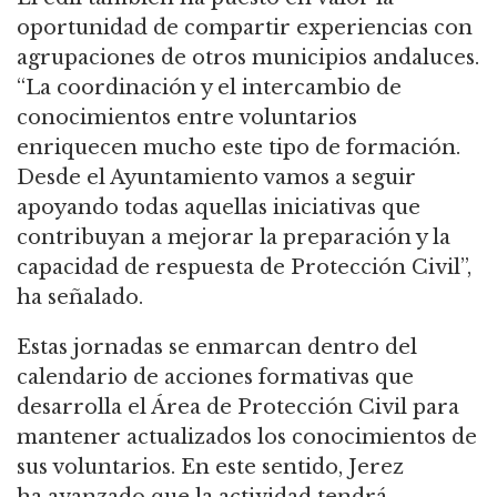
oportunidad de compartir experiencias con
agrupaciones de otros municipios andaluces.
“La coordinación y el intercambio de
conocimientos entre voluntarios
enriquecen mucho este tipo de formación.
Desde el Ayuntamiento vamos a seguir
apoyando todas aquellas iniciativas que
contribuyan a mejorar la preparación y la
capacidad de respuesta de Protección Civil”,
ha señalado.
Estas jornadas se enmarcan dentro del
calendario de acciones formativas que
desarrolla el Área de Protección Civil para
mantener actualizados los conocimientos de
sus voluntarios. En este sentido, Jerez