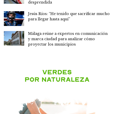
desprendida
Jesús Ríos: “He tenido que sacrificar mucho
para llegar hasta aquí”
Málaga reúne a expertos en comunicación
y marca ciudad para analizar cómo
proyectar los municipios