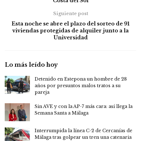
Costa del Sol
Siguiente post
Esta noche se abre el plazo del sorteo de 91
viviendas protegidas de alquiler junto a la
Universidad
Lo más leído hoy
Detenido en Estepona un hombre de 28
años por presuntos malos tratos a su
pareja
Sin AVE y con la AP-7 más cara: así llega la
Semana Santa a Málaga
Interrumpida la línea C-2 de Cercanías de
Málaga tras golpear un tren una catenaria