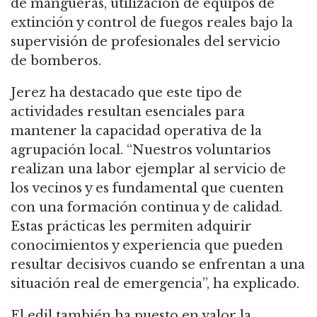
de mangueras, utilización de equipos de
extinción y control de fuegos reales bajo la
supervisión de profesionales del servicio
de bomberos.
Jerez ha destacado que este tipo de
actividades resultan esenciales para
mantener la capacidad operativa de la
agrupación local. “Nuestros voluntarios
realizan una labor ejemplar al servicio de
los vecinos y es fundamental que cuenten
con una formación continua y de calidad.
Estas prácticas les permiten adquirir
conocimientos y experiencia que pueden
resultar decisivos cuando se enfrentan a una
situación real de emergencia”, ha explicado.
El edil también ha puesto en valor la