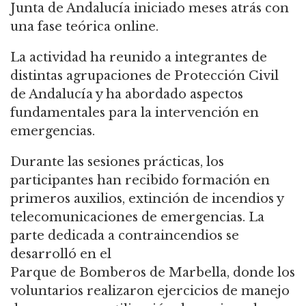
Junta de Andalucía iniciado meses atrás con
una fase teórica online.
La actividad ha reunido a integrantes de
distintas agrupaciones de Protección Civil
de Andalucía y ha abordado aspectos
fundamentales para la intervención en
emergencias.
Durante las sesiones prácticas, los
participantes han recibido formación en
primeros auxilios, extinción de incendios y
telecomunicaciones de emergencias. La
parte dedicada a contraincendios se
desarrolló en el
Parque de Bomberos de Marbella, donde los
voluntarios realizaron ejercicios de manejo