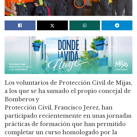
Los voluntarios de Protección Civil de Mijas,
a los que se ha sumado el propio concejal de
Bomberos y
Protección Civil, Francisco Jerez, han
participado recientemente en unas jornadas
prácticas de formación que han permitido
completar un curso homologado por la