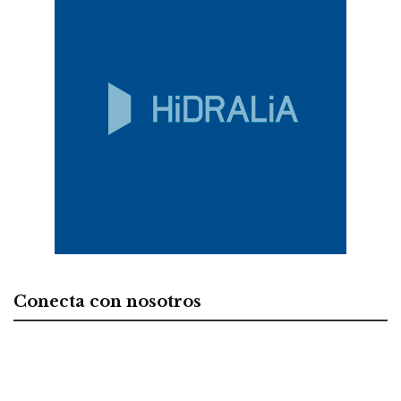
Conecta con nosotros