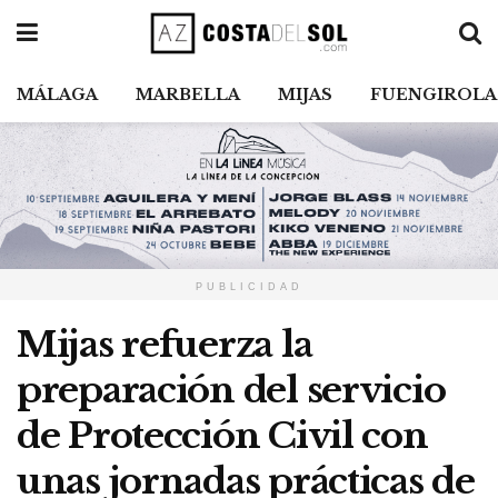
MÁLAGA
MARBELLA
MIJAS
FUENGIROLA
PUBLICIDAD
Mijas refuerza la
preparación del servicio
de Protección Civil con
unas jornadas prácticas de