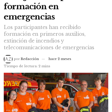
formación en
emergencias
Los participantes han recibido
formación en primeros auxilios,
extinción de incendios y
telecomunicaciones de emergencias
por
Redacción
hace 2 meses
Tiempo de lectura: 2 mins