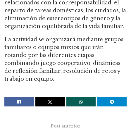
relacionados con la corresponsabilidad, el
reparto de tareas domésticas, los cuidados, la
eliminación de estereotipos de género y la
organización equilibrada de la vida familiar.
La actividad se organizará mediante grupos
familiares o equipos mixtos que irán
rotando por las diferentes etapas,
combinando juego cooperativo, dinámicas
de reflexión familiar, resolución de retos y
trabajo en equipo.
Post anterior