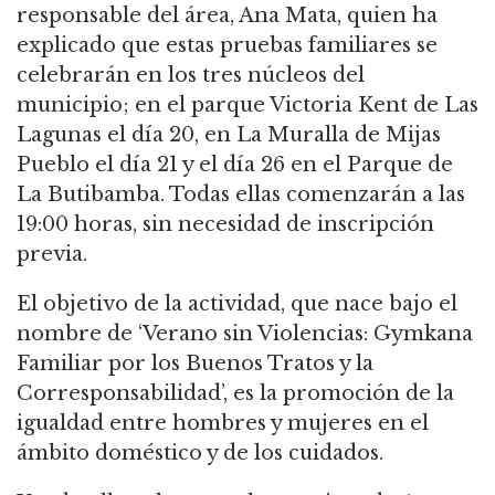
responsable del área, Ana Mata, quien ha
explicado que estas pruebas familiares se
celebrarán en los tres núcleos del
municipio; en el parque Victoria Kent de Las
Lagunas el día 20, en La Muralla de Mijas
Pueblo el día 21 y el día 26 en el Parque de
La Butibamba. Todas ellas comenzarán a las
19:00 horas, sin necesidad de inscripción
previa.
El objetivo de la actividad, que nace bajo el
nombre de ‘Verano sin Violencias: Gymkana
Familiar por los Buenos Tratos y la
Corresponsabilidad’, es la promoción de la
igualdad entre hombres y mujeres en el
ámbito doméstico y de los cuidados.