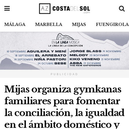
MÁLAGA
MARBELLA
MIJAS
FUENGIROLA
PUBLICIDAD
Mijas organiza gymkanas
familiares para fomentar
la conciliación, la igualdad
en el ámbito doméstico y