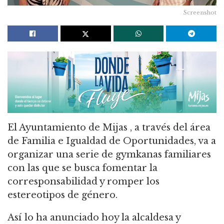
Screenshot
El Ayuntamiento de Mijas , a través del área
de Familia e Igualdad de Oportunidades, va a
organizar una serie de gymkanas familiares
con las que se busca fomentar la
corresponsabilidad y romper los
estereotipos de género.
Así lo ha anunciado hoy la alcaldesa y