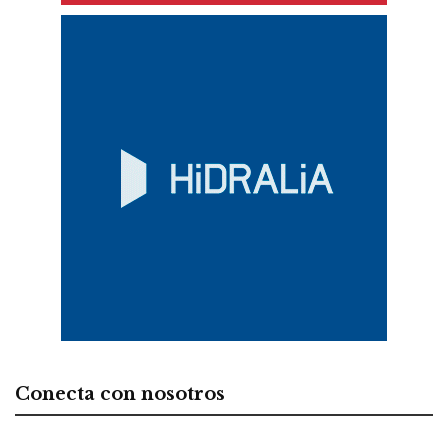
Conecta con nosotros