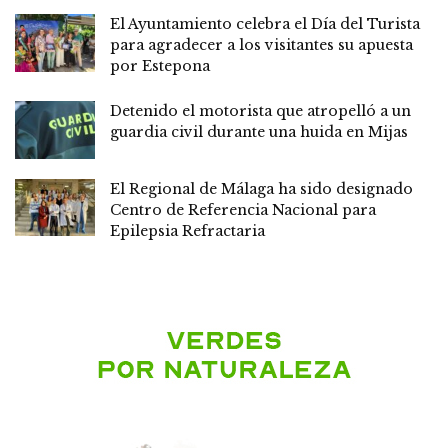
El Ayuntamiento celebra el Día del Turista
para agradecer a los visitantes su apuesta
por Estepona
Detenido el motorista que atropelló a un
guardia civil durante una huida en Mijas
El Regional de Málaga ha sido designado
Centro de Referencia Nacional para
Epilepsia Refractaria