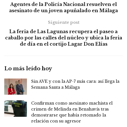
Agentes de la Policía Nacional resuelven el
asesinato de un joven apuñalado en Málaga
Siguiente post
La feria de Las Lagunas recupera el paseo a
caballo por las calles del núcleo y ubica la feria
de día en el cortijo Lagar Don Elías
Lo más leído hoy
Sin AVE y con la AP-7 más cara: así llega la
Semana Santa a Málaga
Confirman como asesinato machista el
crimen de Melinda en Benahavís tras
demostrarse que había retomado la
relación con su agresor