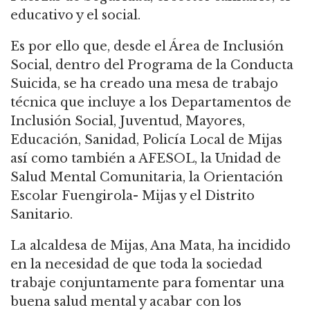
educativo y el social.
Es por ello que, desde el Área de Inclusión
Social, dentro del Programa de la Conducta
Suicida, se ha creado una mesa de trabajo
técnica que incluye a los Departamentos de
Inclusión Social, Juventud, Mayores,
Educación, Sanidad, Policía Local de Mijas
así como también a AFESOL, la Unidad de
Salud Mental Comunitaria, la Orientación
Escolar Fuengirola- Mijas y el Distrito
Sanitario.
La alcaldesa de Mijas, Ana Mata, ha incidido
en la necesidad de que toda la sociedad
trabaje conjuntamente para fomentar una
buena salud mental y acabar con los