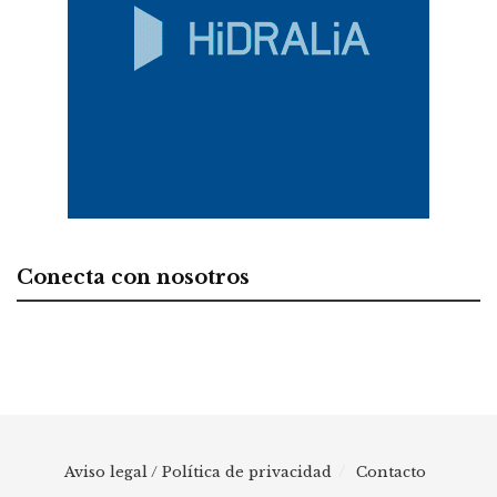
Conecta con nosotros
Aviso legal / Política de privacidad
Contacto