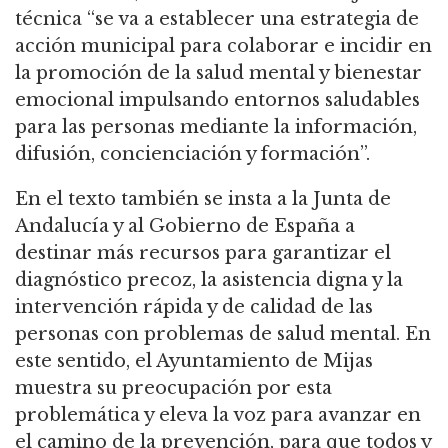
técnica “se va a establecer una estrategia de
acción municipal para colaborar e incidir en
la promoción de la salud mental y bienestar
emocional impulsando entornos saludables
para las personas mediante la información,
difusión, concienciación y formación”.
En el texto también se insta a la Junta de
Andalucía y al Gobierno de España a
destinar más recursos para garantizar el
diagnóstico precoz, la asistencia digna y la
intervención rápida y de calidad de las
personas con problemas de salud mental. En
este sentido, el Ayuntamiento de Mijas
muestra su preocupación por esta
problemática y eleva la voz para avanzar en
el camino de la prevención, para que todos y