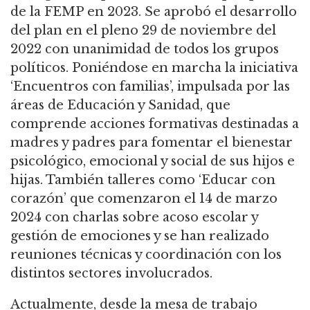
de la FEMP en 2023. Se aprobó el desarrollo
del plan en el pleno 29 de noviembre del
2022 con unanimidad de todos los grupos
políticos. Poniéndose en marcha la iniciativa
‘Encuentros con familias’, impulsada por las
áreas de Educación y Sanidad, que
comprende acciones formativas destinadas a
madres y padres para fomentar el bienestar
psicológico, emocional y social de sus hijos e
hijas. También talleres como ‘Educar con
corazón’ que comenzaron el 14 de marzo
2024 con charlas sobre acoso escolar y
gestión de emociones y se han realizado
reuniones técnicas y coordinación con los
distintos sectores involucrados.
Actualmente, desde la mesa de trabajo