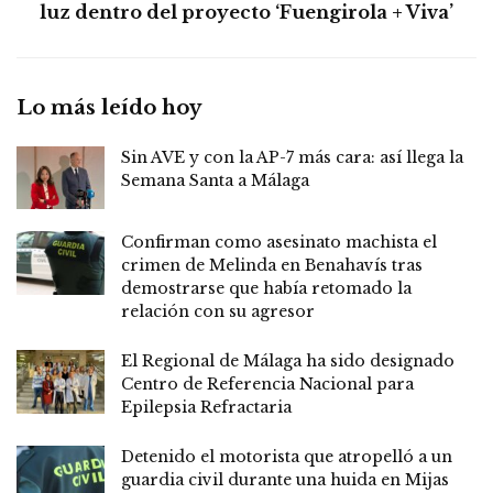
luz dentro del proyecto ‘Fuengirola + Viva’
Lo más leído hoy
Sin AVE y con la AP-7 más cara: así llega la
Semana Santa a Málaga
Confirman como asesinato machista el
crimen de Melinda en Benahavís tras
demostrarse que había retomado la
relación con su agresor
El Regional de Málaga ha sido designado
Centro de Referencia Nacional para
Epilepsia Refractaria
Detenido el motorista que atropelló a un
guardia civil durante una huida en Mijas