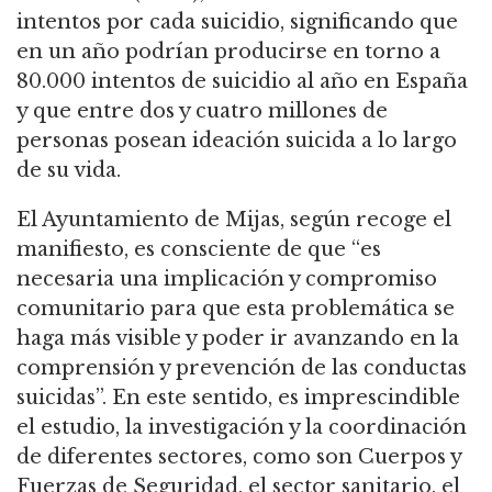
intentos por cada suicidio, significando que
en un año podrían producirse en torno a
80.000 intentos de suicidio al año en España
y que entre dos y cuatro millones de
personas posean ideación suicida a lo largo
de su vida.
El Ayuntamiento de Mijas, según recoge el
manifiesto, es consciente de que “es
necesaria una implicación y compromiso
comunitario para que esta problemática se
haga más visible y poder ir avanzando en la
comprensión y prevención de las conductas
suicidas”. En este sentido, es imprescindible
el estudio, la investigación y la coordinación
de diferentes sectores, como son Cuerpos y
Fuerzas de Seguridad, el sector sanitario, el