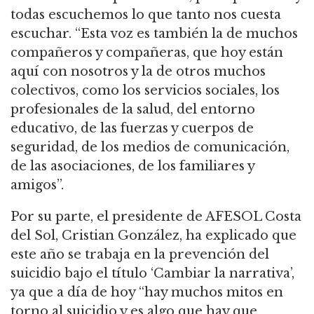
todas escuchemos lo que tanto nos cuesta
escuchar. “Esta voz es también la de muchos
compañeros y compañeras, que hoy están
aquí con nosotros y la de otros muchos
colectivos, como los servicios sociales, los
profesionales de la salud, del entorno
educativo, de las fuerzas y cuerpos de
seguridad, de los medios de comunicación,
de las asociaciones, de los familiares y
amigos”.
Por su parte, el presidente de AFESOL Costa
del Sol, Cristian González, ha explicado que
este año se trabaja en la prevención del
suicidio bajo el título ‘Cambiar la narrativa’,
ya que a día de hoy “hay muchos mitos en
torno al suicidio y es algo que hay que