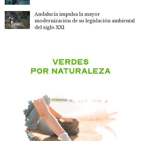
Andalucía impulsa la mayor
modernización de su legislación ambiental
del siglo XXI