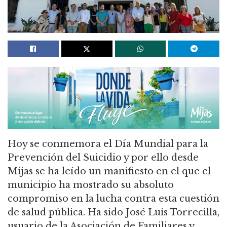
Hoy se conmemora el Día Mundial para la
Prevención del Suicidio y por ello desde
Mijas se ha leído un manifiesto en el que el
municipio ha mostrado su absoluto
compromiso en la lucha contra esta cuestión
de salud pública. Ha sido José Luis Torrecilla,
usuario de la Asociación de Familiares y