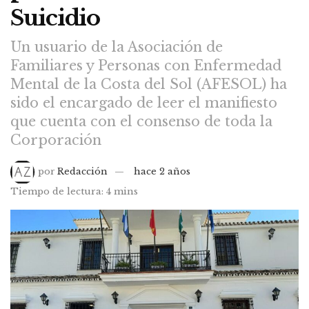
Suicidio
Un usuario de la Asociación de
Familiares y Personas con Enfermedad
Mental de la Costa del Sol (AFESOL) ha
sido el encargado de leer el manifiesto
que cuenta con el consenso de toda la
Corporación
por
Redacción
hace 2 años
Tiempo de lectura: 4 mins