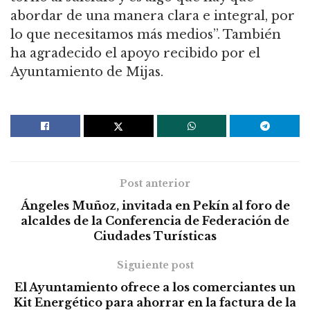
abordar de una manera clara e integral, por
lo que necesitamos más medios”. También
ha agradecido el apoyo recibido por el
Ayuntamiento de Mijas.
Post anterior
Ángeles Muñoz, invitada en Pekín al foro de
alcaldes de la Conferencia de Federación de
Ciudades Turísticas
Siguiente post
El Ayuntamiento ofrece a los comerciantes un
Kit Energético para ahorrar en la factura de la