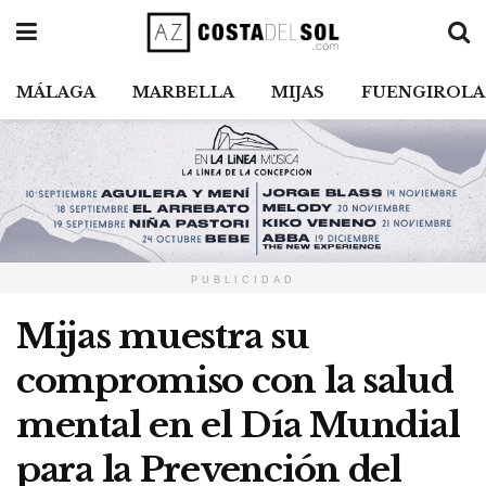
MÁLAGA
MARBELLA
MIJAS
FUENGIROLA
PUBLICIDAD
Mijas muestra su
compromiso con la salud
mental en el Día Mundial
para la Prevención del