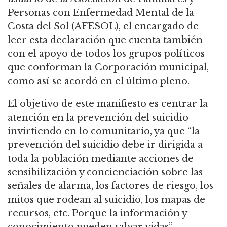
Personas con Enfermedad Mental de la
Costa del Sol (AFESOL), el encargado de
leer esta declaración que cuenta también
con el apoyo de todos los grupos políticos
que conforman la Corporación municipal,
como así se acordó en el último pleno.
El objetivo de este manifiesto es centrar la
atención en la prevención del suicidio
invirtiendo en lo comunitario, ya que “la
prevención del suicidio debe ir dirigida a
toda la población mediante acciones de
sensibilización y concienciación sobre las
señales de alarma, los factores de riesgo, los
mitos que rodean al suicidio, los mapas de
recursos, etc. Porque la información y