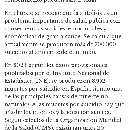
conocimiento pueden salvar vidas”.
En el texto se recoge que la autolisis es un
problema importante de salud pública con
consecuencias sociales, emocionales y
económicas de gran alcance. Se calcula que
actualmente se producen más de 700.000
suicidios al año en todo el mundo.
En 2023, según los datos provisionales
publicados por el Instituto Nacional de
Estadística (INE), se produjeron 3.952
muertes por suicidio en España, siendo una
de las principales causas de muerte no
naturales. A las muertes por suicidio hay que
añadir los intentos y la ideación suicida.
Según cálculos de la Organización Mundial
de la Salud (OMS), existirían unos 20