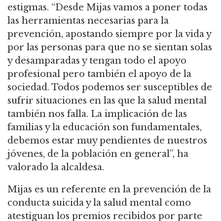
estigmas. “Desde Mijas vamos a poner todas
las herramientas necesarias para la
prevención, apostando siempre por la vida y
por las personas para que no se sientan solas
y desamparadas y tengan todo el apoyo
profesional pero también el apoyo de la
sociedad. Todos podemos ser susceptibles de
sufrir situaciones en las que la salud mental
también nos falla. La implicación de las
familias y la educación son fundamentales,
debemos estar muy pendientes de nuestros
jóvenes, de la población en general”, ha
valorado la alcaldesa.
Mijas es un referente en la prevención de la
conducta suicida y la salud mental como
atestiguan los premios recibidos por parte