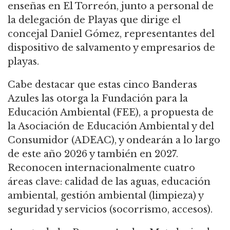
enseñas en El Torreón, junto a personal de
la delegación de Playas que dirige el
concejal Daniel Gómez, representantes del
dispositivo de salvamento y empresarios de
playas.
Cabe destacar que estas cinco Banderas
Azules las otorga la Fundación para la
Educación Ambiental (FEE), a propuesta de
la Asociación de Educación Ambiental y del
Consumidor (ADEAC), y ondearán a lo largo
de este año 2026 y también en 2027.
Reconocen internacionalmente cuatro
áreas clave: calidad de las aguas, educación
ambiental, gestión ambiental (limpieza) y
seguridad y servicios (socorrismo, accesos).