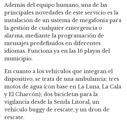
Además del equipo humano, una de las
principales novedades de este servicio es la
instalación de un sistema de megafonía para
la gestión de cualquier emergencia o
alarma, mediante la programación de
mensajes predefinidos en diferentes
idiomas. Funciona ya en las 16 playas del
municipio.
En cuanto a los vehículos que integran el
dispositivo, se trata de una ambulancia; tres
motos de agua (con base en La Luna, La Cala
y El Charcón); dos bicicletas para la
vigilancia desde la Senda Litoral, un
vehículo buggy de rescate, y un dron de
rescate.