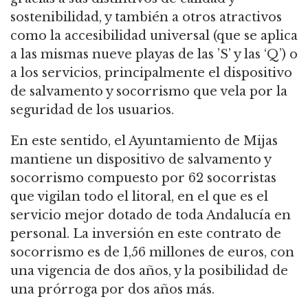
sostenibilidad, y también a otros atractivos
como la accesibilidad universal (que se aplica
a las mismas nueve playas de las ’S’ y las ‘Q’) o
a los servicios, principalmente el dispositivo
de salvamento y socorrismo que vela por la
seguridad de los usuarios.
En este sentido, el Ayuntamiento de Mijas
mantiene un dispositivo de salvamento y
socorrismo compuesto por 62 socorristas
que vigilan todo el litoral, en el que es el
servicio mejor dotado de toda Andalucía en
personal. La inversión en este contrato de
socorrismo es de 1,56 millones de euros, con
una vigencia de dos años, y la posibilidad de
una prórroga por dos años más.