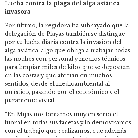
Lucha contra la plaga del alga asiática
invasora
Por último, la regidora ha subrayado que la
delegación de Playas también se distingue
por su lucha diaria contra la invasión del
alga asiática, algo que obliga a trabajar todas
las noches con personal y medios técnicos
para limpiar miles de kilos que se depositan
en las costas y que afectan en muchos
sentidos, desde el medioambiental al
turístico, pasando por el económico y el
puramente visual.
“En Mijas nos tomamos muy en serio el
litoral en todas sus facetas y lo demostramos
con el trabajo que realizamos, que además