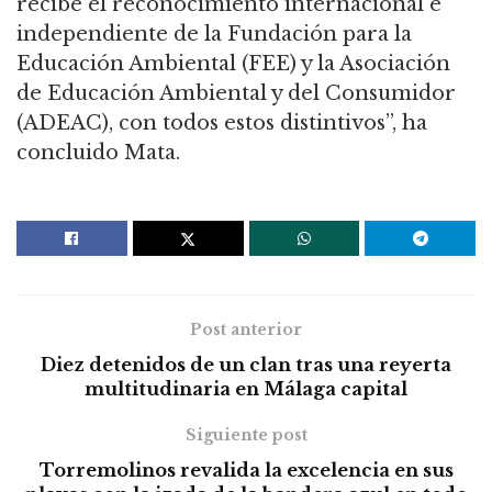
recibe el reconocimiento internacional e
independiente de la Fundación para la
Educación Ambiental (FEE) y la Asociación
de Educación Ambiental y del Consumidor
(ADEAC), con todos estos distintivos”, ha
concluido Mata.
Post anterior
Diez detenidos de un clan tras una reyerta
multitudinaria en Málaga capital
Siguiente post
Torremolinos revalida la excelencia en sus