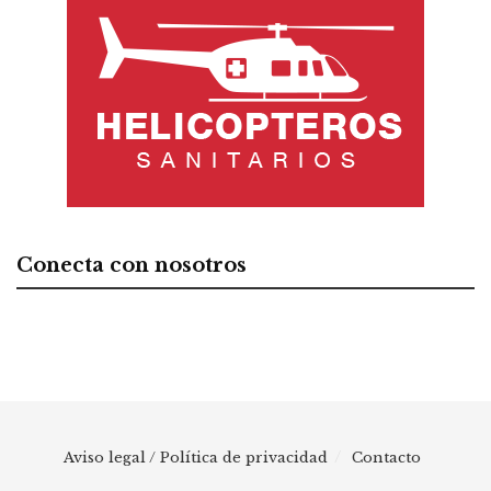
Conecta con nosotros
Aviso legal / Política de privacidad
Contacto