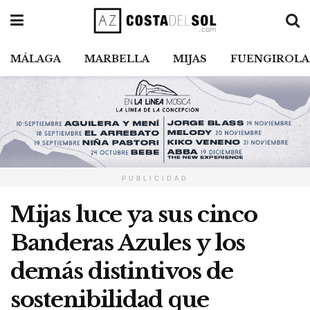
MÁLAGA
MARBELLA
MIJAS
FUENGIROLA
PUBLICIDAD
Mijas luce ya sus cinco
Banderas Azules y los
demás distintivos de
sostenibilidad que