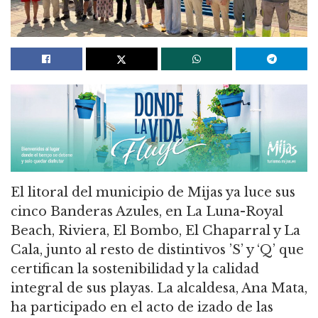
El litoral del municipio de Mijas ya luce sus
cinco Banderas Azules, en La Luna-Royal
Beach, Riviera, El Bombo, El Chaparral y La
Cala, junto al resto de distintivos ’S’ y ‘Q’ que
certifican la sostenibilidad y la calidad
integral de sus playas. La alcaldesa, Ana Mata,
ha participado en el acto de izado de las