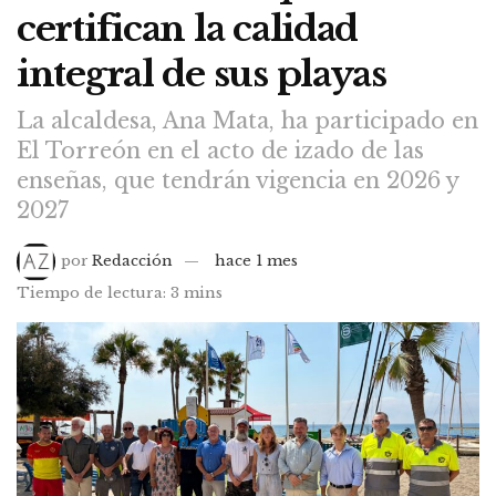
certifican la calidad
integral de sus playas
La alcaldesa, Ana Mata, ha participado en
El Torreón en el acto de izado de las
enseñas, que tendrán vigencia en 2026 y
2027
por
Redacción
hace 1 mes
Tiempo de lectura: 3 mins