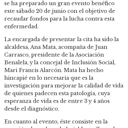
se ha preparado un gran evento benéfico
este sábado 20 de junio con el objetivo de
recaudar fondos para la lucha contra esta
enfermedad.
La encargada de presentar la cita ha sido la
alcaldesa, Ana Mata, acompaña de Juan
Carrasco, presidente de la Asociación
Benalela, y la concejal de Inclusión Social,
Mari Francis Alarcón. Mata ha hecho
hincapié en lo necesaria que es la
investigación para mejorar la calidad de vida
de quienes padecen esta patología, cuya
esperanza de vida es de entre 3 y 4 años
desde el diagnóstico.
En cuanto al evento, éste consiste en la