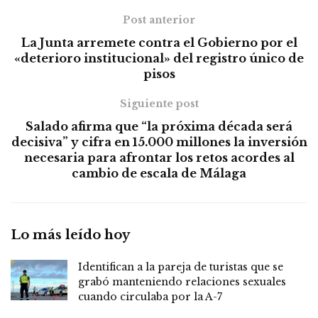
Post anterior
La Junta arremete contra el Gobierno por el
«deterioro institucional» del registro único de
pisos
Siguiente post
Salado afirma que “la próxima década será
decisiva” y cifra en 15.000 millones la inversión
necesaria para afrontar los retos acordes al
cambio de escala de Málaga
Lo más leído hoy
Identifican a la pareja de turistas que se
grabó manteniendo relaciones sexuales
cuando circulaba por la A-7