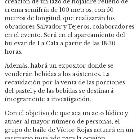
creación de un lazo de hojaldre relleno de
crema semifría de 100 metros, con 50
metros de longitud, que realizarán los
obradores Salvador y Tejeros, colaboradores
en el evento. Será en el aparcamiento del
bulevar de La Cala a partir de las 18:30
horas.
Además, habrá un expositor donde se
venderán bebidas a los asistentes. La
recaudación por la venta de las porciones
del pastel y de las bebidas se destinará
íntegramente a investigación.
Con el objetivo de que sea un acto lúdico y
atraer al mayor número de personas, el
grupo de baile de Víctor Rojas actuará en un
escenario instalado para la ocasión.