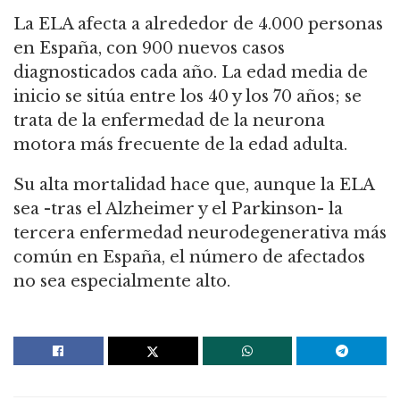
La ELA afecta a alrededor de 4.000 personas
en España, con 900 nuevos casos
diagnosticados cada año. La edad media de
inicio se sitúa entre los 40 y los 70 años; se
trata de la enfermedad de la neurona
motora más frecuente de la edad adulta.
Su alta mortalidad hace que, aunque la ELA
sea -tras el Alzheimer y el Parkinson- la
tercera enfermedad neurodegenerativa más
común en España, el número de afectados
no sea especialmente alto.