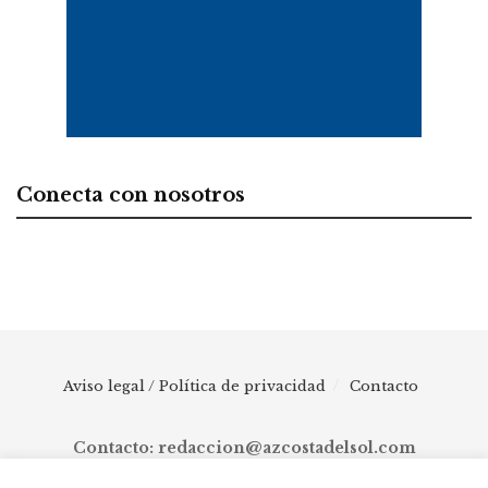
Conecta con nosotros
Aviso legal / Política de privacidad
Contacto
Contacto: redaccion@azcostadelsol.com