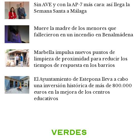
Sin AVE y con la AP-7 más cara: así llega la
Semana Santa a Málaga
Muere la madre de los menores que
fallecieron en un incendio en Benalmádena
Marbella impulsa nuevos puntos de
limpieza de proximidad para reducir los
tiempos de respuesta en los barrios
El Ayuntamiento de Estepona lleva a cabo
una inversión histórica de más de 800.000
euros en la mejora de los centros
educativos