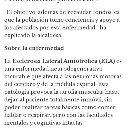
“El objetivo, además de recaudar fondos, es
que la población tome conciencia y apoye a
los afectados por esta enfermedad”, ha
explicado la alcaldesa.
Sobre la enfermedad
La
Esclerosis Lateral Amiotrófica (ELA)
es
una enfermedad neurodegenerativa
incurable que afecta a las neuronas motoras
del cerebro y de la médula espinal. Esta
patología provoca la atrofia muscular hasta
dejar al paciente totalmente inmóvil, sin
poder realizar tareas básicas como comer,
hablar o respirar, pero con las facultades
mentales y cognitivas intactas.