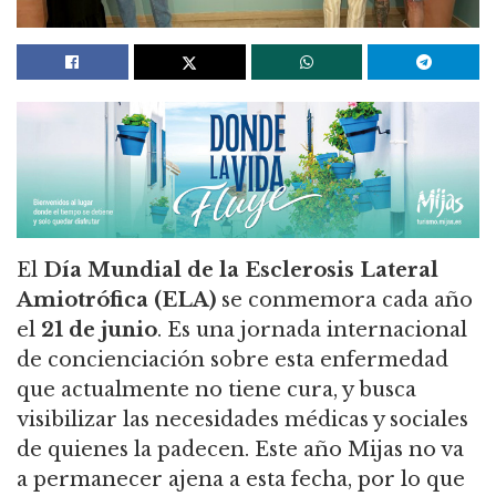
El
Día Mundial de la Esclerosis Lateral
Amiotrófica (ELA)
se conmemora cada año
el
21 de junio
. Es una jornada internacional
de concienciación sobre esta enfermedad
que actualmente no tiene cura, y busca
visibilizar las necesidades médicas y sociales
de quienes la padecen. Este año Mijas no va
a permanecer ajena a esta fecha, por lo que