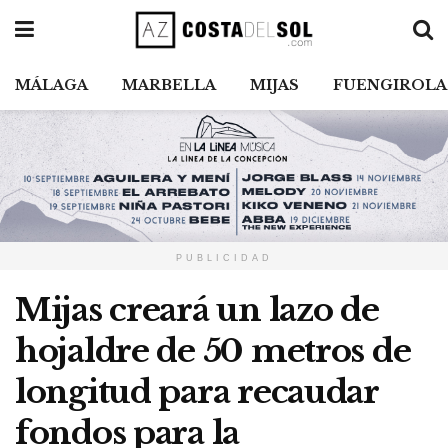
MÁLAGA
MARBELLA
MIJAS
FUENGIROLA
PUBLICIDAD
Mijas creará un lazo de
hojaldre de 50 metros de
longitud para recaudar
fondos para la